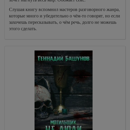
Слушая книгу вспомнил мастеров разговорного жанра,
которые много и убедительно о чём-то говорят, но если
захочешь пересказывать, о чём речь, долго не можешь
этого сделать.