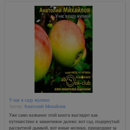
У нас в саду жулики
Автор:
Анатолий Михайлов
Уже само название этой книги выглядит как
путешествие в заманчивое далеко: вот сад, подернутый
рассветной дымкой, вот юные жулики, пришедшие за