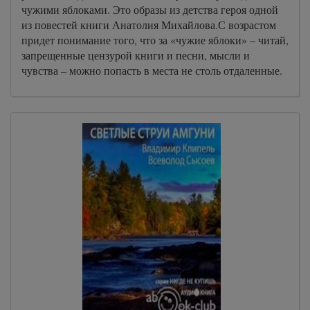
чужими яблоками. Это образы из детства героя одной
из повестей книги Анатолия Михайлова.С возрастом
придет понимание того, что за «чужие яблоки» – читай,
запрещенные цензурой книги и песни, мысли и
чувства – можно попасть в места не столь отдаленные.