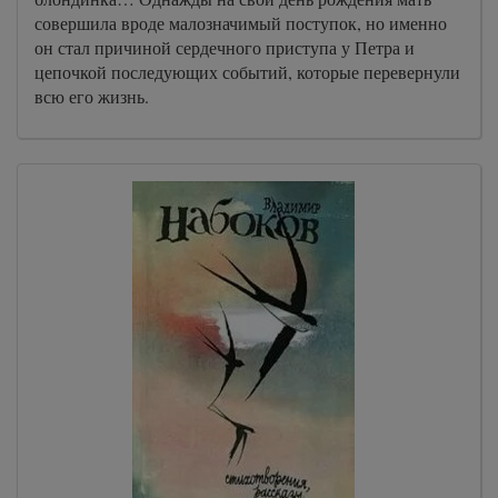
совершила вроде малозначимый поступок, но именно
он стал причиной сердечного приступа у Петра и
цепочкой последующих событий, которые перевернули
всю его жизнь.