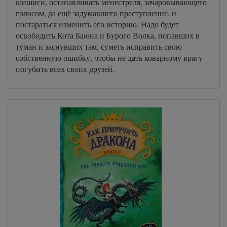
шишиги, останавливать менестреля, зачаровывающего
голосом, да ещё задумавшего преступление, и
постараться изменить его историю. Надо будет
освободить Кота Баюна и Бурого Волка, попавших в
туман и заснувших там, суметь исправить свою
собственную ошибку, чтобы не дать коварному врагу
погубить всех своих друзей.