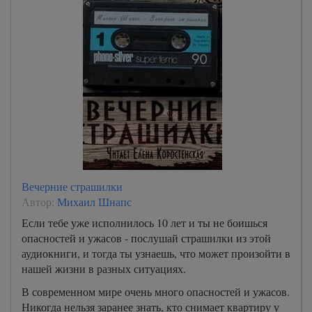
Вечерние страшилки
Автор:
Михаил Шнапс
Если тебе уже исполнилось 10 лет и ты не боишься
опасностей и ужасов - послушай страшилки из этой
аудиокниги, и тогда ты узнаешь, что может произойти в
нашей жизни в разных ситуациях.
В современном мире очень много опасностей и ужасов.
Никогда нельзя заранее знать, кто снимает квартиру у