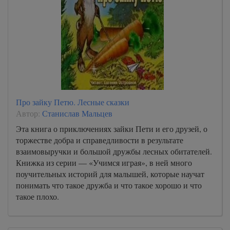
Про зайку Петю. Лесные сказки
Автор:
Станислав Мальцев
Эта книга о приключениях зайки Пети и его друзей, о
торжестве добра и справедливости в результате
взаимовыручки и большой дружбы лесных обитателей.
Книжка из серии — «Учимся играя», в ней много
поучительных историй для малышей, которые научат
понимать что такое дружба и что такое хорошо и что
такое плохо.