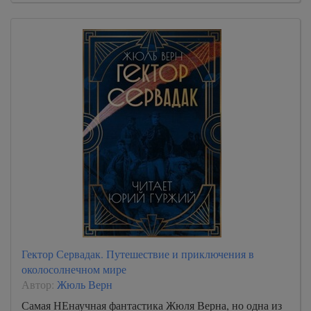
Гектор Сервадак. Путешествие и приключения в
околосолнечном мире
Автор:
Жюль Верн
Самая НЕнаучная фантастика Жюля Верна, но одна из