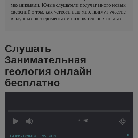
механизмами. Юные слушатели получат много новых
сведений о том, как устроен наш мир, примут участие
в научных экспериментах и познавательных опытах.
Слушать
Занимательная
геология онлайн
бесплатно
-
0:00
Занимательная геология