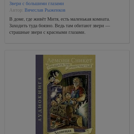
Звери с большими глазами
Автор:
Вячеслав Рыженков
В доме, где живёт Митя, есть маленькая комната.
Заходить туда боязно. Ведь там обитают звери —
страшные звери с красными глазами.