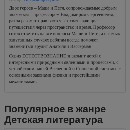
Двое героев – Маша и Петя, сопровождаемые добрым
знакомым – профессором Владимиром Сергеевичем,
раз за разом отправляются в захватывающие
путешествия через пространство и время. Профессор
готов ответить на все вопросы Маши и Пети, а в самых
запутанных случаях ребятам всегда поможет
знаменитый эрудит Анатолий Вассерман.
Серия ЕСТЕСТВОЗНАНИЕ знакомит детей с
интересными природными явлениями и процессами, с
устройством нашей Вселенной и Солнечной системы, с
основными законами физики и простейшими
механизмами.
Популярное в жанре
Детская литература