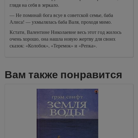
глядя на себя в зеркало.
— Не поминай бога всуе в советской семье, баба
Алиса! — ухмылялась баба Валя, проходя мимо.
Кстати, Валентине Николаевне весь этот год жилось
очень хорошо, она нашла новую жертву для своих
сказок: «Колобок», «Теремок» и «Репка».
Вам также понравится