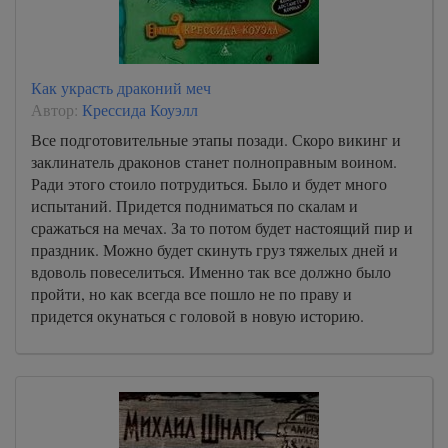
Как украсть драконий меч
Автор:
Крессида Коуэлл
Все подготовительные этапы позади. Скоро викинг и
заклинатель драконов станет полноправным воином.
Ради этого стоило потрудиться. Было и будет много
испытаний. Придется подниматься по скалам и
сражаться на мечах. За то потом будет настоящий пир и
праздник. Можно будет скинуть груз тяжелых дней и
вдоволь повеселиться. Именно так все должно было
пройти, но как всегда все пошло не по праву и
придется окунаться с головой в новую историю.