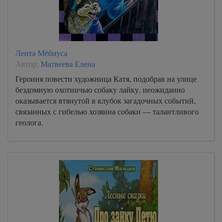
Лента Мёбиуса
Автор:
Матвеева Елена
Героиня повести художница Катя, подобрав на улице
бездомную охотничью собаку лайку, неожиданно
оказывается втянутой в клубок загадочных событий,
связанных с гибелью хозяина собаки — талантливого
геолога.