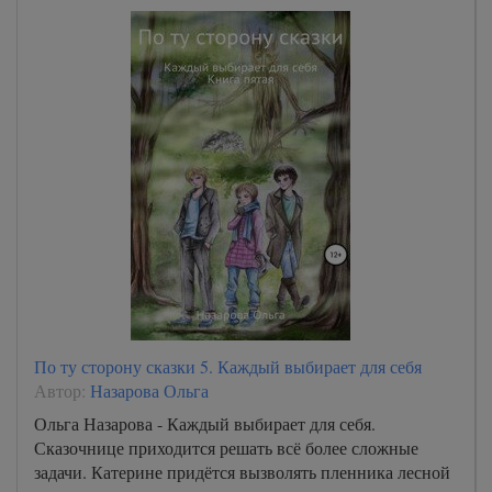
По ту сторону сказки 5. Каждый выбирает для себя
Автор:
Назарова Ольга
Ольга Назарова - Каждый выбирает для себя.
Сказочнице приходится решать всё более сложные
задачи. Катерине придётся вызволять пленника лесной