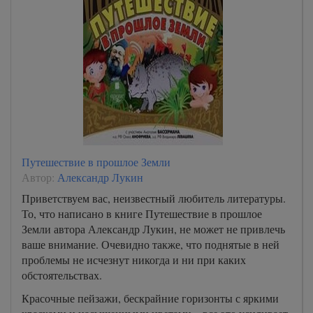
Путешествие в прошлое Земли
Автор:
Александр Лукин
Приветствуем вас, неизвестный любитель литературы.
То, что написано в книге Путешествие в прошлое
Земли автора Александр Лукин, не может не привлечь
ваше внимание. Очевидно также, что поднятые в ней
проблемы не исчезнут никогда и ни при каких
обстоятельствах.
Красочные пейзажи, бескрайние горизонты с яркими