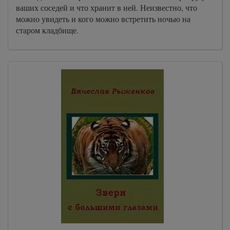
ваших соседей и что хранит в ней. Неизвестно, что
можно увидеть и кого можно встретить ночью на
старом кладбище.