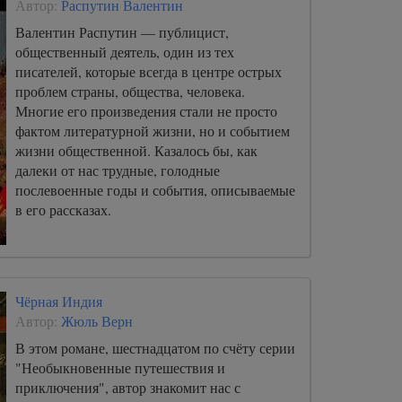
Автор:
Распутин Валентин
Валентин Распутин — публицист,
общественный деятель, один из тех
писателей, которые всегда в центре острых
проблем страны, общества, человека.
Многие его произведения стали не просто
фактом литературной жизни, но и событием
жизни общественной. Казалось бы, как
далеки от нас трудные, голодные
послевоенные годы и события, описываемые
в его рассказах.
Чёрная Индия
Автор:
Жюль Верн
В этом романе, шестнадцатом по счёту серии
"Необыкновенные путешествия и
приключения", автор знакомит нас с