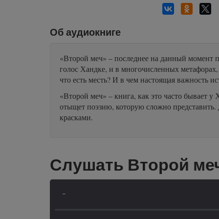
Об аудиокниге
«Второй меч» – последнее на данный момент п
голос Хандке, и в многочисленных метафорах,
что есть месть? И в чем настоящая важность и
«Второй меч» – книга, как это часто бывает 
отыщет поэзию, которую сложно представить.
красками.
Слушать Второй ме
-