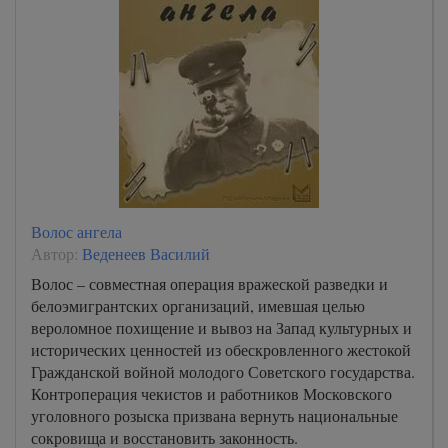
Волос ангела
Автор:
Веденеев Василий
Волос – совместная операция вражеской разведки и
белоэмигрантских организаций, имевшая целью
вероломное похищение и вывоз на Запад культурных и
исторических ценностей из обескровленного жестокой
Гражданской войной молодого Советского государства.
Контроперация чекистов и работников Московского
уголовного розыска призвана вернуть национальные
сокровища и восстановить законность.