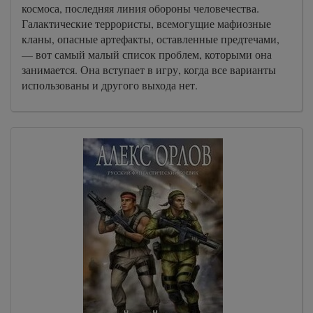
космоса, последняя линия обороны человечества.
Галактические террористы, всемогущие мафиозные
кланы, опасные артефакты, оставленные предтечами,
— вот самый малый список проблем, которыми она
занимается. Она вступает в игру, когда все варианты
использованы и другого выхода нет.