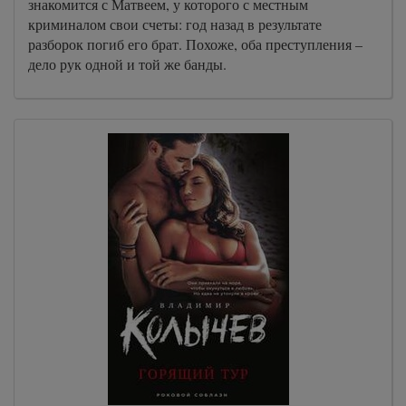
знакомится с Матвеем, у которого с местным
криминалом свои счеты: год назад в результате
разборок погиб его брат. Похоже, оба преступления –
дело рук одной и той же банды.