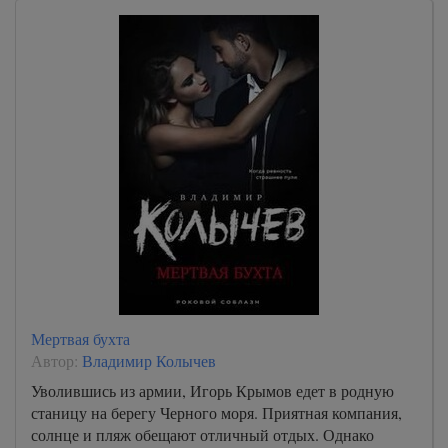
Мертвая бухта
Автор:
Владимир Колычев
Уволившись из армии, Игорь Крымов едет в родную
станицу на берегу Черного моря. Приятная компания,
солнце и пляж обещают отличный отдых. Однако