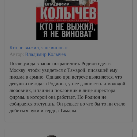
Кто не выжил, я не виноват
Автор:
Владимир Колычев
После ухода в запас пограничник Родион едет в
Москву, чтобы увидеться с Тамарой, писавшей ему
письма в армию. Однако при встрече выясняется, что
девушка не ждала Родиона, у нее давно есть и молодой
любовник, и тайный поклонник в лице директора
фирмы, в которой она работает. Но Родион не
собирается отступать. Он решает во что бы то ни стало
добиться руки и сердца Тамары.