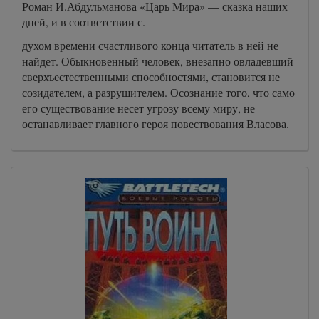
Роман И.Абдульманова «Царь Мира» — сказка наших
дней, и в соответствии с.
духом времени счастливого конца читатель в ней не
найдет. Обыкновенный человек, внезапно овладевший
сверхъестественными способностями, становится не
созидателем, а разрушителем. Осознание того, что само
его существование несет угрозу всему миру, не
останавливает главного героя повествования Власова.