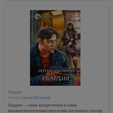
Гвардия
Автор:
Сергей Мусаниф
Гвардия — самая засекреченная и самая
высокотехнологичная спецслужба изученного сектора