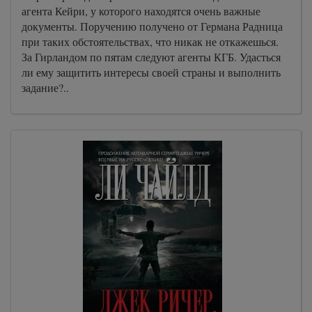
агента Кейри, у которого находятся очень важные
документы. Поручению получено от Германа Радница
при таких обстоятельствах, что никак не откажешься.
За Гирландом по пятам следуют агенты КГБ. Удасться
ли ему защитить интересы своей страны и выполнить
задание?..