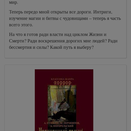
мир.
Теперь передо мной открыты все дороги. Интриги,
изучение магии и битвы с чудовищами – теперь я часть
всего этого.
На что я готов ради власти над циклом Жизни и
Смерти? Ради воскрешения дорогих мне людей? Ради
бессмертия и силы? Какой путь я выберу?