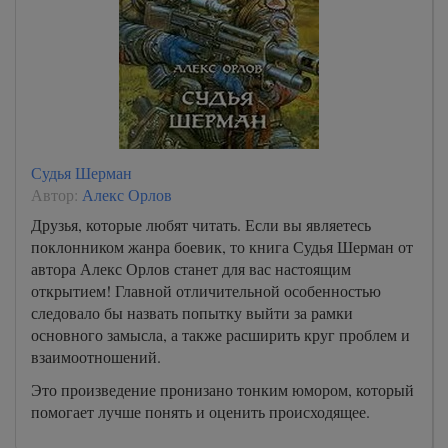
Судья Шерман
Автор:
Алекс Орлов
Друзья, которые любят читать. Если вы являетесь
поклонником жанра боевик, то книга Судья Шерман от
автора Алекс Орлов станет для вас настоящим
открытием! Главной отличительной особенностью
следовало бы назвать попытку выйти за рамки
основного замысла, а также расширить круг проблем и
взаимоотношений.
Это произведение пронизано тонким юмором, который
помогает лучше понять и оценить происходящее.