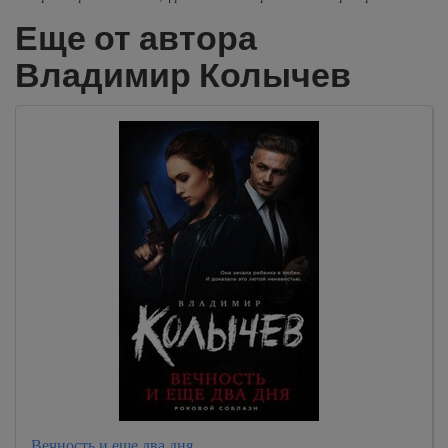
Еще от автора
Владимир Колычев
Вечность и еще два дня