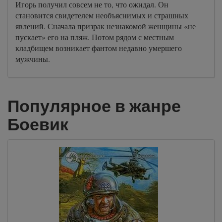
Игорь получил совсем не то, что ожидал. Он
становится свидетелем необъяснимых и страшных
явлений. Сначала призрак незнакомой женщины «не
пускает» его на пляж. Потом рядом с местным
кладбищем возникает фантом недавно умершего
мужчины.
Популярное в жанре
Боевик