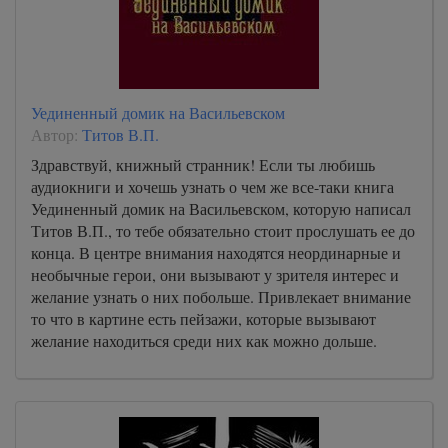
Уединенный домик на Васильевском
Автор:
Титов В.П.
Здравствуй, книжный странник! Если ты любишь
аудиокниги и хочешь узнать о чем же все-таки книга
Уединенный домик на Васильевском, которую написал
Титов В.П., то тебе обязательно стоит прослушать ее до
конца. В центре внимания находятся неординарные и
необычные герои, они вызывают у зрителя интерес и
желание узнать о них побольше. Привлекает внимание
то что в картине есть пейзажи, которые вызывают
желание находиться среди них как можно дольше.