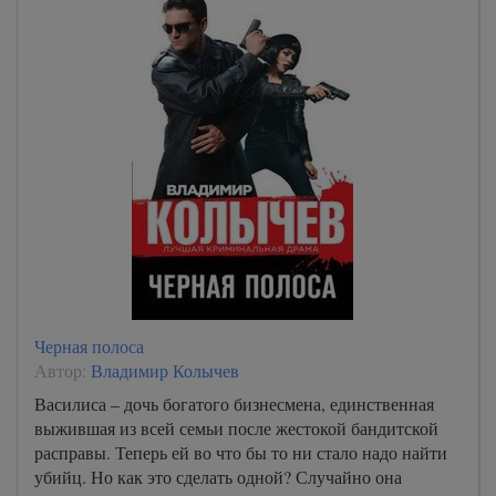
Черная полоса
Автор:
Владимир Колычев
Василиса – дочь богатого бизнесмена, единственная
выжившая из всей семьи после жестокой бандитской
расправы. Теперь ей во что бы то ни стало надо найти
убийц. Но как это сделать одной? Случайно она