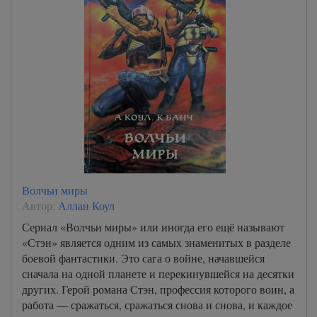
Волчьи миры
Автор:
Аллан Коул
Сериал «Волчьи миры» или иногда его ещё называют
«Стэн» является одним из самых знаменитых в разделе
боевой фантастики. Это сага о войне, начавшейся
сначала на одной планете и перекинувшейся на десятки
других. Герой романа Стэн, профессия которого воин, а
работа — сражаться, сражаться снова и снова, и каждое