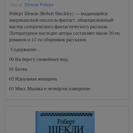
Автор:
Шекли Роберт
Роберт Шекли (Robert Sheckley) — выдающийся
американский писатель-фантаст, общепризнанный
мастер сатирического фантастического рассказа.
Литературное наследие автора составляет около 20-ти
романов и 12-ти сборников рассказов.
Содержание: .
00 На берегу спокойных вод.
01 Битва.
02 Идеальная женщина.
03 Мисс Мышка и четвёртое измерение.