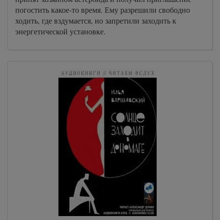
погостить какое-то время. Ему разрешили свободно
ходить, где вздумается, но запретили заходить к
энергетической установке.