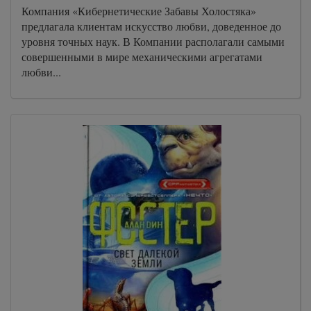
Компания «Кибернетические Забавы Холостяка»
предлагала клиентам искусство любви, доведенное до
уровня точных наук. В Компании располагали самыми
совершенными в мире механическими агрегатами
любви...