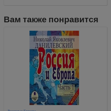
Вам также понравится
Россия и Европа