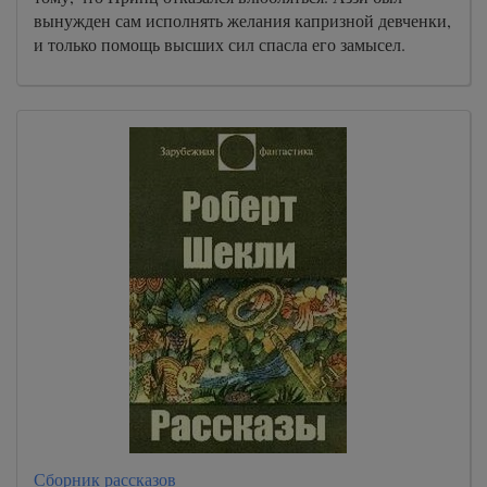
вынужден сам исполнять желания капризной девченки,
и только помощь высших сил спасла его замысел.
Сборник рассказов