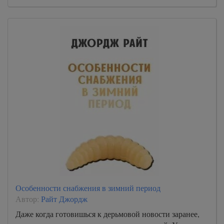
Особенности снабжения в зимний период
Автор:
Райт Джордж
Даже когда готовишься к дерьмовой новости заранее,