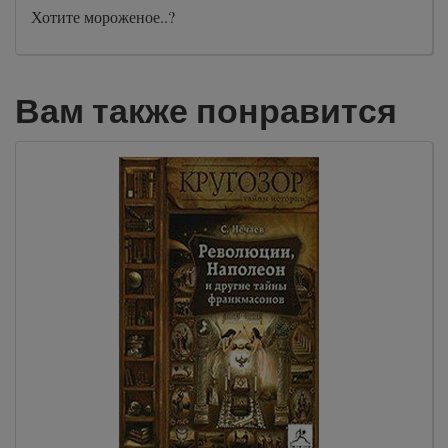
Хотите мороженое..?
Вам также понравится