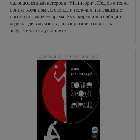
малонаселенный астероид «Манитори». Нед был тепло
принят хозяином астероида и получил приглашение
погостить какое-то время. Ему разрешили свободно
ходить, где вздумается, но запретили заходить к
энергетической установке.