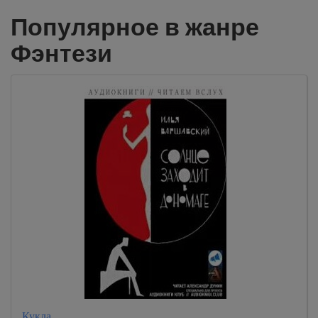
Популярное в жанре
Фэнтези
Кукла