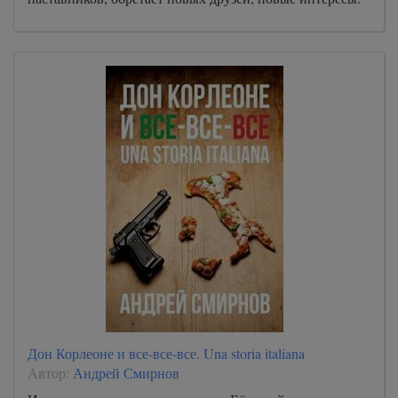
Дон Корлеоне и все-все-все. Una storia italiana
Автор:
Андрей Смирнов