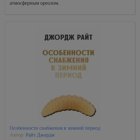
атмосферным ореолом.
Особенности снабжения в зимний период
Автор:
Райт Джордж