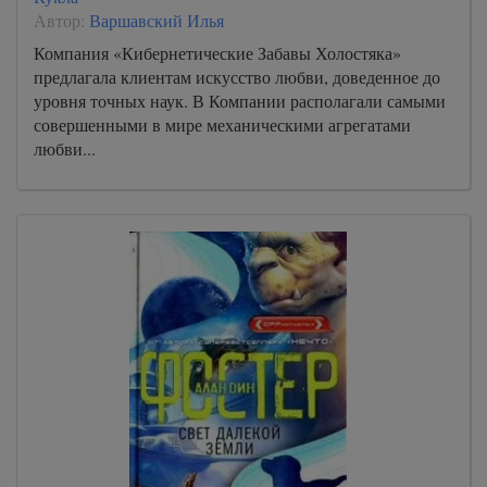
Автор:
Варшавский Илья
Компания «Кибернетические Забавы Холостяка»
предлагала клиентам искусство любви, доведенное до
уровня точных наук. В Компании располагали самыми
совершенными в мире механическими агрегатами
любви...