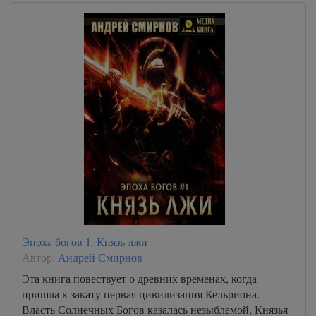
Эпоха богов 1. Князь лжи
Автор:
Андрей Смирнов
Эта книга повествует о древних временах, когда
пришла к закату первая цивилизация Кельриона.
Власть Солнечных Богов казалась незыблемой, Князья