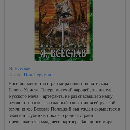
Я, Всеслав
Автор:
Ник Перумов
Боги большинства стран мира пали под натиском
Белого Христа. Теперь могучий чародей, хранитель
Русского Меча – артефакта, не раз спасавшего нашу
землю от врагов, – и главный защитник всей русской
земли князь Всеслав Полоцкий вынужден скрываться в
забытой глубинке, пока его родная страна
превращается в младшего партнера Западного мира.