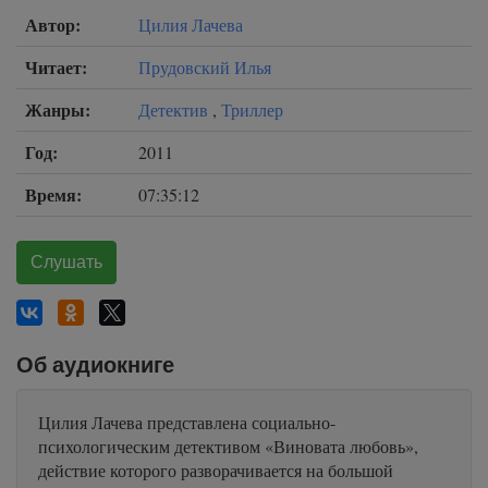
Автор:
Цилия Лачева
Читает:
Прудовский Илья
Жанры:
Детектив
,
Триллер
Год:
2011
Время:
07:35:12
Слушать
Об аудиокниге
Цилия Лачева представлена социально-
психологическим детективом «Виновата любовь»,
действие которого разворачивается на большой