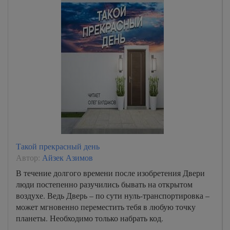
Такой прекрасный день
Автор:
Айзек Азимов
В течение долгого времени после изобретения Двери
люди постепенно разучились бывать на открытом
воздухе. Ведь Дверь – по сути нуль-транспортировка –
может мгновенно переместить тебя в любую точку
планеты. Необходимо только набрать код.