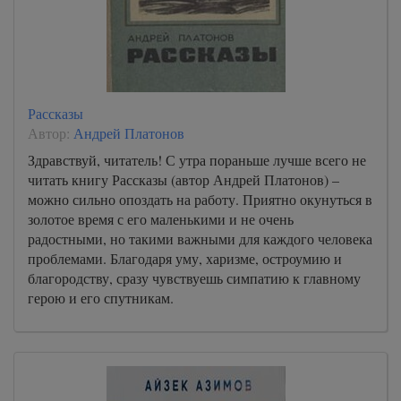
Рассказы
Автор:
Андрей Платонов
Здравствуй, читатель! С утра пораньше лучше всего не
читать книгу Рассказы (автор Андрей Платонов) –
можно сильно опоздать на работу. Приятно окунуться в
золотое время с его маленькими и не очень
радостными, но такими важными для каждого человека
проблемами. Благодаря уму, харизме, остроумию и
благородству, сразу чувствуешь симпатию к главному
герою и его спутникам.