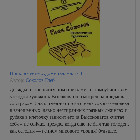
Приключение художника. Часть 4
Автор:
Соколов Глеб
Дважды пытавшийся покончить жизнь самоубийством
молодой художник Высоковатов смотрел на продавца
со страхом. Знал: именно от этого невысокого человека
в заношенных, давно нестиранных грязных джинсах и
рубахе в клеточку зависит его (а Высоковатов считал
себя – не сейчас, прежде, когда еще не был так голоден,
как сегодня — гением мирового уровня) будущее.