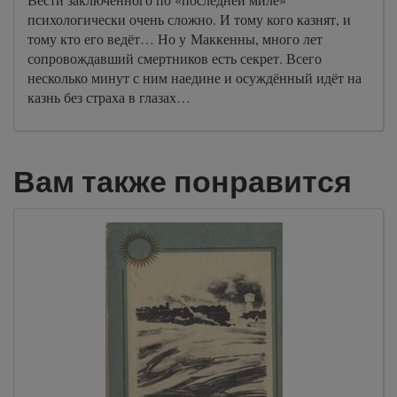
психологически очень сложно. И тому кого казнят, и
тому кто его ведёт… Но у Маккенны, много лет
сопровождавший смертников есть секрет. Всего
несколько минут с ним наедине и осуждённый идёт на
казнь без страха в глазах…
Вам также понравится