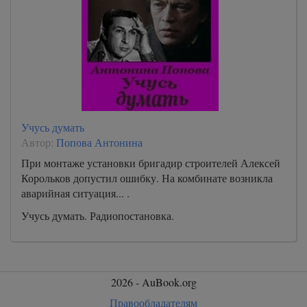
Учусь думать
Автор:
Попова Антонина
При монтаже установки бригадир строителей Алексей
Корольков допустил ошибку. На комбинате возникла
аварийная ситуация... .
Учусь думать. Радиопостановка.
2026 - AuBook.org
Правообладателям