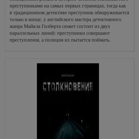
преступниками на самых первых страницах, тогда как
в традиционном детективе преступник обнаруживается
только в конце, у английского мастера детективного
жанра Майкла Гилберта сюжет состоит из двух
параллельных линий: преступники совершают
преступления, а полиция их пытается поймать.