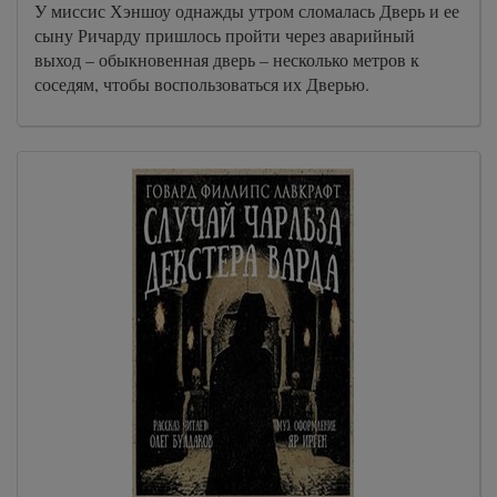
У миссис Хэншоу однажды утром сломалась Дверь и ее
сыну Ричарду пришлось пройти через аварийный
выход – обыкновенная дверь – несколько метров к
соседям, чтобы воспользоваться их Дверью.