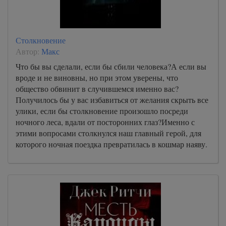
Столкновение
Автор:
Макс
Что бы вы сделали, если бы сбили человека?А если вы
вроде и не виновны, но при этом уверены, что
общество обвинит в случившемся именно вас?
Получилось бы у вас избавиться от желания скрыть все
улики, если бы столкновение произошло посреди
ночного леса, вдали от посторонних глаз?Именно с
этими вопросами столкнулся наш главный герой, для
которого ночная поездка превратилась в кошмар наяву.