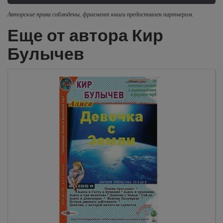
Авторские права соблюдены, фрагмент книги предоставлен партнером.
Еще от автора Кир
Булычев