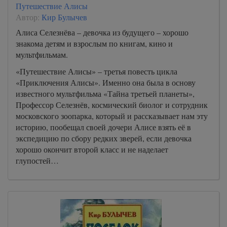
Путешествие Алисы
Автор:
Кир Булычев
Алиса Селезнёва – девочка из будущего – хорошо
знакома детям и взрослым по книгам, кино и
мультфильмам.
«Путешествие Алисы» – третья повесть цикла
«Приключения Алисы». Именно она была в основу
известного мультфильма «Тайна третьей планеты»,
Профессор Селезнёв, космический биолог и сотрудник
московского зоопарка, который и рассказывает нам эту
историю, пообещал своей дочери Алисе взять её в
экспедицию по сбору редких зверей, если девочка
хорошо окончит второй класс и не наделает
глупостей…