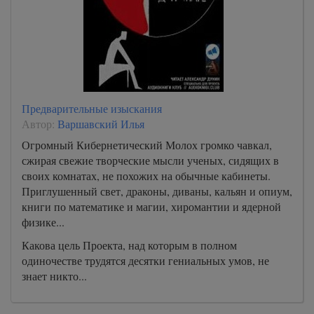
Предварительные изыскания
Автор:
Варшавский Илья
Огромный Кибернетический Молох громко чавкал,
сжирая свежие творческие мысли ученых, сидящих в
своих комнатах, не похожих на обычные кабинеты.
Приглушенный свет, драконы, диваны, кальян и опиум,
книги по математике и магии, хиромантии и ядерной
физике...
Какова цель Проекта, над которым в полном
одиночестве трудятся десятки гениальных умов, не
знает никто...