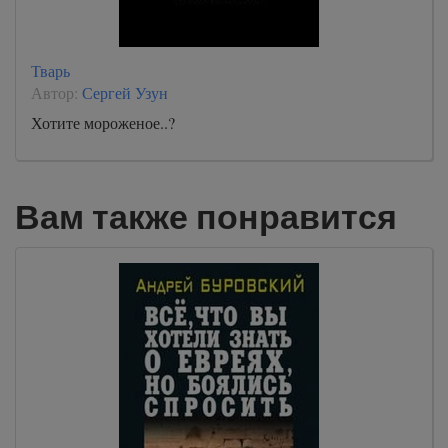
Тварь
Автор:
Сергей Узун
Хотите мороженое..?
Вам также понравится