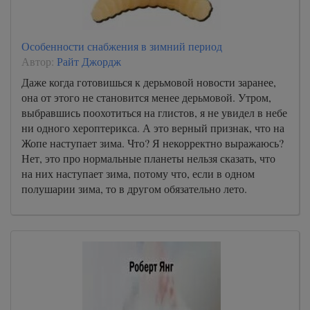
Особенности снабжения в зимний период
Автор:
Райт Джордж
Даже когда готовишься к дерьмовой новости заранее,
она от этого не становится менее дерьмовой. Утром,
выбравшись поохотиться на глистов, я не увидел в небе
ни одного хероптерикса. А это верный признак, что на
Жопе наступает зима. Что? Я некорректно выражаюсь?
Нет, это про нормальные планеты нельзя сказать, что
на них наступает зима, потому что, если в одном
полушарии зима, то в другом обязательно лето.