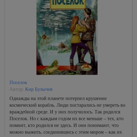
Поселок
Автор:
Кир Булычев
Однажды на этой планете потерпел крушение
космический корабль. Люди постарались не умереть во
враждебной среде. И у них получилось. Так родился
Поселок. Но с каждым годом их все меньше – тех, кто
помнит, кто родился не здесь. И они понимают, что
можно выжить, соединившись с этим миром – как их