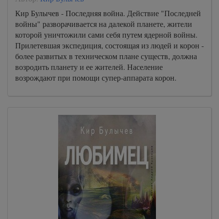
Кир Булычев - Последняя война. Действие "Последней
войны" разворачивается на далекой планете, жители
которой уничтожили сами себя путем ядерной войны.
Прилетевшая экспедиция, состоящая из людей и корон -
более развитых в техническом плане существ, должна
возродить планету и ее жителей. Население
возрождают при помощи супер-аппарата корон.