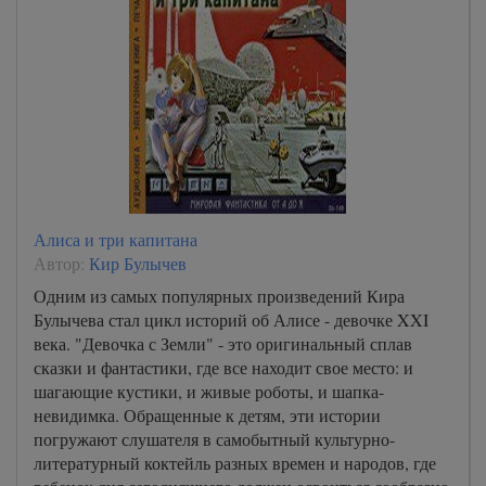
Алиса и три капитана
Автор:
Кир Булычев
Одним из самых популярных произведений Кира
Булычева стал цикл историй об Алисе - девочке XXI
века. "Девочка с Земли" - это оригинальный сплав
сказки и фантастики, где все находит свое место: и
шагающие кустики, и живые роботы, и шапка-
невидимка. Обращенные к детям, эти истории
погружают слушателя в самобытный культурно-
литературный коктейль разных времен и народов, где