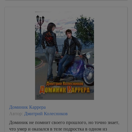
Доминик Каррера
Автор:
Дмитрий Колесников
Доминик не помнит своего прошлого, но точно знает,
что умер и оказался в теле подростка в одном из