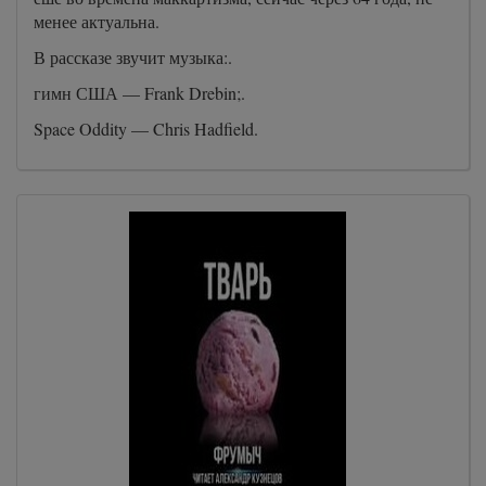
менее актуальна.
В рассказе звучит музыка:.
гимн США — Frank Drebin;.
Space Oddity — Chris Hadfield.