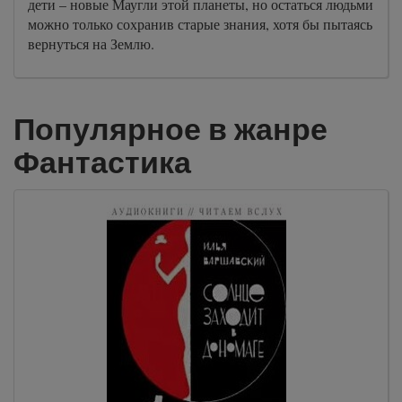
дети – новые Маугли этой планеты, но остаться людьми
можно только сохранив старые знания, хотя бы пытаясь
вернуться на Землю.
Популярное в жанре
Фантастика