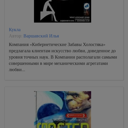
Кукла
Автор:
Варшавский Илья
Компания «Кибернетические Забавы Холостяка»
предлагала клиентам искусство любви, доведенное до
уровня точных наук. В Компании располагали самыми
совершенными в мире механическими агрегатами
любви...