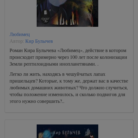
Любимец
Автор:
Кир Булычев
Роман Кира Булычева «Любимец», действие в котором
происходит примерно через 100 лет после колонизации
Земли рептилоидными инопланетянами. .
Легко ли жить, находясь в чешуйчатых лапах
пришельцев? Которые, к тому же, держат вас в качестве
любимых домашних животных? Что должно случиться,
чтобы положение изменилось, и сколько подвигов для
этого нужно совершить?..