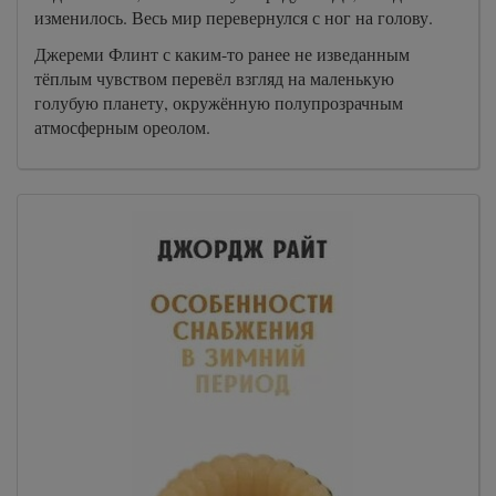
изменилось. Весь мир перевернулся с ног на голову.
Джереми Флинт с каким-то ранее не изведанным
тёплым чувством перевёл взгляд на маленькую
голубую планету, окружённую полупрозрачным
атмосферным ореолом.