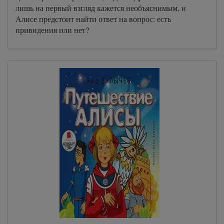
лишь на первый взгляд кажется необъяснимым, и
Алисе предстоит найти ответ на вопрос: есть
привидения или нет?