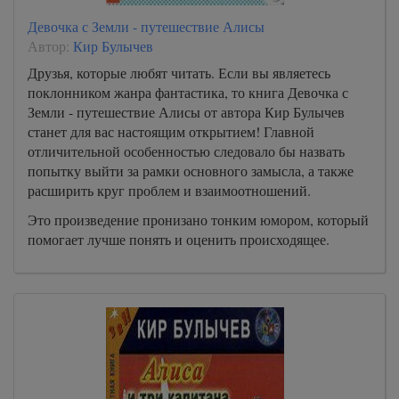
Девочка с Земли - путешествие Алисы
Автор:
Кир Булычев
Друзья, которые любят читать. Если вы являетесь
поклонником жанра фантастика, то книга Девочка с
Земли - путешествие Алисы от автора Кир Булычев
станет для вас настоящим открытием! Главной
отличительной особенностью следовало бы назвать
попытку выйти за рамки основного замысла, а также
расширить круг проблем и взаимоотношений.
Это произведение пронизано тонким юмором, который
помогает лучше понять и оценить происходящее.