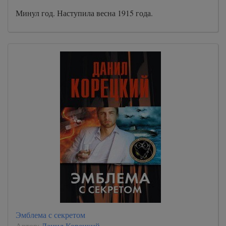
Минул год. Наступила весна 1915 года.
Эмблема с секретом
Автор:
Данил Корецкий