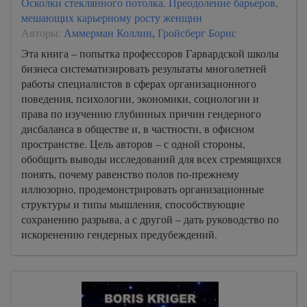
Осколки стеклянного потолка. Преодоление барьеров,
мешающих карьерному росту женщин
Авторы:
Аммерман Коллин
,
Гройсберг Борис
Эта книга – попытка профессоров Гарвардской школы
бизнеса систематизировать результаты многолетней
работы специалистов в сферах организационного
поведения, психологии, экономики, социологии и
права по изучению глубинных причин гендерного
дисбаланса в обществе и, в частности, в офисном
пространстве. Цель авторов – с одной стороны,
обобщить выводы исследований для всех стремящихся
понять, почему равенство полов по-прежнему
иллюзорно, продемонстрировать организационные
структуры и типы мышления, способствующие
сохранению разрыва, а с другой – дать руководство по
искоренению гендерных предубеждений.