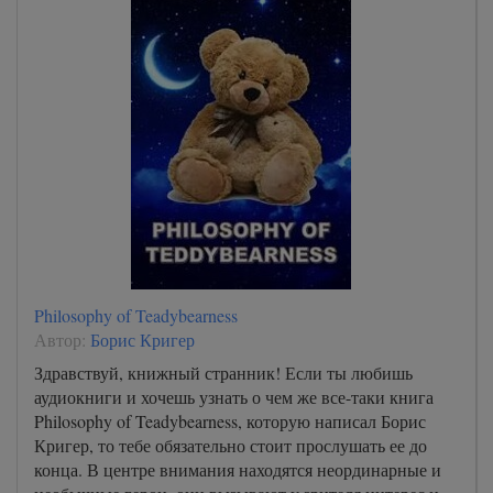
Philosophy of Teadybearness
Автор:
Борис Кригер
Здравствуй, книжный странник! Если ты любишь
аудиокниги и хочешь узнать о чем же все-таки книга
Philosophy of Teadybearness, которую написал Борис
Кригер, то тебе обязательно стоит прослушать ее до
конца. В центре внимания находятся неординарные и