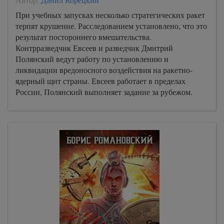
При учебных запусках несколько стратегических ракет
терпят крушение. Расследованием установлено, что это
результат постороннего вмешательства.
Контрразведчик Евсеев и разведчик Дмитрий
Полянский ведут работу по установлению и
ликвидации вредоносного воздействия на ракетно-
ядерный щит страны. Евсеев работает в пределах
России, Полянский выполняет задание за рубежом.