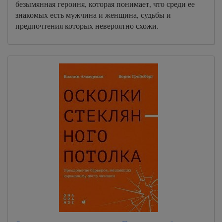
безымянная героиня, которая понимает, что среди ее
знакомых есть мужчина и женщина, судьбы и
предпочтения которых невероятно схожи.