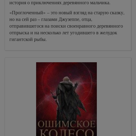
история о приключениях деревянного мальчика.
«Проглоченный» – это новый взгляд на старую сказку,
но на сей раз – глазами Джузеппе, отца,
отправившегося на поиски своенравного деревянного
отпрыска и на несколько лет угодившего в желудок
гигантской рыбы.