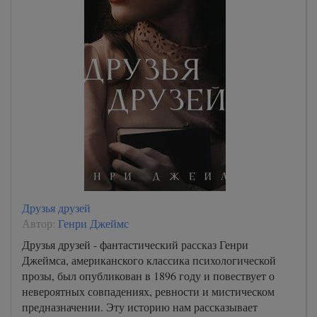
Друзья друзей
Автор:
Генри Джеймс
Друзья друзей - фантастический рассказ Генри
Джеймса, американского классика психологической
прозы, был опубликован в 1896 году и повествует о
невероятных совпадениях, ревности и мистическом
предназначении. Эту историю нам рассказывает