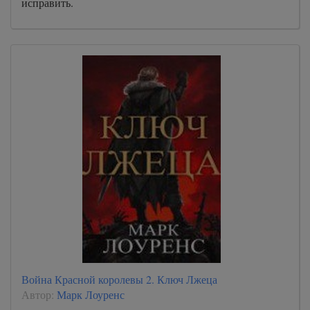
исправить.
Война Красной королевы 2. Ключ Лжеца
Автор:
Марк Лоуренс