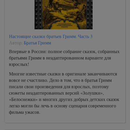
Настоящие сказки братьев Гримм. Часть 3
Автор:
Братья Гримм
Впервые в России: полное собрание сказок, собранных
братьями Гримм в неадаптированном варианте для
взрослых!
Многие известные сказки в оригинале заканчиваются
вовсе не счастливо. Дело в том, что в братья Гримм
писали свои произведения для взрослых, поэтому
сюжеты неадаптированных версий «Золушки»,
«Белоснежки» и многих других добрых детских сказок
легко могли бы лечь в основу сценария современного
фильма ужасов.