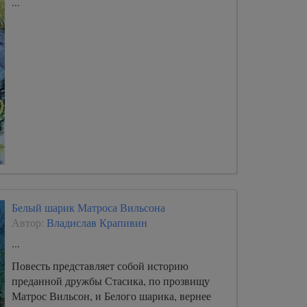
...
Белый шарик Матроса Вильсона
Автор:
Владислав Крапивин
...
Повесть представляет собой историю
преданной дружбы Стасика, по прозвищу
Матрос Вильсон, и Белого шарика, вернее