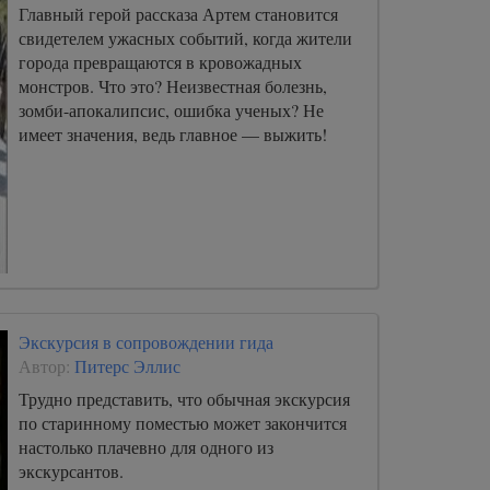
Главный герой рассказа Артем становится
свидетелем ужасных событий, когда жители
города превращаются в кровожадных
монстров. Что это? Неизвестная болезнь,
зомби-апокалипсис, ошибка ученых? Не
имеет значения, ведь главное — выжить!
Экскурсия в сопровождении гида
Автор:
Питерс Эллис
Трудно представить, что обычная экскурсия
по старинному поместью может закончится
настолько плачевно для одного из
экскурсантов.