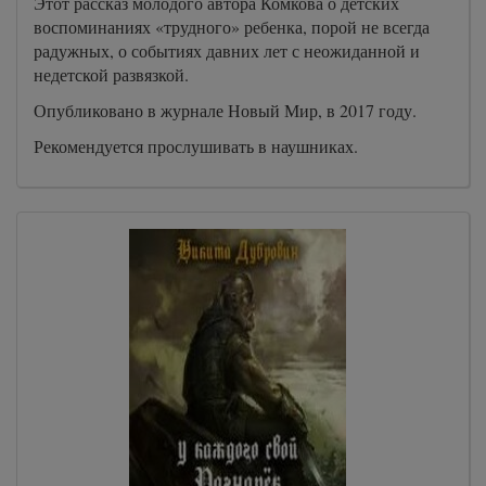
Этот рассказ молодого автора Комкова о детских
воспоминаниях «трудного» ребенка, порой не всегда
радужных, о событиях давних лет с неожиданной и
недетской развязкой.
Опубликовано в журнале Новый Мир, в 2017 году.
Рекомендуется прослушивать в наушниках.