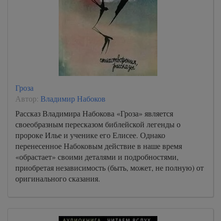
Гроза
Автор:
Владимир Набоков
Рассказ Владимира Набокова «Гроза» является
своеобразным пересказом библейской легенды о
пророке Илье и ученике его Елисее. Однако
перенесенное Набоковым действие в наше время
«обрастает» своими деталями и подробностями,
приобретая независимость (быть, может, не полную) от
оригинального сказания.