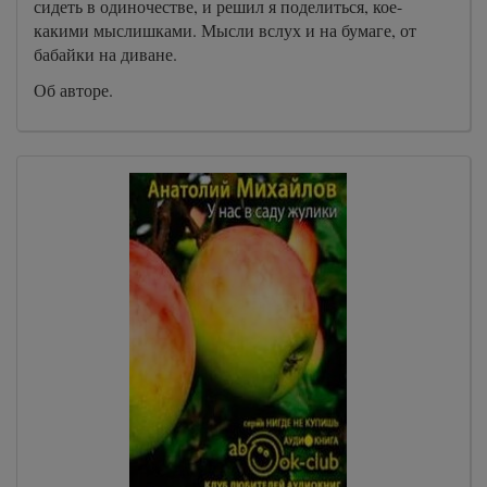
сидеть в одиночестве, и решил я поделиться, кое-
какими мыслишками. Мысли вслух и на бумаге, от
бабайки на диване.
Об авторе.