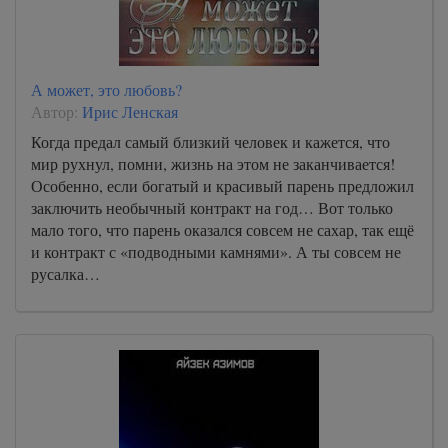
А может, это любовь?
Автор:
Ирис Ленская
Когда предал самый близкий человек и кажется, что
мир рухнул, помни, жизнь на этом не заканчивается!
Особенно, если богатый и красивый парень предложил
заключить необычный контракт на год… Вот только
мало того, что парень оказался совсем не сахар, так ещё
и контракт с «подводными камнями». А ты совсем не
русалка…