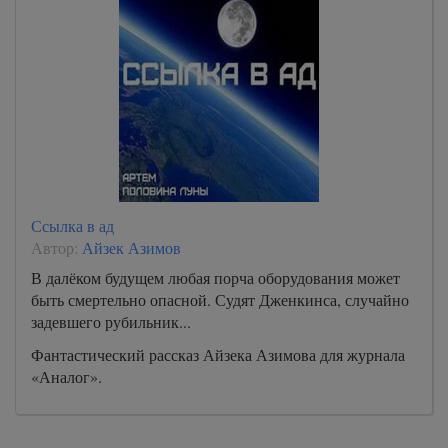
Ссылка в ад
Автор:
Айзек Азимов
В далёком будущем любая порча оборудования может
быть смертельно опасной. Судят Дженкинса, случайно
задевшего рубильник...
Фантастический рассказ Айзека Азимова для журнала
«Аналог».