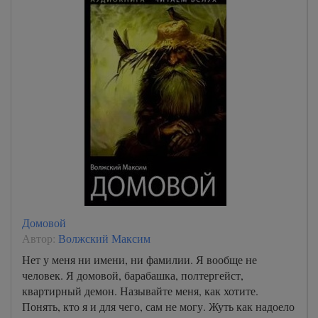
Домовой
Автор:
Волжский Максим
Нет у меня ни имени, ни фамилии. Я вообще не
человек. Я домовой, барабашка, полтергейст,
квартирный демон. Называйте меня, как хотите.
Понять, кто я и для чего, сам не могу. Жуть как надоело