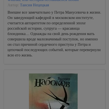
Автор:
Таисия Нецецкая
Внешне все замечательно у Петра Манусевича в жизни.
Он заведующий кафедрой в московском институте,
считается авторитетом по определенной эпохе
российской истории, супруга — красавица
блондинка… Однажды на свой день рождения мать
совершила вроде малозначимый поступок, но именно
он стал причиной сердечного приступа у Петра и
цепочкой последующих событий, которые перевернули
всю его жизнь.