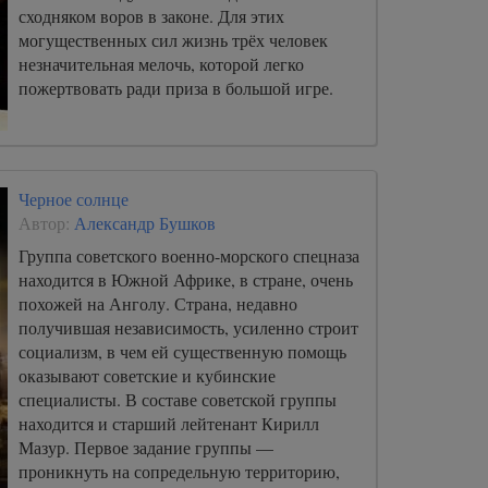
сходняком воров в законе. Для этих
могущественных сил жизнь трёх человек
незначительная мелочь, которой легко
пожертвовать ради приза в большой игре.
Черное солнце
Автор:
Александр Бушков
Группа советского военно-морского спецназа
находится в Южной Африке, в стране, очень
похожей на Анголу. Страна, недавно
получившая независимость, усиленно строит
социализм, в чем ей существенную помощь
оказывают советские и кубинские
специалисты. В составе советской группы
находится и старший лейтенант Кирилл
Мазур. Первое задание группы —
проникнуть на сопредельную территорию,