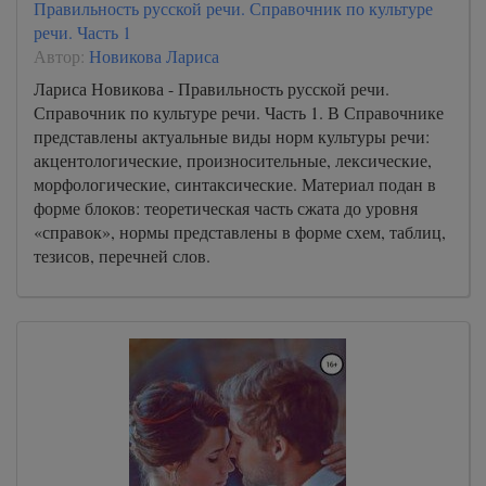
Правильность русской речи. Справочник по культуре
речи. Часть 1
Автор:
Новикова Лариса
Лариса Новикова - Правильность русской речи.
Справочник по культуре речи. Часть 1. В Справочнике
представлены актуальные виды норм культуры речи:
акцентологические, произносительные, лексические,
морфологические, синтаксические. Материал подан в
форме блоков: теоретическая часть сжата до уровня
«справок», нормы представлены в форме схем, таблиц,
тезисов, перечней слов.