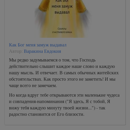
Как Бог меня замуж выдавал
Автор:
Варакина Евдокия
Мы редко задумываемся о том, что Господь
действительно слышит каждое наше слово и каждую
нашу мысль. И отвечает. В самых обычных житейских
обстоятельствах. Как просто этого не заметить! И мы
чаще всего не замечаем.
Но когда вдруг тебе открываются эти маленькие чудеса
и совпадения-напоминания ("Я здесь, Я с тобой, Я
вижу тебя каждую минуту твоей жизни...") - так
радостно становится от Его близости.