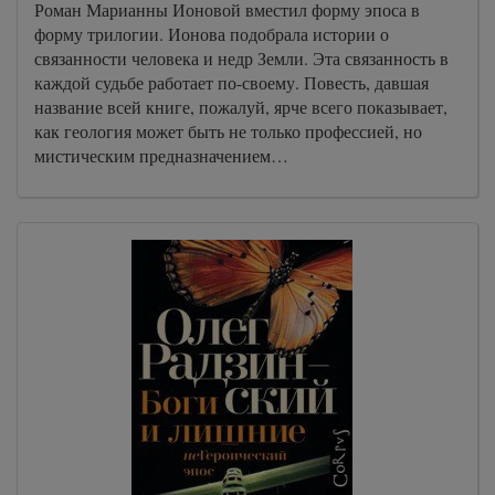
Роман Марианны Ионовой вместил форму эпоса в
форму трилогии. Ионова подобрала истории о
связанности человека и недр Земли. Эта связанность в
каждой судьбе работает по-своему. Повесть, давшая
название всей книге, пожалуй, ярче всего показывает,
как геология может быть не только профессией, но
мистическим предназначением…