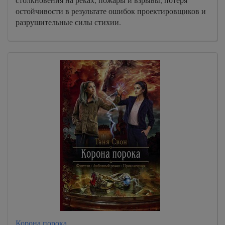
остойчивости в результате ошибок проектировщиков и
разрушительные силы стихии.
Корона порока