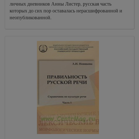
личных дневников Анны Листер, русская часть
которых до сих пор оставалась нерасшифрованной и
неопубликованной.