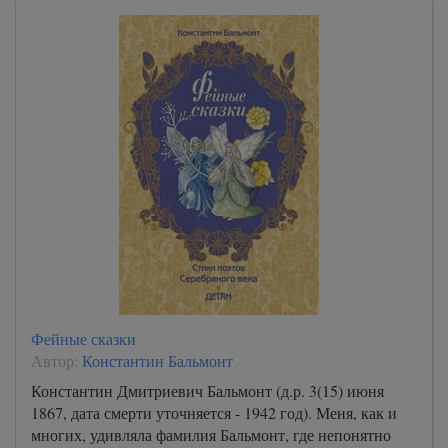
Фейные сказки
Автор:
Константин Бальмонт
Константин Дмитриевич Бальмонт (д.р. 3(15) июня
1867, дата смерти уточняется - 1942 год). Меня, как и
многих, удивляла фамилия Бальмонт, где непонятно