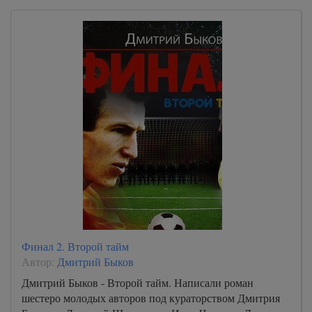
Финал 2. Второй тайм
Автор:
Дмитрий Быков
Дмитрий Быков - Второй тайм. Написали роман
шестеро молодых авторов под кураторством Дмитрия