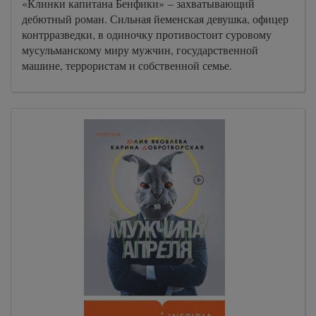
«Клинки капитана Бенфики» – захватывающий
дебютный роман. Сильная йеменская девушка, офицер
контрразведки, в одиночку противостоит суровому
мусульманскому миру мужчин, государственной
машине, террористам и собственной семье.