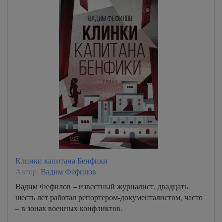
Клинки капитана Бенфики
Автор:
Вадим Фефилов
Вадим Фефилов – известный журналист, двадцать
шесть лет работал репортером-документалистом, часто
– в зонах военных конфликтов.