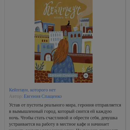
Кейптаун, которого нет
Автор:
Евгения Спащенко
Устав от пустоты реального мира, героиня отправляется
в вымышленный город, который снится ей каждую
ночь. Чтобы стать счастливой и обрести себя, девушка
устраивается на работу в местное кафе и начинает