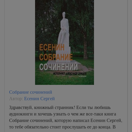
Собрание сочинений
Автор:
Есенин Сергей
Здравствуй, книжный странник! Если ты любишь
аудиокниги и хочешь узнать о чем же все-таки книга
Собрание сочинений, которую написал Есенин Сергей,
то тебе обязательно стоит прослушать ее до конца. В