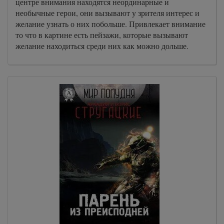
центре внимания находятся неординарные и
необычные герои, они вызывают у зрителя интерес и
желание узнать о них побольше. Привлекает внимание
то что в картине есть пейзажи, которые вызывают
желание находиться среди них как можно дольше.