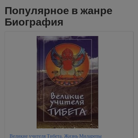
Популярное в жанре
Биография
Великие учителя Тибета. Жизнь Миларепы