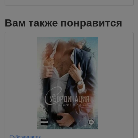
Вам также понравится
Субординация