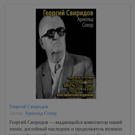
Георгий Свиридов
Автор:
Арнольд Сохор
Георгий Свиридов — выдающийся композитор нашей
эпохи, достойный наследник и продолжатель великих