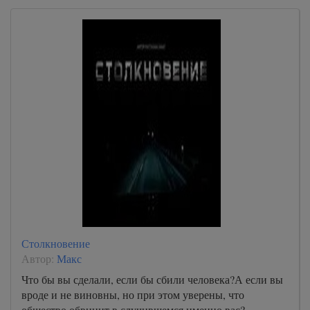
Столкновение
Автор:
Макс
Что бы вы сделали, если бы сбили человека?А если вы
вроде и не виновны, но при этом уверены, что
общество обвинит в случившемся именно вас?