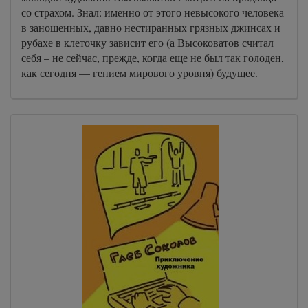
со страхом. Знал: именно от этого невысокого человека
в заношенных, давно нестиранных грязных джинсах и
рубахе в клеточку зависит его (а Высоковатов считал
себя – не сейчас, прежде, когда еще не был так голоден,
как сегодня — гением мирового уровня) будущее.