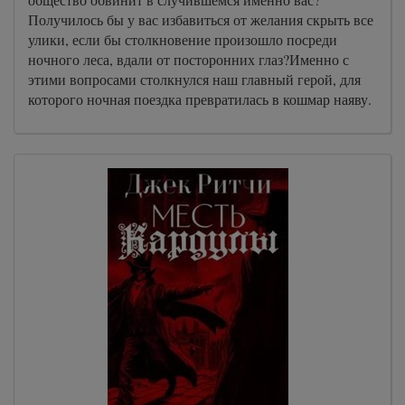
Получилось бы у вас избавиться от желания скрыть все
улики, если бы столкновение произошло посреди
ночного леса, вдали от посторонних глаз?Именно с
этими вопросами столкнулся наш главный герой, для
которого ночная поездка превратилась в кошмар наяву.