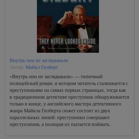
Внутрь они не заглядывали
Автор:
Майкл Гилберт
«Внутрь они не заглядывали» — типичный
полицейский роман, в котором читатель сталкивается с
преступниками на самых первых страницах, тогда как
в традиционном детективе преступник обнаруживается
только в конце, у английского мастера детективного
жанра Майкла Гилберта сюжет состоит из двух
параллельных линий: преступники совершают
преступления, а полиция их пытается поймать.