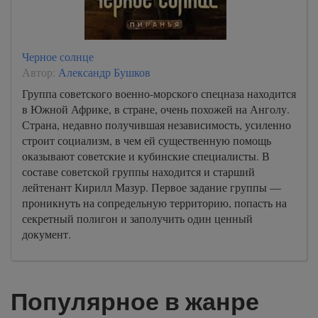
Черное солнце
Автор:
Александр Бушков
Группа советского военно-морского спецназа находится
в Южной Африке, в стране, очень похожей на Анголу.
Страна, недавно получившая независимость, усиленно
строит социализм, в чем ей существенную помощь
оказывают советские и кубинские специалисты. В
составе советской группы находится и старший
лейтенант Кирилл Мазур. Первое задание группы —
проникнуть на сопредельную территорию, попасть на
секретный полигон и заполучить один ценный
документ.
Популярное в жанре