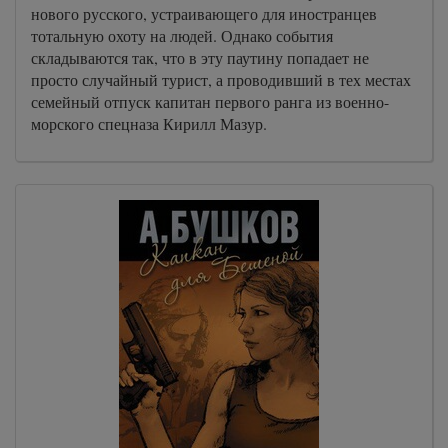
нового русского, устраивающего для иностранцев
тотальную охоту на людей. Однако события
складываются так, что в эту паутину попадает не
просто случайный турист, а проводивший в тех местах
семейный отпуск капитан первого ранга из военно-
морского спецназа Кирилл Мазур.