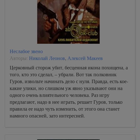
Неслабое звено
Авторы:
Николай Леонов
,
Алексей Макеев
Церковный сторож убит, бесценная икона похищена, а
того, кто это сделал, – убрали. Вот так полковник
Гуров, извольте начинать дело с нуля. Правда, есть кое-
какие улики, но слишком уж явно указывают они на
одного очень влиятельного человека. Раз игру
предлагают, надо в нее играть, решает Гуров, только
правила ее надо чуть изменить, от этого она станет
намного опасней, зато интересней.