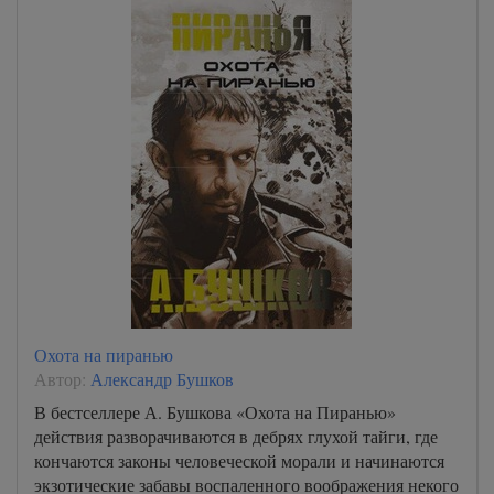
Охота на пиранью
Автор:
Александр Бушков
В бестселлере А. Бушкова «Охота на Пиранью»
действия разворачиваются в дебрях глухой тайги, где
кончаются законы человеческой морали и начинаются
экзотические забавы воспаленного воображения некого