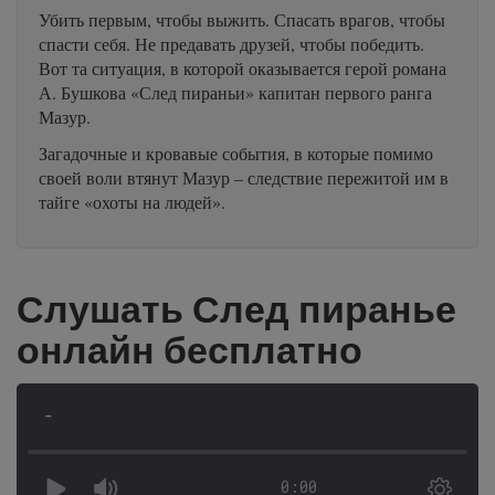
Убить первым, чтобы выжить. Спасать врагов, чтобы
спасти себя. Не предавать друзей, чтобы победить.
Вот та ситуация, в которой оказывается герой романа
А. Бушкова «След пираньи» капитан первого ранга
Мазур.
Загадочные и кровавые события, в которые помимо
своей воли втянут Мазур – следствие пережитой им в
тайге «охоты на людей».
Слушать След пиранье
онлайн бесплатно
-
0:00