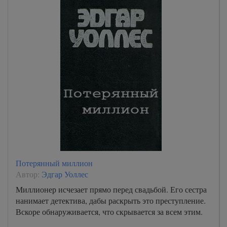
Потерянный миллион
Автор:
Эдгар Уоллес
Миллионер исчезает прямо перед свадьбой. Его сестра
нанимает детектива, дабы раскрыть это преступление.
Вскоре обнаруживается, что скрывается за всем этим.