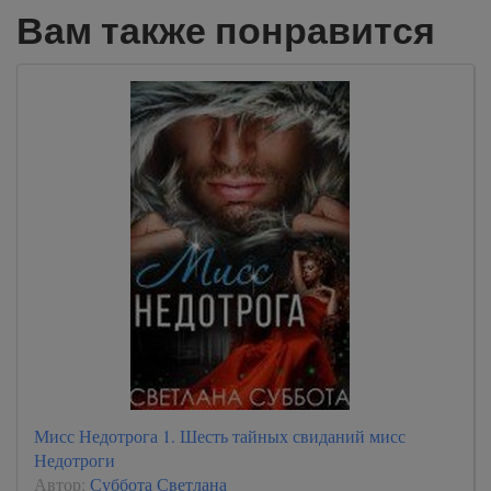
Вам также понравится
Мисс Недотрога 1. Шесть тайных свиданий мисс
Недотроги
Автор:
Суббота Светлана