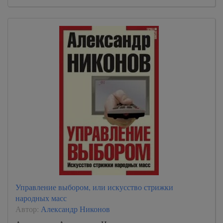
Управление выбором, или искусство стрижки
народных масс
Автор:
Александр Никонов