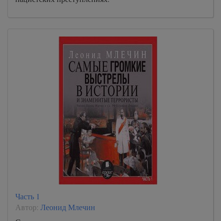
Часть 1
Автор:
Леонид Млечин