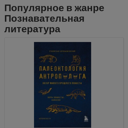
Популярное в жанре
Познавательная
литература