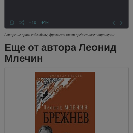
-10
+10
Авторские права соблюдены, фрагмент книги предоставлен партнером.
Еще от автора Леонид
Млечин