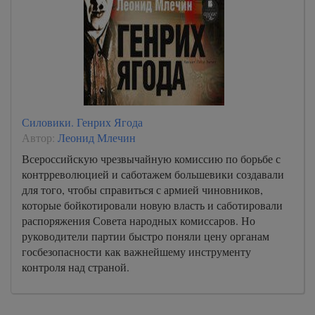
Силовики. Генрих Ягода
Автор:
Леонид Млечин
Всероссийскую чрезвычайную комиссию по борьбе с
контрреволюцией и саботажем большевики создавали
для того, чтобы справиться с армией чиновников,
которые бойкотировали новую власть и саботировали
распоряжения Совета народных комиссаров. Но
руководители партии быстро поняли цену органам
госбезопасности как важнейшему инструменту
контроля над страной.