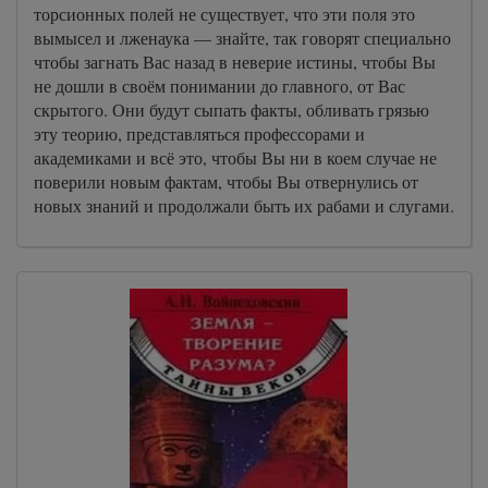
торсионных полей не существует, что эти поля это
вымысел и лженаука — знайте, так говорят специально
чтобы загнать Вас назад в неверие истины, чтобы Вы
не дошли в своём понимании до главного, от Вас
скрытого. Они будут сыпать факты, обливать грязью
эту теорию, представляться профессорами и
академиками и всё это, чтобы Вы ни в коем случае не
поверили новым фактам, чтобы Вы отвернулись от
новых знаний и продолжали быть их рабами и слугами.