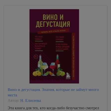
Вино и дегустация. Знания, которые не займут много
места
Автор:
Н. Елисеева
Эта книга для тех, кто когда-либо безучастно смотрел