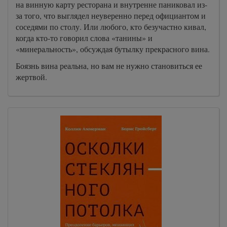
на винную карту ресторана и внутренне паниковал из-
за того, что выглядел неуверенно перед официантом и
соседями по столу. Или любого, кто безучастно кивал,
когда кто-то говорил слова «танины» и
«минеральность», обсуждая бутылку прекрасного вина.
Боязнь вина реальна, но вам не нужно становиться ее
жертвой.