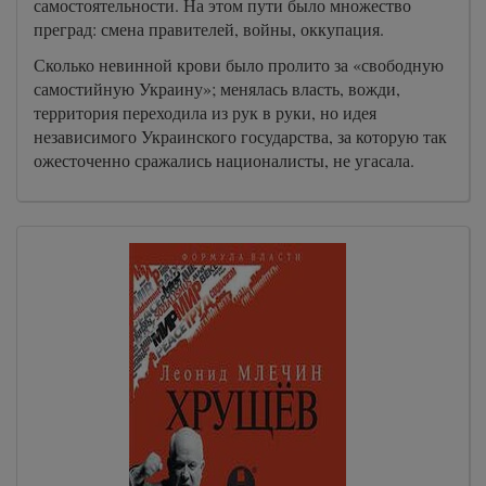
самостоятельности. На этом пути было множество
преград: смена правителей, войны, оккупация.
Сколько невинной крови было пролито за «свободную
самостийную Украину»; менялась власть, вожди,
территория переходила из рук в руки, но идея
независимого Украинского государства, за которую так
ожесточенно сражались националисты, не угасала.