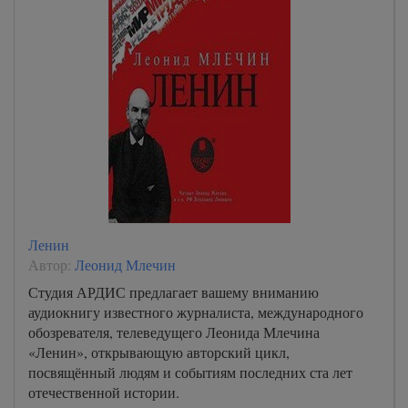
Ленин
Автор:
Леонид Млечин
Студия АРДИС предлагает вашему вниманию
аудиокнигу известного журналиста, международного
обозревателя, телеведущего Леонида Млечина
«Ленин», открывающую авторский цикл,
посвящённый людям и событиям последних ста лет
отечественной истории.