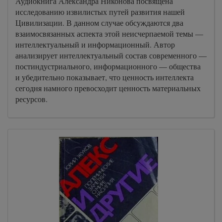
Аудиокнига Александра Никонова посвящена
исследованию извилистых путей развития нашей
Цивилизации. В данном случае обсуждаются два
взаимосвязанных аспекта этой неисчерпаемой темы —
интеллектуальный и информационный. Автор
анализирует интеллектуальный состав современного —
постиндустриального, информационного — общества
и убедительно показывает, что ценность интеллекта
сегодня намного превосходит ценность материальных
ресурсов.