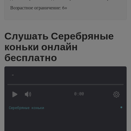
Возрастное ограничение: 6+
Слушать Серебряные
коньки онлайн
бесплатно
-
0:00
Серебряные коньки