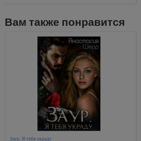
Вам также понравится
Заур. Я тебя украду