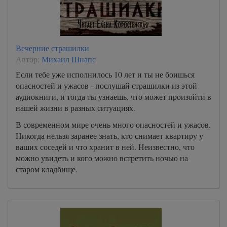
Вечерние страшилки
Автор:
Михаил Шнапс
Если тебе уже исполнилось 10 лет и ты не боишься
опасностей и ужасов - послушай страшилки из этой
аудиокниги, и тогда ты узнаешь, что может произойти в
нашей жизни в разных ситуациях.
В современном мире очень много опасностей и ужасов.
Никогда нельзя заранее знать, кто снимает квартиру у
ваших соседей и что хранит в ней. Неизвестно, что
можно увидеть и кого можно встретить ночью на
старом кладбище.