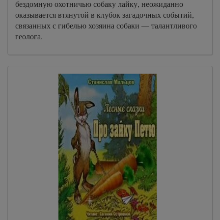
бездомную охотничью собаку лайку, неожиданно
оказывается втянутой в клубок загадочных событий,
связанных с гибелью хозяина собаки — талантливого
геолога.