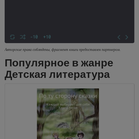
-10
+10
Авторские права соблюдены, фрагмент книги предоставлен партнером.
Популярное в жанре
Детская литература