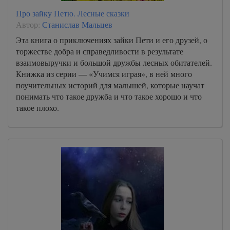
Про зайку Петю. Лесные сказки
Автор:
Станислав Мальцев
Эта книга о приключениях зайки Пети и его друзей, о
торжестве добра и справедливости в результате
взаимовыручки и большой дружбы лесных обитателей.
Книжка из серии — «Учимся играя», в ней много
поучительных историй для малышей, которые научат
понимать что такое дружба и что такое хорошо и что
такое плохо.