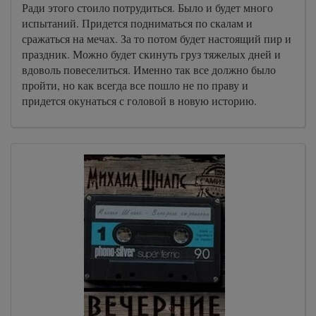
Ради этого стоило потрудиться. Было и будет много
испытаний. Придется подниматься по скалам и
сражаться на мечах. За то потом будет настоящий пир и
праздник. Можно будет скинуть груз тяжелых дней и
вдоволь повеселиться. Именно так все должно было
пройти, но как всегда все пошло не по праву и
придется окунаться с головой в новую историю.