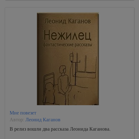
Мне повезет
Автор:
Леонид Каганов
В релиз вошли два рассказа Леонида Каганова.