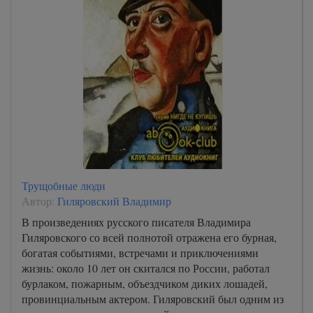
Трущобные люди
Автор:
Гиляровский Владимир
В произведениях русского писателя Владимира
Гиляровского со всей полнотой отражена его бурная,
богатая событиями, встречами и приключениями
жизнь: около 10 лет он скитался по России, работал
бурлаком, пожарным, объездчиком диких лошадей,
провинциальным актером. Гиляровский был одним из