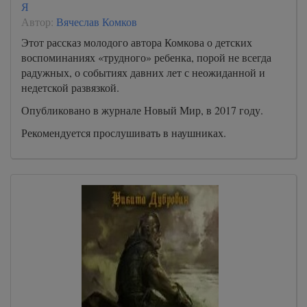
Я
Автор:
Вячеслав Комков
Этот рассказ молодого автора Комкова о детских
воспоминаниях «трудного» ребенка, порой не всегда
радужных, о событиях давних лет с неожиданной и
недетской развязкой.
Опубликовано в журнале Новый Мир, в 2017 году.
Рекомендуется прослушивать в наушниках.