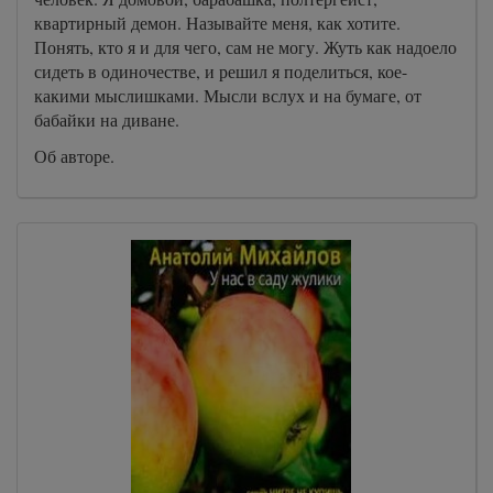
квартирный демон. Называйте меня, как хотите.
Понять, кто я и для чего, сам не могу. Жуть как надоело
сидеть в одиночестве, и решил я поделиться, кое-
какими мыслишками. Мысли вслух и на бумаге, от
бабайки на диване.
Об авторе.