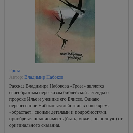
Гроза
Автор:
Владимир Набоков
Рассказ Владимира Набокова «Гроза» является
своеобразным пересказом библейской легенды о
пророке Илье и ученике его Елисее. Однако
перенесенное Набоковым действие в наше время
«обрастает» своими деталями и подробностями,
приобретая независимость (быть, может, не полную) от
оригинального сказания.