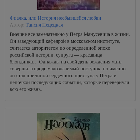
Фиалка, или История несбывшейся любви
Автор:
Таисия Нецецкая
Внешне все замечательно у Петра Манусевича в жизни.
Он заведующий кафедрой в московском институте,
считается авторитетом по определенной эпохе
российской истории, супруга — красавица
блондинка… Однажды на свой день рождения мать
совершила вроде малозначимый поступок, но именно
он стал причиной сердечного приступа у Петра и
цепочкой последующих событий, которые перевернули
всю его жизнь.