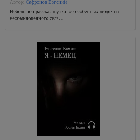
Автор:
Сафронов Евгений
Небольшой рассказ-шутка об особенных людях из
необыкновенного села…