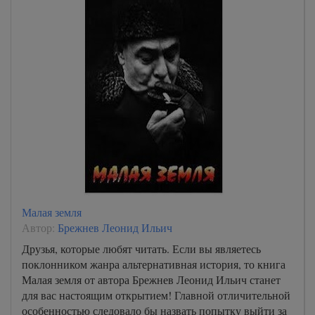
Малая земля
Автор:
Брежнев Леонид Ильич
Друзья, которые любят читать. Если вы являетесь
поклонником жанра альтернативная история, то книга
Малая земля от автора Брежнев Леонид Ильич станет
для вас настоящим открытием! Главной отличительной
особенностью следовало бы назвать попытку выйти за