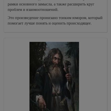
рамки основного замысла, а также расширить круг
проблем и взаимоотношений.
Это произведение пронизано тонким юмором, который
помогает лучше понять и оценить происходящее.