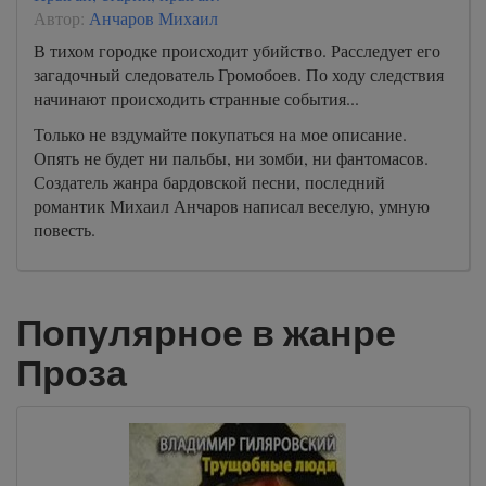
Автор:
Анчаров Михаил
В тихом городке происходит убийство. Расследует его
загадочный следователь Громобоев. По ходу следствия
начинают происходить странные события...
Только не вздумайте покупаться на мое описание.
Опять не будет ни пальбы, ни зомби, ни фантомасов.
Создатель жанра бардовской песни, последний
романтик Михаил Анчаров написал веселую, умную
повесть.
Популярное в жанре
Проза