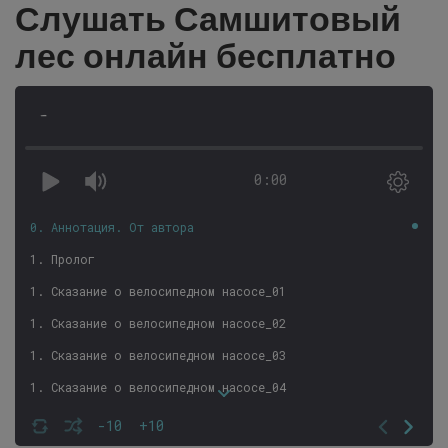
Слушать Самшитовый
лес онлайн бесплатно
-
0:00
0. Аннотация. От автора
1. Пролог
1. Сказание о велосипедном насосе_01
1. Сказание о велосипедном насосе_02
1. Сказание о велосипедном насосе_03
1. Сказание о велосипедном насосе_04
1. Сказание о велосипедном насосе_05
-10
+10