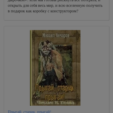
открыть для себя весь мир, и всю вселенную получить
в подарок как коробку с конструктором?
Прыгай, старик, прыгай!