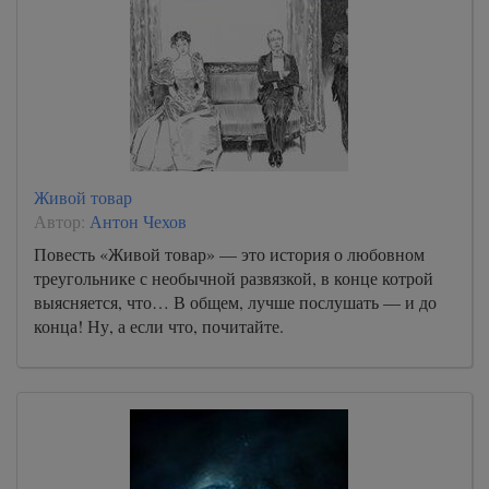
Живой товар
Автор:
Антон Чехов
Повесть «Живой товар» — это история о любовном
треугольнике с необычной развязкой, в конце котрой
выясняется, что… В общем, лучше послушать — и до
конца! Ну, а если что, почитайте.