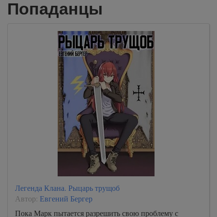
Попаданцы
Легенда Клана. Рыцарь трущоб
Автор:
Евгений Бергер
Пока Марк пытается разрешить свою проблему с