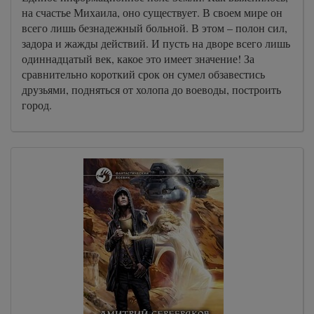
на счастье Михаила, оно существует. В своем мире он
всего лишь безнадежный больной. В этом – полон сил,
задора и жажды действий. И пусть на дворе всего лишь
одиннадцатый век, какое это имеет значение! За
сравнительно короткий срок он сумел обзавестись
друзьями, подняться от холопа до воеводы, построить
город.