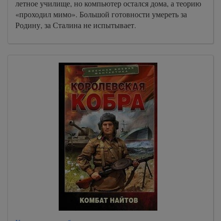
летное училище, но компьютер остался дома, а теорию
«проходил мимо». Большой готовности умереть за
Родину, за Сталина не испытывает.