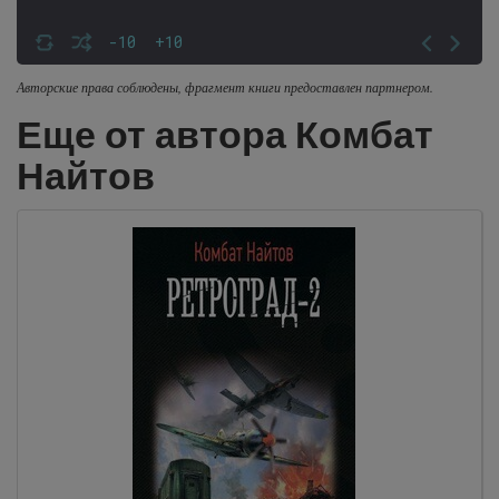
-10
+10
Авторские права соблюдены, фрагмент книги предоставлен партнером.
Еще от автора Комбат
Найтов