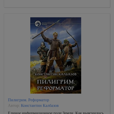
Пилигрим. Реформатор
Автор:
Константин Калбазов
Единое информационное поле Земли. Как выяснилось,