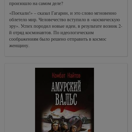
произошло на самом деле?
«Поехали!» – сказал Гагарин, и это слово мгновенно
облетело мир. Человечество вступило в «космическую
эру». Успех породил новые идеи, в результате возник 2-
й отряд космонавтов. По идеологическим
соображениям было решено отправить в космос
женщину.