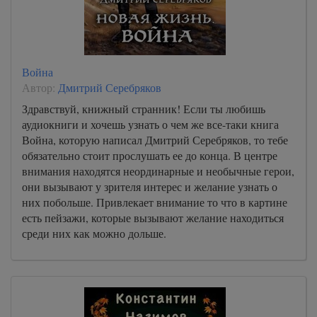
Война
Автор:
Дмитрий Серебряков
Здравствуй, книжный странник! Если ты любишь
аудиокниги и хочешь узнать о чем же все-таки книга
Война, которую написал Дмитрий Серебряков, то тебе
обязательно стоит прослушать ее до конца. В центре
внимания находятся неординарные и необычные герои,
они вызывают у зрителя интерес и желание узнать о
них побольше. Привлекает внимание то что в картине
есть пейзажи, которые вызывают желание находиться
среди них как можно дольше.