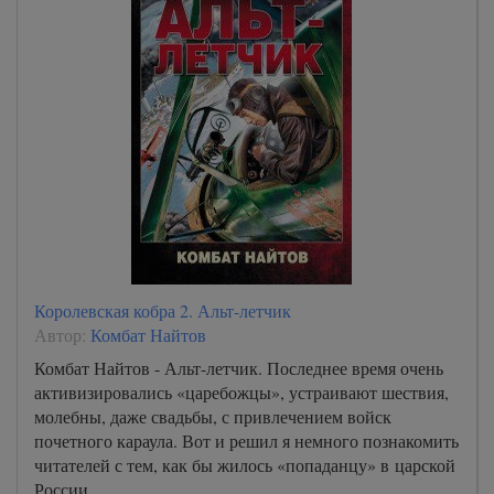
Королевская кобра 2. Альт-летчик
Автор:
Комбат Найтов
Комбат Найтов - Альт-летчик. Последнее время очень
активизировались «царебожцы», устраивают шествия,
молебны, даже свадьбы, с привлечением войск
почетного караула. Вот и решил я немного познакомить
читателей с тем, как бы жилось «попаданцу» в царской
России.