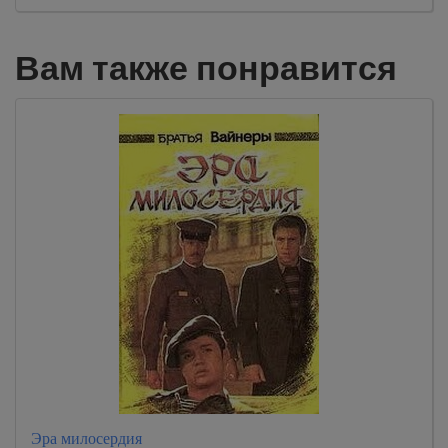
Вам также понравится
Эра милосердия