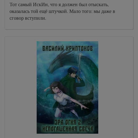
Тот самый ИскИн, что я должен был отыскать,
оказалась той ещё штучкой. Мало того: мы даже в
сговор вступили.