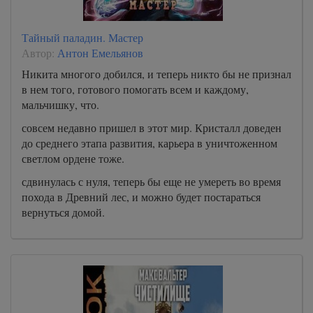
Тайный паладин. Мастер
Автор:
Антон Емельянов
Никита многого добился, и теперь никто бы не признал
в нем того, готового помогать всем и каждому,
мальчишку, что.
совсем недавно пришел в этот мир. Кристалл доведен
до среднего этапа развития, карьера в уничтоженном
светлом ордене тоже.
сдвинулась с нуля, теперь бы еще не умереть во время
похода в Древний лес, и можно будет постараться
вернуться домой.