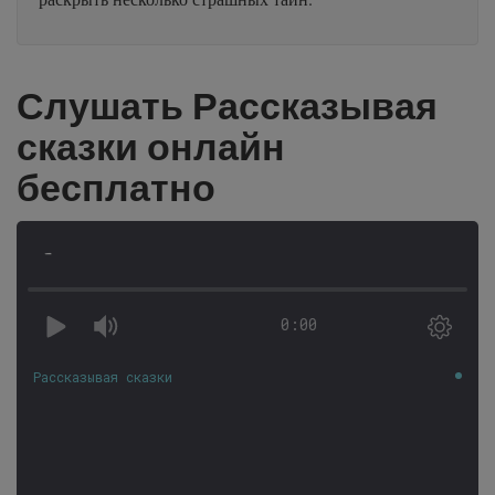
Слушать Рассказывая
сказки онлайн
бесплатно
-
0:00
Рассказывая сказки