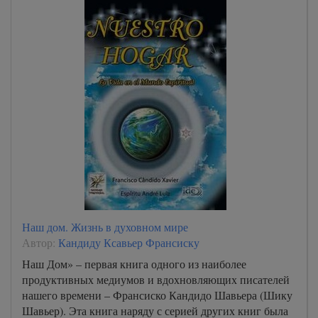
Наш дом. Жизнь в духовном мире
Автор:
Кандиду Ксавьер Франсиску
Наш Дом» – первая книга одного из наиболее
продуктивных медиумов и вдохновляющих писателей
нашего времени – Франсиско Кандидо Шавьера (Шику
Шавьер). Эта книга наряду с серией других книг была