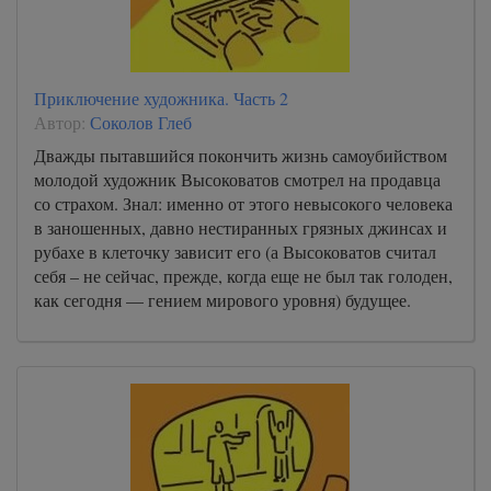
Приключение художника. Часть 2
Автор:
Соколов Глеб
Дважды пытавшийся покончить жизнь самоубийством
молодой художник Высоковатов смотрел на продавца
со страхом. Знал: именно от этого невысокого человека
в заношенных, давно нестиранных грязных джинсах и
рубахе в клеточку зависит его (а Высоковатов считал
себя – не сейчас, прежде, когда еще не был так голоден,
как сегодня — гением мирового уровня) будущее.