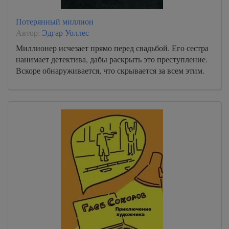
Потерянный миллион
Автор:
Эдгар Уоллес
Миллионер исчезает прямо перед свадьбой. Его сестра
нанимает детектива, дабы раскрыть это преступление.
Вскоре обнаруживается, что скрывается за всем этим.