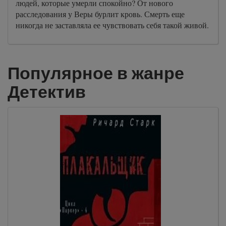
людей, которые умерли спокойно? От нового
расследования у Веры бурлит кровь. Смерть еще
никогда не заставляла ее чувствовать себя такой живой.
Популярное в жанре
Детектив