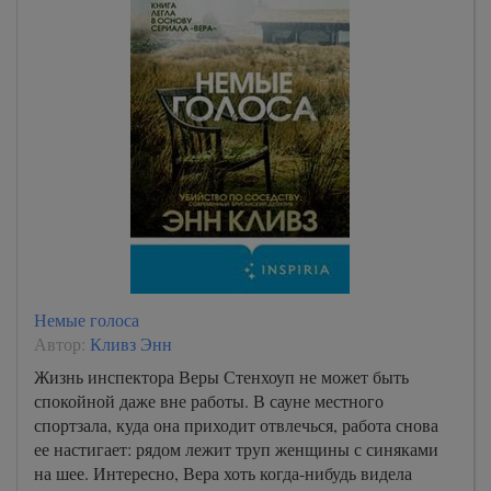
Немые голоса
Автор:
Кливз Энн
Жизнь инспектора Веры Стенхоуп не может быть
спокойной даже вне работы. В сауне местного
спортзала, куда она приходит отвлечься, работа снова
ее настигает: рядом лежит труп женщины с синяками
на шее. Интересно, Вера хоть когда-нибудь видела