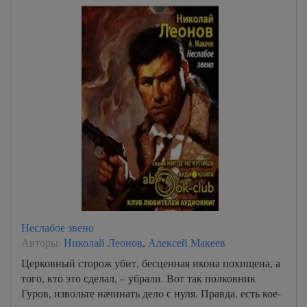
Неслабое звено
Авторы:
Николай Леонов
,
Алексей Макеев
Церковный сторож убит, бесценная икона похищена, а
того, кто это сделал, – убрали. Вот так полковник
Гуров, извольте начинать дело с нуля. Правда, есть кое-