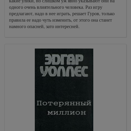
какие улики, но слишком уж явно указывают они на
одного очень влиятельного человека. Раз игру
предлагают, надо в нее играть, решает Гуров, только
правила ее надо чуть изменить, от этого она станет
намного опасней, зато интересней.