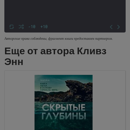
-10
+10
Авторские права соблюдены, фрагмент книги предоставлен партнером.
Еще от автора Кливз
Энн