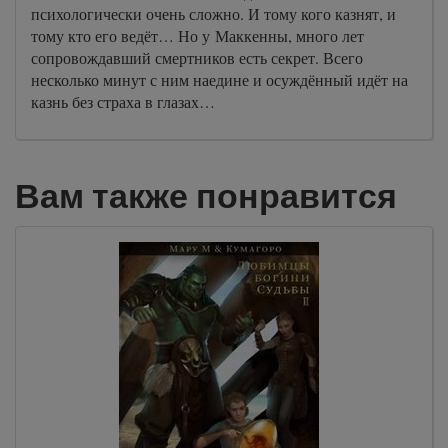
психологически очень сложно. И тому кого казнят, и
тому кто его ведёт… Но у Маккенны, много лет
сопровождавший смертников есть секрет. Всего
несколько минут с ним наедине и осуждённый идёт на
казнь без страха в глазах…
Вам также понравится