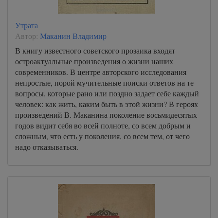
Утрата
Автор:
Маканин Владимир
В книгу известного советского прозаика входят
остроактуальные произведения о жизни наших
современников. В центре авторского исследования
непростые, порой мучительные поиски ответов на те
вопросы, которые рано или поздно задает себе каждый
человек: как жить, каким быть в этой жизни? В героях
произведений В. Маканина поколение восьмидесятых
годов видит себя во всей полноте, со всем добрым и
сложным, что есть у поколения, со всем тем, от чего
надо отказываться.