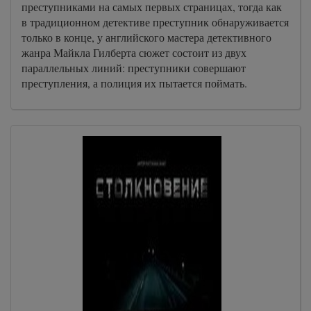
преступниками на самых первых страницах, тогда как
в традиционном детективе преступник обнаруживается
только в конце, у английского мастера детективного
жанра Майкла Гилберта сюжет состоит из двух
параллельных линий: преступники совершают
преступления, а полиция их пытается поймать.