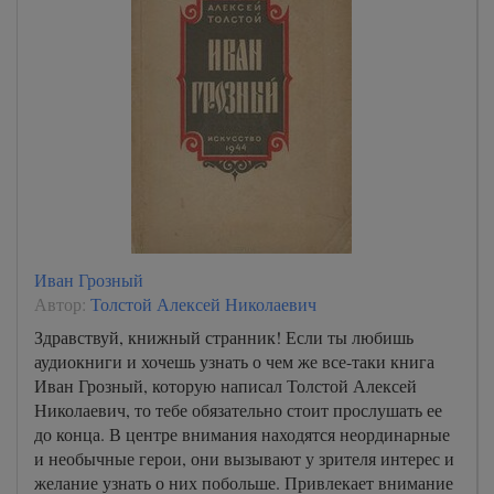
Иван Грозный
Автор:
Толстой Алексей Николаевич
Здравствуй, книжный странник! Если ты любишь
аудиокниги и хочешь узнать о чем же все-таки книга
Иван Грозный, которую написал Толстой Алексей
Николаевич, то тебе обязательно стоит прослушать ее
до конца. В центре внимания находятся неординарные
и необычные герои, они вызывают у зрителя интерес и
желание узнать о них побольше. Привлекает внимание