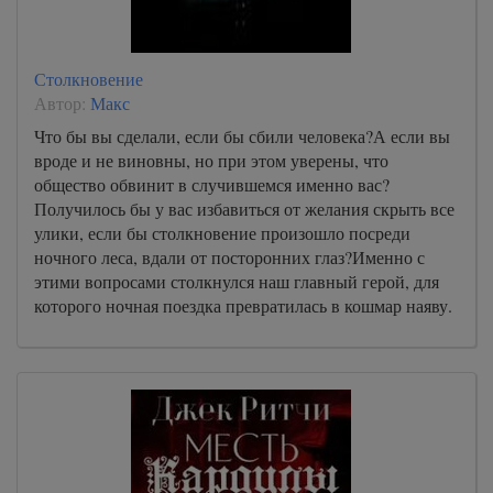
Столкновение
Автор:
Макс
Что бы вы сделали, если бы сбили человека?А если вы
вроде и не виновны, но при этом уверены, что
общество обвинит в случившемся именно вас?
Получилось бы у вас избавиться от желания скрыть все
улики, если бы столкновение произошло посреди
ночного леса, вдали от посторонних глаз?Именно с
этими вопросами столкнулся наш главный герой, для
которого ночная поездка превратилась в кошмар наяву.