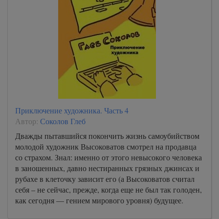
Приключение художника. Часть 4
Автор:
Соколов Глеб
Дважды пытавшийся покончить жизнь самоубийством
молодой художник Высоковатов смотрел на продавца
со страхом. Знал: именно от этого невысокого человека
в заношенных, давно нестиранных грязных джинсах и
рубахе в клеточку зависит его (а Высоковатов считал
себя – не сейчас, прежде, когда еще не был так голоден,
как сегодня — гением мирового уровня) будущее.