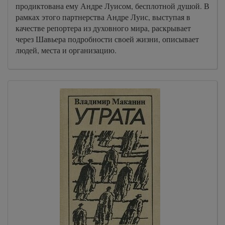
продиктована ему Андре Луисом, бесплотной душой. В
рамках этого партнерства Андре Луис, выступая в
качестве репортера из духовного мира, раскрывает
через Шавьера подробности своей жизни, описывает
людей, места и организацию.