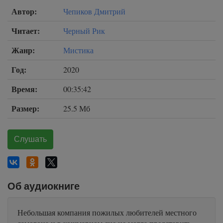
Автор:
Чепиков Дмитрий
Читает:
Черный Рик
Жанр:
Мистика
Год:
2020
Время:
00:35:42
Размер:
25.5 Мб
Слушать
Об аудиокниге
Небольшая компания пожилых любителей местного