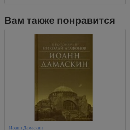
Вам также понравится
Иоанн Дамаскин