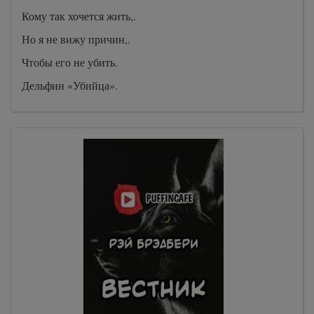
Кому так хочется жить,.
Но я не вижу причин,.
Чтобы его не убить.
Дельфин «Убийца».