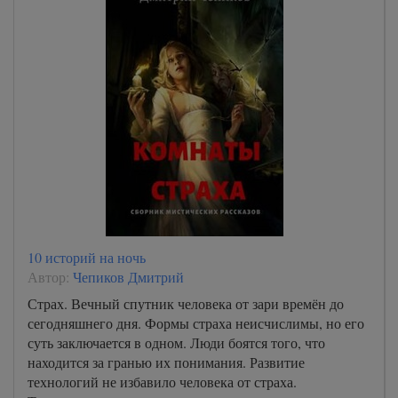
10 историй на ночь
Автор:
Чепиков Дмитрий
Страх. Вечный спутник человека от зари времён до
сегодняшнего дня. Формы страха неисчислимы, но его
суть заключается в одном. Люди боятся того, что
находится за гранью их понимания. Развитие
технологий не избавило человека от страха.