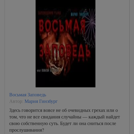
Восьмая Заповедь
Автор:
Мария Гинзбург
Здесь говорится вовсе не об очевидных грехах или о
том, что не все свидания случайны — каждый найдет
свою собственную суть. Будет ли она сниться после
прослушивания?