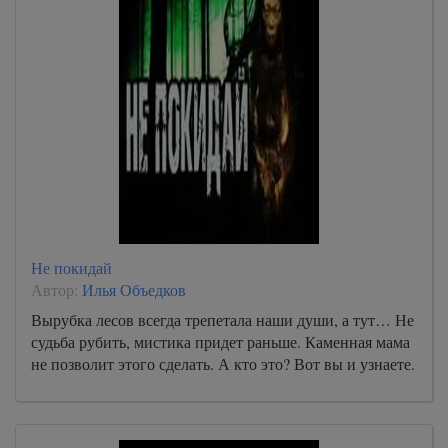
Не покидай
Автор:
Илья Объедков
Вырубка лесов всегда трепетала наши души, а тут… Не
судьба рубить, мистика придет раньше. Каменная мама
не позволит этого сделать. А кто это? Вот вы и узнаете.