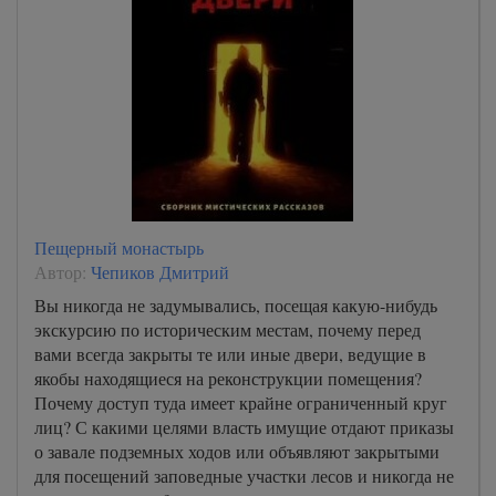
Пещерный монастырь
Автор:
Чепиков Дмитрий
Вы никогда не задумывались, посещая какую-нибудь
экскурсию по историческим местам, почему перед
вами всегда закрыты те или иные двери, ведущие в
якобы находящиеся на реконструкции помещения?
Почему доступ туда имеет крайне ограниченный круг
лиц? С какими целями власть имущие отдают приказы
о завале подземных ходов или объявляют закрытыми
для посещений заповедные участки лесов и никогда не