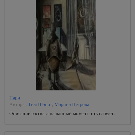
Пари
Авторы:
Тим Шэпот
,
Марина Петрова
Описание рассказа на данный момент отсутствует.