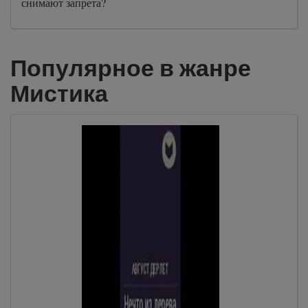
снимают запрета?
Популярное в жанре
Мистика