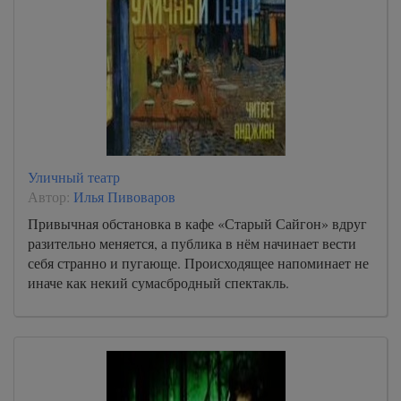
Уличный театр
Автор:
Илья Пивоваров
Привычная обстановка в кафе «Старый Сайгон» вдруг
разительно меняется, а публика в нём начинает вести
себя странно и пугающе. Происходящее напоминает не
иначе как некий сумасбродный спектакль.