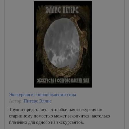
Экскурсия в сопровождении гида
Автор:
Питерс Эллис
Трудно представить, что обычная экскурсия по
старинному поместью может закончится настолько
плачевно для одного из экскурсантов.