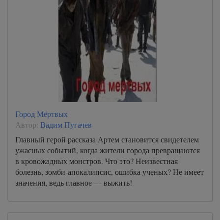
Город Мёртвых
Автор:
Вадим Пугачев
Главный герой рассказа Артем становится свидетелем
ужасных событий, когда жители города превращаются
в кровожадных монстров. Что это? Неизвестная
болезнь, зомби-апокалипсис, ошибка ученых? Не имеет
значения, ведь главное — выжить!