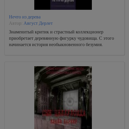
Нечто из дерева
Автор:
Август Дерлет
Знаменитый критик и страстный коллекционер
приобретает деревянную фигурку чудовища. С этого
начинается история необыкновенного безумия.