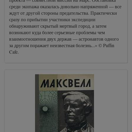
среди экипажа оказалась довольно напряженной — все
ждут от другой стороны предательства. Практически
сразу по прибытии участники экспедиции
обнаруживают скрытый мертвый город, а затем
возникают куда более серьезные проблемы чем
взаимоотношения двух держав — астронавтов одного
за другим поражает неизвестная болезнь...» © Puffin
Cafe.