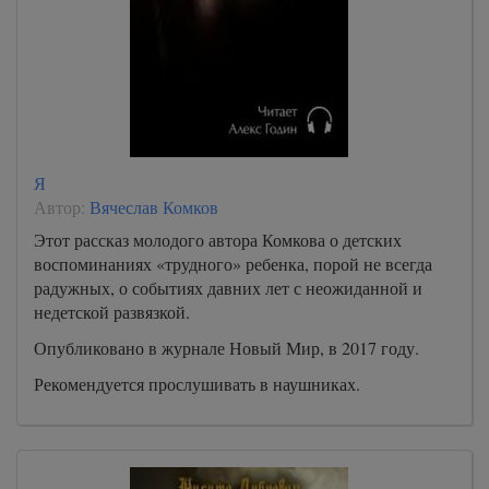
Я
Автор:
Вячеслав Комков
Этот рассказ молодого автора Комкова о детских
воспоминаниях «трудного» ребенка, порой не всегда
радужных, о событиях давних лет с неожиданной и
недетской развязкой.
Опубликовано в журнале Новый Мир, в 2017 году.
Рекомендуется прослушивать в наушниках.