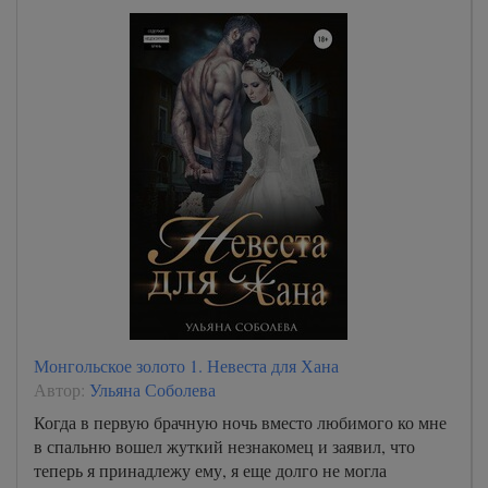
Монгольское золото 1. Невеста для Хана
Автор:
Ульяна Соболева
Когда в первую брачную ночь вместо любимого ко мне
в спальню вошел жуткий незнакомец и заявил, что
теперь я принадлежу ему, я еще долго не могла