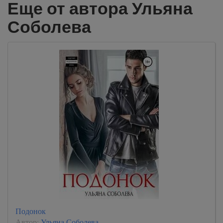
Еще от автора Ульяна
Соболева
Подонок
Автор:
Ульяна Соболева