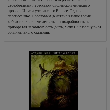
своеобразным пересказом библейской легенды о
пророке Илье и ученике его Елисее. Однако
перенесенное Набоковым действие в наше время
«обрастает» своими деталями и подробностями,
приобретая независимость (быть, может, не полную) от
оригинального сказания.