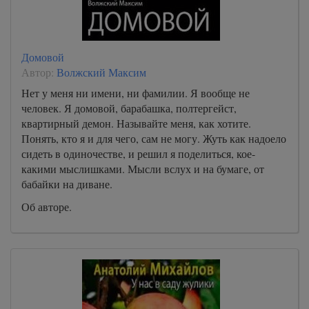
Домовой
Автор:
Волжский Максим
Нет у меня ни имени, ни фамилии. Я вообще не
человек. Я домовой, барабашка, полтергейст,
квартирный демон. Называйте меня, как хотите.
Понять, кто я и для чего, сам не могу. Жуть как надоело
сидеть в одиночестве, и решил я поделиться, кое-
какими мыслишками. Мысли вслух и на бумаге, от
бабайки на диване.
Об авторе.