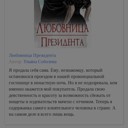
Любовница Президента
Автор:
Ульяна Соболева
Я продала себя сама. Ему, незнакомцу, который
остановился проездом в нашей провинциальной
гостинице в ненастную ночь. Но я не подозревала, кем
именно окажется мой покупатель. Продала свою
девственность и красоту за возможность сбежать от
нищеты и издевательств мачехи с отчимом. Теперь я
содержанка самого влиятельного человека в стране. А
на самом деле я всего лишь вещь.