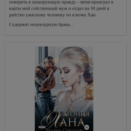
поверить в шокирующую правду – меня проиграл в
карты мой собственный муж и отдал на 30 дней в
рабство ужасному человеку по кличке Хан.
Содержит нецензурную брань. .