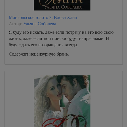
Монгольское золото 3. Вдова Хана
Автор:
Ульяна Соболева
Я буду его искать, даже если потрачу на это всю свою
жизнь, даже если мои поиски будут напрасными. И
буду ждать его возвращения всегда.
Содержит нецензурную брань.