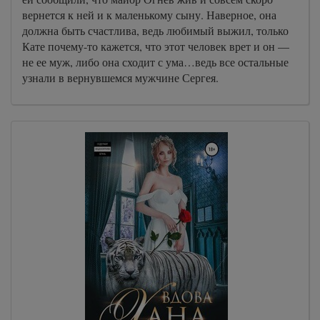
вернется к ней и к маленькому сыну. Наверное, она
должна быть счастлива, ведь любимый выжил, только
Кате почему-то кажется, что этот человек врет и он —
не ее муж, либо она сходит с ума…ведь все остальные
узнали в вернувшемся мужчине Сергея.