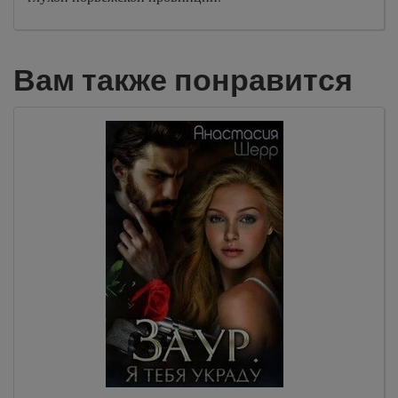
Вам также понравится