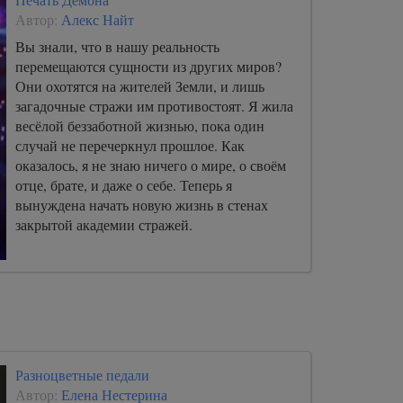
Автор:
Алекс Найт
Вы знали, что в нашу реальность
перемещаются сущности из других миров?
Они охотятся на жителей Земли, и лишь
загадочные стражи им противостоят. Я жила
весёлой беззаботной жизнью, пока один
случай не перечеркнул прошлое. Как
оказалось, я не знаю ничего о мире, о своём
отце, брате, и даже о себе. Теперь я
вынуждена начать новую жизнь в стенах
закрытой академии стражей.
Разноцветные педали
Автор:
Елена Нестерина