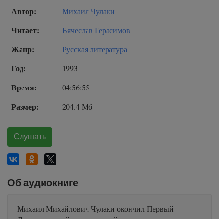
Автор:
Михаил Чулаки
Читает:
Вячеслав Герасимов
Жанр:
Русская литература
Год:
1993
Время:
04:56:55
Размер:
204.4 Мб
Слушать
Об аудиокниге
Михаил Михайлович Чулаки окончил Первый