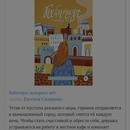
Кейптаун, которого нет
Автор:
Евгения Спащенко
Устав от пустоты реального мира, героиня отправляется
в вымышленный город, который снится ей каждую
ночь. Чтобы стать счастливой и обрести себя, девушка
устраивается на работу в местное кафе и начинает