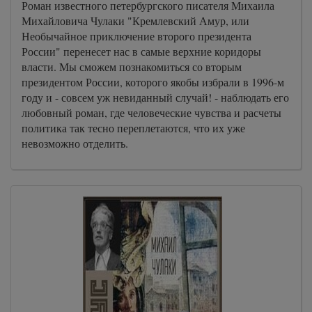
Роман известного петербургского писателя Михаила
Михайловича Чулаки "Кремлевский Амур, или
Необычайное приключение второго президента
России" перенесет нас в самые верхние коридоры
власти. Мы сможем познакомиться со вторым
президентом России, которого якобы избрали в 1996-м
году и - совсем уж невиданный случай! - наблюдать его
любовный роман, где человеческие чувства и расчеты
политика так тесно переплетаются, что их уже
невозможно отделить.