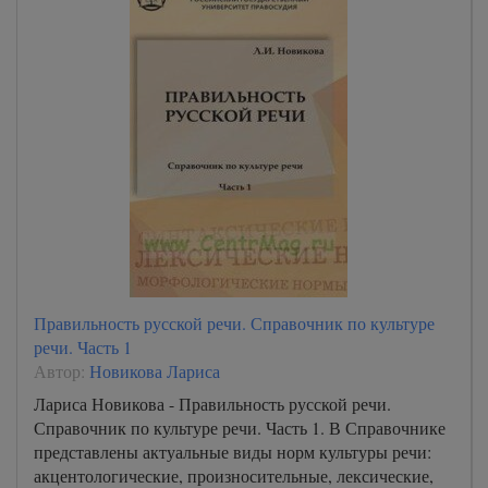
Правильность русской речи. Справочник по культуре
речи. Часть 1
Автор:
Новикова Лариса
Лариса Новикова - Правильность русской речи.
Справочник по культуре речи. Часть 1. В Справочнике
представлены актуальные виды норм культуры речи:
акцентологические, произносительные, лексические,