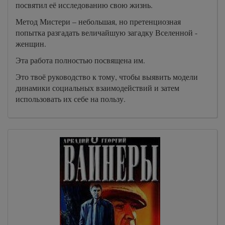
посвятил её исследованию свою жизнь.
Метод Мистери – небольшая, но претенциозная
попытка разгадать величайшую загадку Вселенной -
женщин.
Эта работа полностью посвящена им.
Это твоё руководство к тому, чтобы выявить модели
динамики социальных взаимодействий и затем
использовать их себе на пользу.