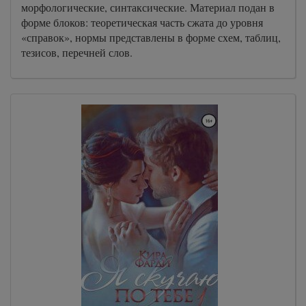
морфологические, синтаксические. Материал подан в
форме блоков: теоретическая часть сжата до уровня
«справок», нормы представлены в форме схем, таблиц,
тезисов, перечней слов.