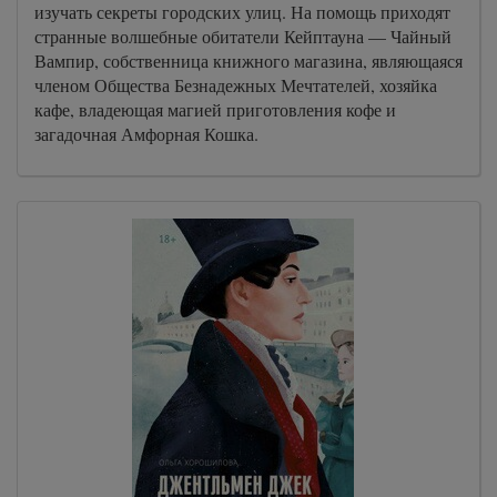
изучать секреты городских улиц. На помощь приходят
странные волшебные обитатели Кейптауна — Чайный
Вампир, собственница книжного магазина, являющаяся
членом Общества Безнадежных Мечтателей, хозяйка
кафе, владеющая магией приготовления кофе и
загадочная Амфорная Кошка.