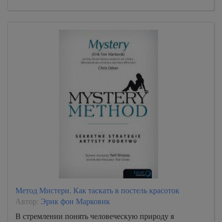
Метод Мистери. Как таскать в постель красоток
Автор:
Эрик фон Марковик
В стремлении понять человеческую природу я