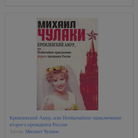
Кремлевский Амур, или Необычайное приключение
второго президента России
Автор:
Михаил Чулаки