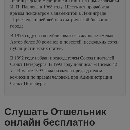
Ленинградский медицинский институт им. академика
И. П. Павлова в 1968 году. Шесть лет проработал
врачом-психиатром в знаменитой в Ленинграде
«Пряжке», старейшей психиатрической больнице
города.
В 1973 году начал публиковаться в журнале «Нева».
Автор более 30 романов и повестей, нескольких сотен
публицистических статей.
В 1992 году избран председателем Союза писателей
Санкт-Петербурга. В 1993 году подписал «Письмо 42-
х». В марте 1997 года назначен председателем
комиссии по правам человека при Администрации
Санкт-Петербурга.
Слушать Отшельник
онлайн бесплатно