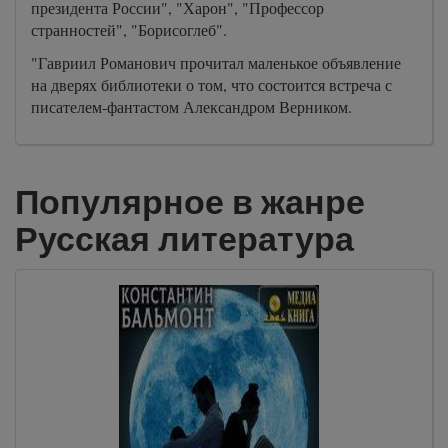
президента России", "Харон", "Профессор
странностей", "Борисоглеб".
"Гавриил Романович прочитал маленькое объявление
на дверях библиотеки о том, что состоится встреча с
писателем-фантастом Александром Верником.
Популярное в жанре
Русская литература