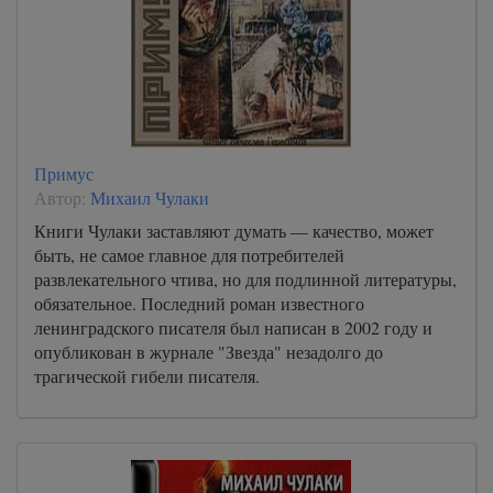
Примус
Автор:
Михаил Чулаки
Книги Чулаки заставляют думать — качество, может
быть, не самое главное для потребителей
развлекательного чтива, но для подлинной литературы,
обязательное. Последний роман известного
ленинградского писателя был написан в 2002 году и
опубликован в журнале "Звезда" незадолго до
трагической гибели писателя.