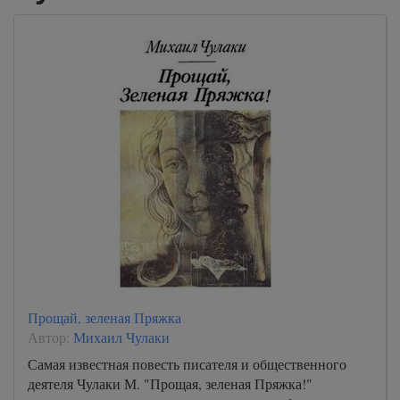
11
Прощай, зеленая Пряжка
Автор:
Михаил Чулаки
Самая известная повесть писателя и общественного
деятеля Чулаки М. "Прощая, зеленая Пряжка!"