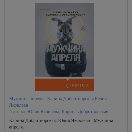
Мужчина апреля - Карина Добротворская,Юлия
Яковлева
Авторы:
Юлия Яковлева
,
Карина Добротворская
Карина Добротворская, Юлия Яковлева - Мужчина
апреля.