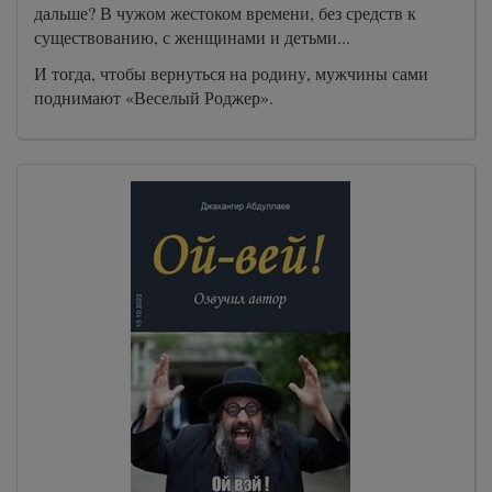
дальше? В чужом жестоком времени, без средств к
существованию, с женщинами и детьми...
И тогда, чтобы вернуться на родину, мужчины сами
поднимают «Веселый Роджер».