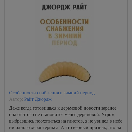
Особенности снабжения в зимний период
Автор:
Райт Джордж
Даже когда готовишься к дерьмовой новости заранее,
она от этого не становится менее дерьмовой. Утром,
выбравшись поохотиться на глистов, я не увидел в небе
ни одного хероптерикса. А это верный признак, что на