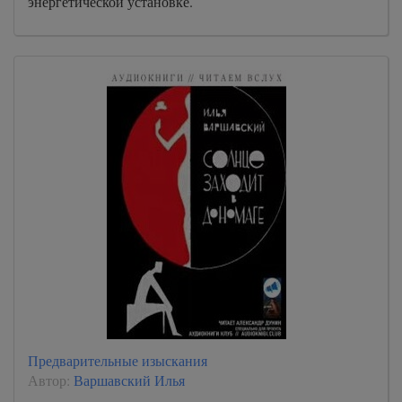
энергетической установке.
Предварительные изыскания
Автор:
Варшавский Илья