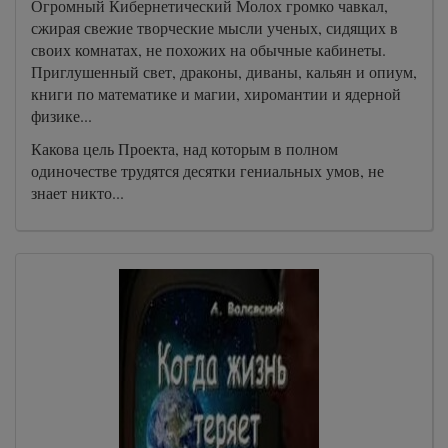
Огромный Кибернетический Молох громко чавкал,
сжирая свежие творческие мысли ученых, сидящих в
своих комнатах, не похожих на обычные кабинеты.
Приглушенный свет, драконы, диваны, кальян и опиум,
книги по математике и магии, хиромантии и ядерной
физике...
Какова цель Проекта, над которым в полном
одиночестве трудятся десятки гениальных умов, не
знает никто...