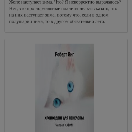
Жопе наступает зима. Что? Я некорректно выражаюсь?
Нет, это про нормальные планеты нельзя сказать, что
на них наступает зима, потому что, если в одном
полушарии зима, то в другом обязательно лето.