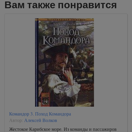
Вам также понравится
Командор 3. Поход Командора
Автор:
Алексей Волков
Жестокое Карибское море. Из команды и пассажиров