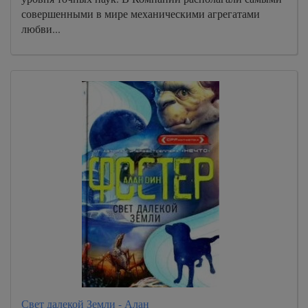
совершенными в мире механическими агрегатами
любви...
Свет далекой Земли - Алан