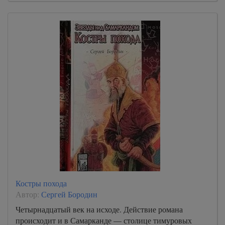
Костры похода
Автор:
Сергей Бородин
Четырнадцатый век на исходе. Действие романа
происходит и в Самарканде — столице тимуровых