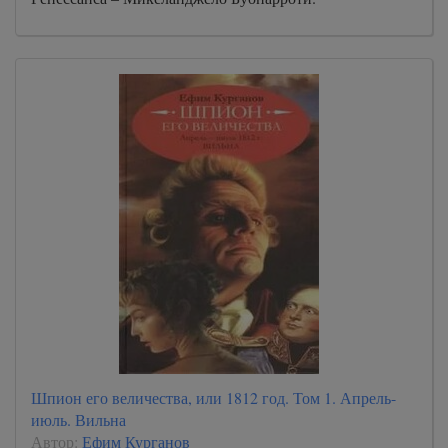
Шпион его величества, или 1812 год. Том 1. Апрель-
июль. Вильна
Автор:
Ефим Курганов