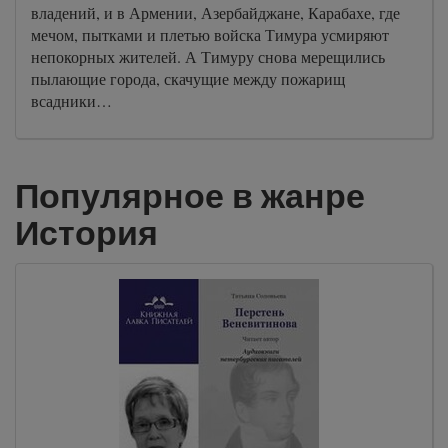
владений, и в Армении, Азербайджане, Карабахе, где
мечом, пытками и плетью войска Тимура усмиряют
непокорных жителей. А Тимуру снова мерещились
пылающие города, скачущие между пожарищ
всадники…
Популярное в жанре
История