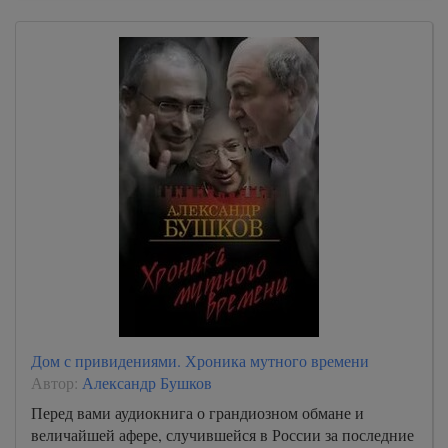
Дом с привидениями. Хроника мутного времени
Автор:
Александр Бушков
Перед вами аудиокнига о грандиозном обмане и
величайшей афере, случившейся в России за последние