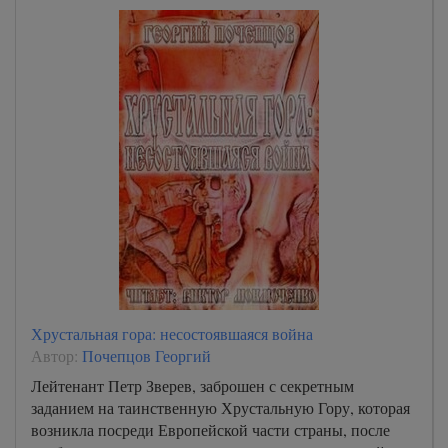
Хрустальная гора: несостоявшаяся война
Автор:
Почепцов Георгий
Лейтенант Петр Зверев, заброшен с секретным
заданием на таинственную Хрустальную Гору, которая
возникла посреди Европейской части страны, после