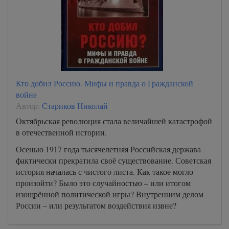
Кто добил Россию. Мифы и правда о Гражданской
войне
Автор:
Стариков Николай
Октябрьская революция стала величайшей катастрофой
в отечественной истории.
Осенью 1917 года тысячелетняя Российская держава
фактически прекратила своё существование. Советская
история началась с чистого листа. Как такое могло
произойти? Было это случайностью – или итогом
изощрённой политической игры? Внутренним делом
России – или результатом воздействия извне?