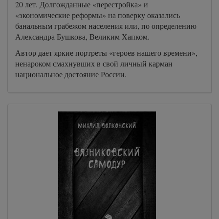
20 лет. Долгожданные «перестройка» и
«экономические реформы» на поверку оказались
банальным грабежом населения или, по определению
Александра Бушкова, Великим Хапком.
Автор дает яркие портреты «героев нашего времени»,
ненароком смахнувших в свой личный карман
национальное достояние России.