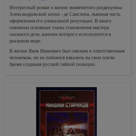
Интересный роман о жизни знаменитого раздведчика
Александровской эпохи - де Санглена, львиная часть
оформления его уникальной репутации. В книге
охвачены основные этапы становления мастера
сыскного дела, каноны которого используются в
реальном мире.
В жизни Яков Иванович был смелым и ответственным
человеком, он не побоялся взвалить на свои плечи
бремя создания русской тайной полиции.