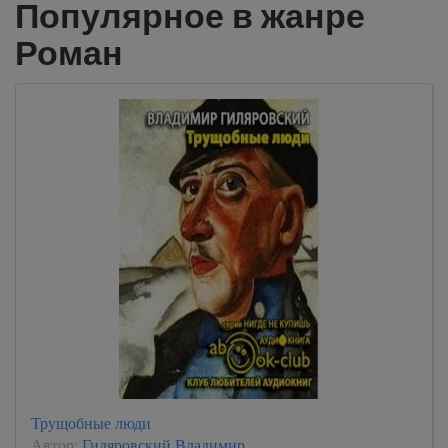
Популярное в жанре
Роман
Трущобные люди
Автор:
Гиляровский Владимир