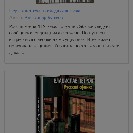
Первая встреча, последняя встреча
Автор:
Александр Бушков
Россия конца XIX века.Поручик Сабуров следует
сообщить о смерти друга его жене. По пути он
встречается с необычным существом. И не может
поручик не защищать Отчизну, поскольку он присягу
давал...