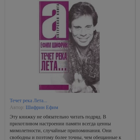
Течет река Лета...
Автор:
Шифрин Ефим
Эту книжку не обязательно читать подряд. В
прихотливом настроении памяти всегда ценны
мимолетности, случайные припоминания. Они
свободны и поэтому более точны, чем обещанные к