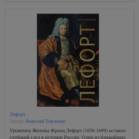
Лефорт
Автор:
Николай Павленко
Уроженец Женевы Франц Лефорт (1656-1699) оставил
глубокий след в истории России. Один из ближайших