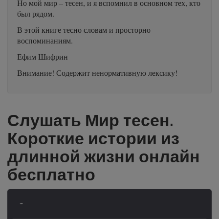
Но мой мир – тесен, и я вспомнил в основном тех, кто
был рядом.
В этой книге тесно словам и просторно
воспоминаниям.
Ефим Шифрин
Внимание! Содержит ненормативную лексику!
Слушать Мир тесен.
Короткие истории из
длинной жизни онлайн
бесплатно
-