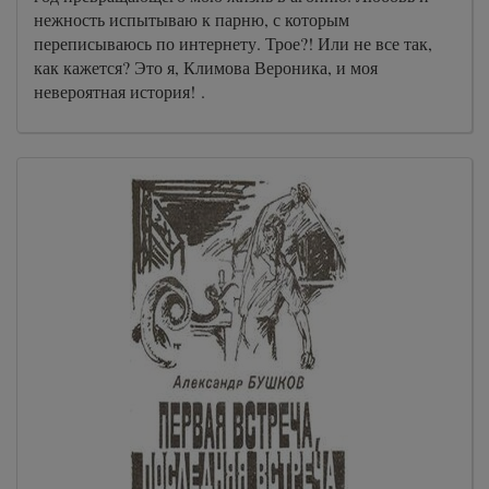
нежность испытываю к парню, с которым
переписываюсь по интернету. Трое?! Или не все так,
как кажется? Это я, Климова Вероника, и моя
невероятная история! .