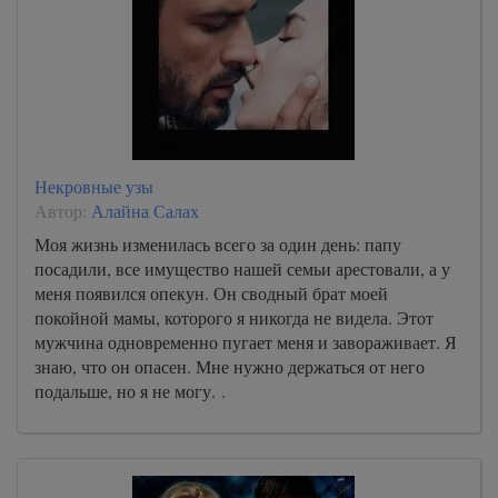
Некровные узы
Автор:
Алайна Салах
Моя жизнь изменилась всего за один день: папу
посадили, все имущество нашей семьи арестовали, а у
меня появился опекун. Он сводный брат моей
покойной мамы, которого я никогда не видела. Этот
мужчина одновременно пугает меня и завораживает. Я
знаю, что он опасен. Мне нужно держаться от него
подальше, но я не могу. .