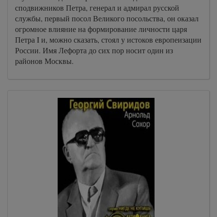
сподвижников Петра, генерал и адмирал русской
службы, первый посол Великого посольства, он оказал
огромное влияние на формирование личности царя
Петра I и, можно сказать, стоял у истоков европеизации
России. Имя Лефорта до сих пор носит один из
районов Москвы.