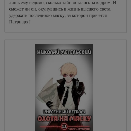
лишь ему ведомо, сколько тайн осталось за кадром. И
сможет ли он, окунувшись в жизнь высшего света,
удержать последнюю маску, за которой прячется
Патриарх?