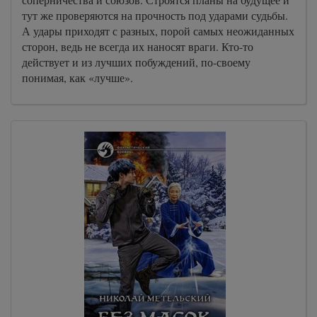
тут же проверяются на прочность под ударами судьбы.
А удары приходят с разных, порой самых неожиданных
сторон, ведь не всегда их наносят враги. Кто-то
действует и из лучших побуждений, по-своему
понимая, как «лучше».