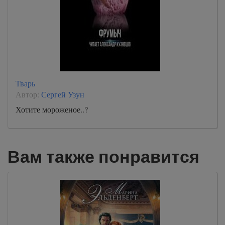
Тварь
Автор:
Сергей Узун
Хотите мороженое..?
Вам также понравится