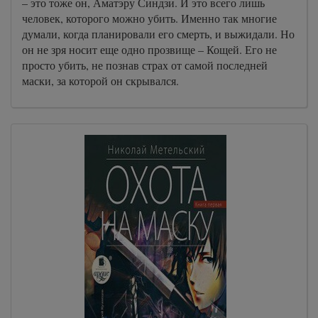
– это тоже он, Аматэру Синдзи. И это всего лишь
человек, которого можно убить. Именно так многие
думали, когда планировали его смерть, и выжидали. Но
он не зря носит еще одно прозвище – Кощей. Его не
просто убить, не познав страх от самой последней
маски, за которой он скрывался.