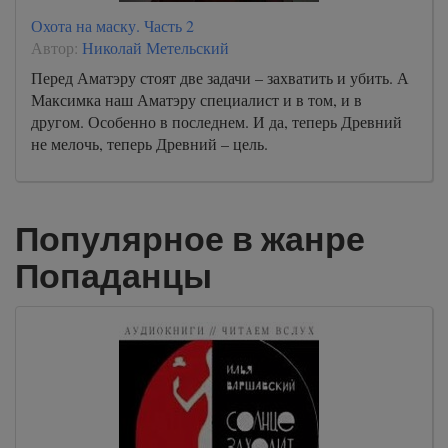
Охота на маску. Часть 2
Автор:
Николай Метельский
Перед Аматэру стоят две задачи – захватить и убить. А
Максимка наш Аматэру специалист и в том, и в
другом. Особенно в последнем. И да, теперь Древний
не мелочь, теперь Древний – цель.
Популярное в жанре
Попаданцы