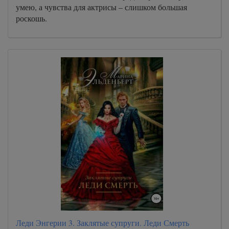
умею, а чувства для актрисы – слишком большая
роскошь.
Леди Энгерии 3. Заклятые супруги. Леди Смерть