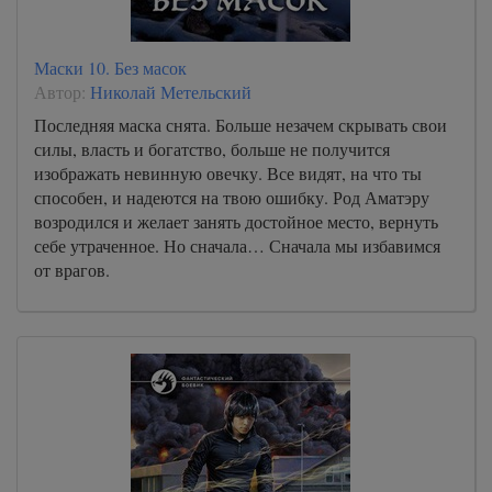
Маски 10. Без масок
Автор:
Николай Метельский
Последняя маска снята. Больше незачем скрывать свои
силы, власть и богатство, больше не получится
изображать невинную овечку. Все видят, на что ты
способен, и надеются на твою ошибку. Род Аматэру
возродился и желает занять достойное место, вернуть
себе утраченное. Но сначала… Сначала мы избавимся
от врагов.