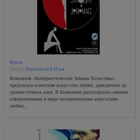
Кукла
Автор:
Варшавский Илья
Компания «Кибернетические Забавы Холостяка»
предлагала клиентам искусство любви, доведенное до
уровня точных наук. В Компании располагали самыми
совершенными в мире механическими агрегатами
любви...