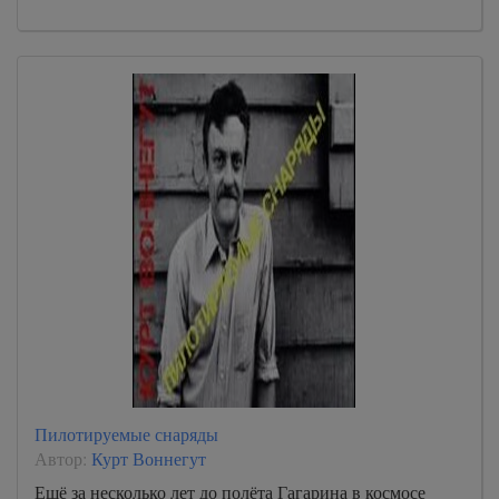
Пилотируемые снаряды
Автор:
Курт Воннегут
Ещё за несколько лет до полёта Гагарина в космосе