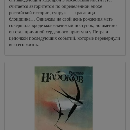
считается авторитетом по определенной эпохе
российской истории, супруга — красавица
блондинка… Однажды на свой день рождения мать
совершила вроде малозначимый поступок, но именно
он стал причиной сердечного приступа у Петра и
цепочкой последующих событий, которые перевернули
всю его жизнь.