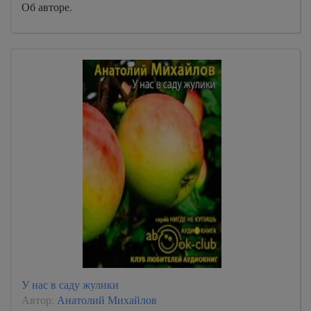
Об авторе.
У нас в саду жулики
Автор:
Анатолий Михайлов