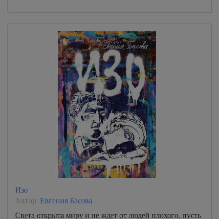
Изо
Автор:
Евгения Басова
Света открыта миру и не ждет от людей плохого, пусть