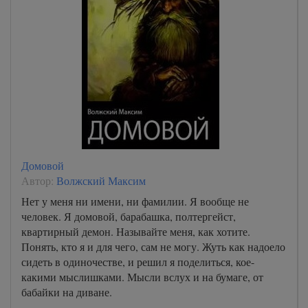
Домовой
Автор:
Волжский Максим
Нет у меня ни имени, ни фамилии. Я вообще не
человек. Я домовой, барабашка, полтергейст,
квартирный демон. Называйте меня, как хотите.
Понять, кто я и для чего, сам не могу. Жуть как надоело
сидеть в одиночестве, и решил я поделиться, кое-
какими мыслишками. Мысли вслух и на бумаге, от
бабайки на диване.