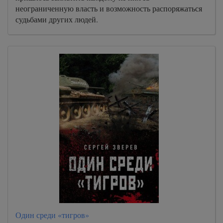
неограниченную власть и возможность распоряжаться
судьбами других людей.
Один среди «тигров»