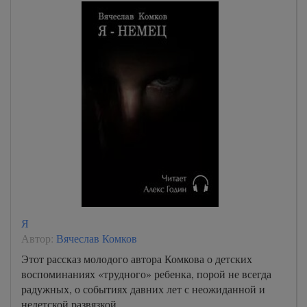
Я
Автор:
Вячеслав Комков
Этот рассказ молодого автора Комкова о детских
воспоминаниях «трудного» ребенка, порой не всегда
радужных, о событиях давних лет с неожиданной и
недетской развязкой.