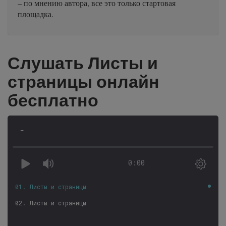
– по мнению автора, все это только стартовая
площадка.
Слушать Листы и
страницы онлайн
бесплатно
-
0:00
01. Листы и страницы
02. Листы и страницы