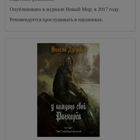
Опубликовано в журнале Новый Мир, в 2017 году.
Рекомендуется прослушивать в наушниках.