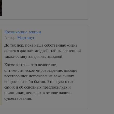
Космические лекции
Автор:
Мартинус
До тех пор, пока наша собственная жизнь
остается для нас загадкой, тайны вселенной
также останутся для нас загадкой.
Космология — это целостное,
оптимистическое мировоззрение, дающее
всестороннее истолкование важнейших
вопросов и тайн бытия. Это наука о нас
самих и об основных предпосылках и
принципах, лежащих в основе нашего
существования.