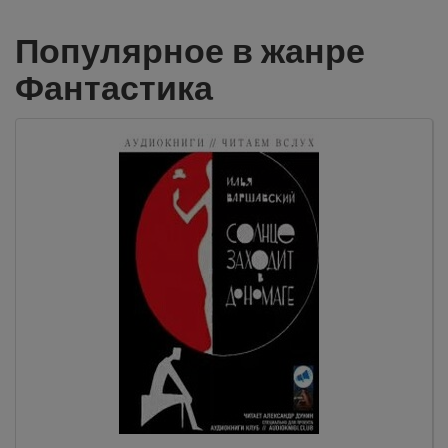
Популярное в жанре
Фантастика