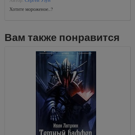
Хотите мороженое..?
Вам также понравится