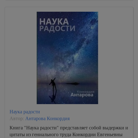
Наука радости
Автор:
Антарова Конкордия
Книга "Наука радости" представляет собой выдержки и
цитаты из гениального труда Конкордии Евгеньевны