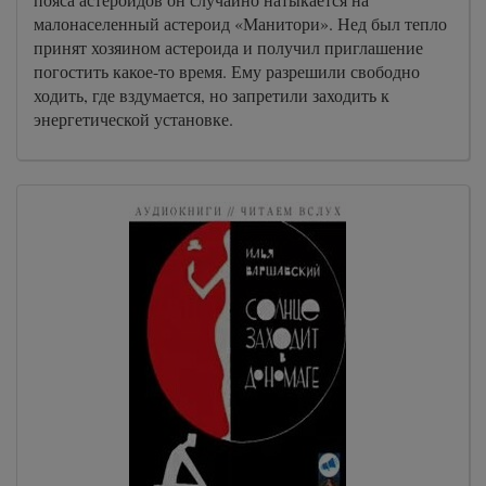
малонаселенный астероид «Манитори». Нед был тепло
принят хозяином астероида и получил приглашение
погостить какое-то время. Ему разрешили свободно
ходить, где вздумается, но запретили заходить к
энергетической установке.