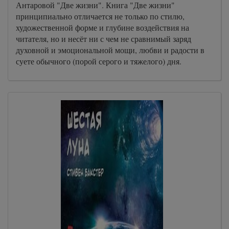
Антаровой "Две жизни". Книга "Две жизни"
принципиально отличается не только по стилю,
художественной форме и глубине воздействия на
читателя, но и несёт ни с чем не сравнимый заряд
духовной и эмоциональной мощи, любви и радости в
суете обычного (порой серого и тяжелого) дня.