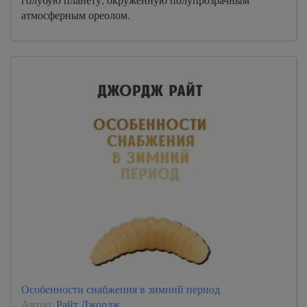
атмосферным ореолом.
Особенности снабжения в зимний период
Автор:
Райт Джордж