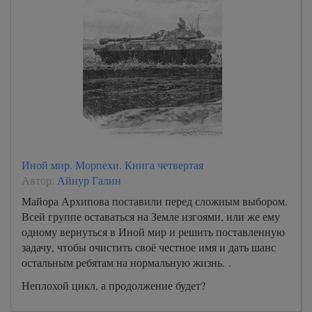
Иной мир. Морпехи. Книга четвертая
Автор:
Айнур Галин
Майора Архипова поставили перед сложным выбором.
Всей группе оставаться на Земле изгоями, или же ему
одному вернуться в Иной мир и решить поставленную
задачу, чтобы очистить своё честное имя и дать шанс
остальным ребятам на нормальную жизнь. .
Неплохой цикл, а продолжение будет?