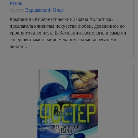
Кукла
Автор:
Варшавский Илья
Компания «Кибернетические Забавы Холостяка»
предлагала клиентам искусство любви, доведенное до
уровня точных наук. В Компании располагали самыми
совершенными в мире механическими агрегатами
любви...