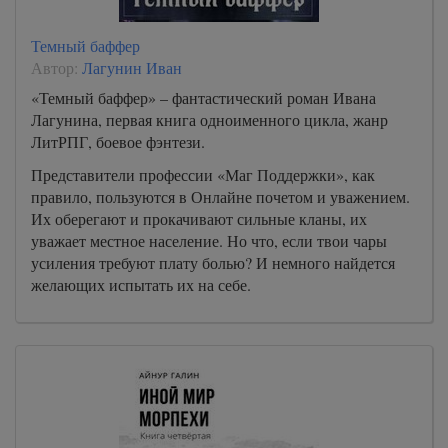
Темный баффер
Автор:
Лагунин Иван
«Темный баффер» – фантастический роман Ивана
Лагунина, первая книга одноименного цикла, жанр
ЛитРПГ, боевое фэнтези.
Представители профессии «Маг Поддержки», как
правило, пользуются в Онлайне почетом и уважением.
Их оберегают и прокачивают сильные кланы, их
уважает местное население. Но что, если твои чары
усиления требуют плату болью? И немного найдется
желающих испытать их на себе.