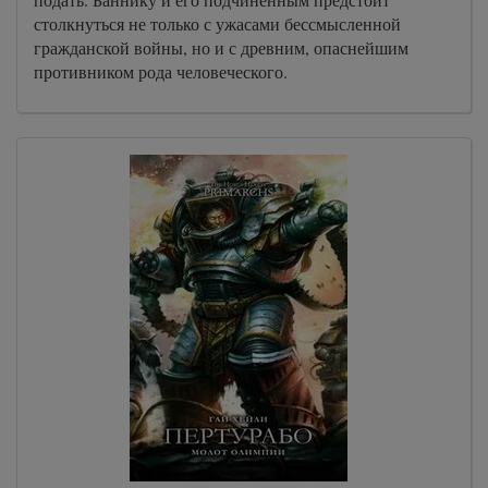
столкнуться не только с ужасами бессмысленной
гражданской войны, но и с древним, опаснейшим
противником рода человеческого.