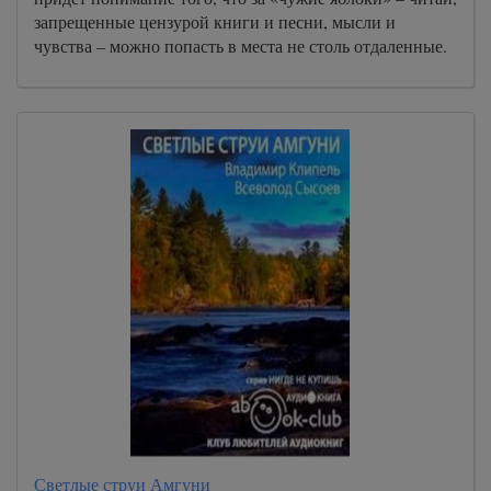
запрещенные цензурой книги и песни, мысли и
чувства – можно попасть в места не столь отдаленные.
Светлые струи Амгуни