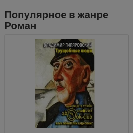
Популярное в жанре
Роман