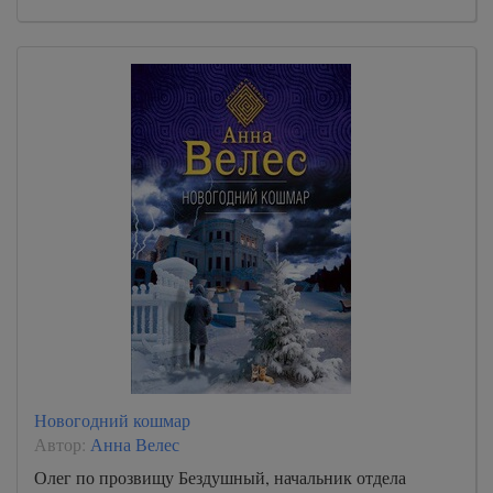
Новогодний кошмар
Автор:
Анна Велес
Олег по прозвищу Бездушный, начальник отдела