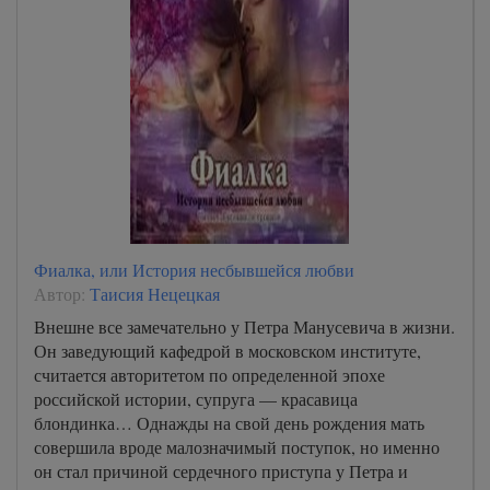
Фиалка, или История несбывшейся любви
Автор:
Таисия Нецецкая
Внешне все замечательно у Петра Манусевича в жизни.
Он заведующий кафедрой в московском институте,
считается авторитетом по определенной эпохе
российской истории, супруга — красавица
блондинка… Однажды на свой день рождения мать
совершила вроде малозначимый поступок, но именно
он стал причиной сердечного приступа у Петра и