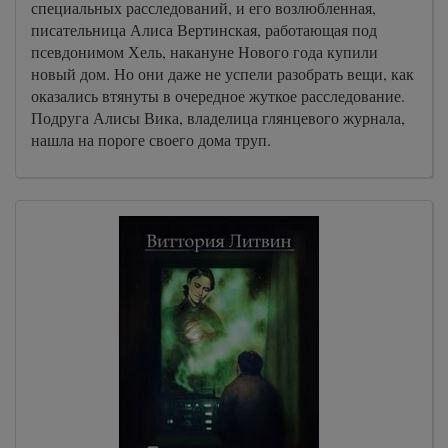
специальных расследований, и его возлюбленная,
писательница Алиса Вертинская, работающая под
псевдонимом Хель, накануне Нового года купили
новый дом. Но они даже не успели разобрать вещи, как
оказались втянуты в очередное жуткое расследование.
Подруга Алисы Вика, владелица глянцевого журнала,
нашла на пороге своего дома труп.