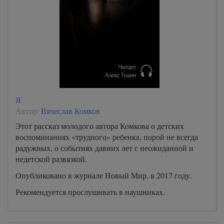
Я
Автор:
Вячеслав Комков
Этот рассказ молодого автора Комкова о детских
воспоминаниях «трудного» ребенка, порой не всегда
радужных, о событиях давних лет с неожиданной и
недетской развязкой.
Опубликовано в журнале Новый Мир, в 2017 году.
Рекомендуется прослушивать в наушниках.