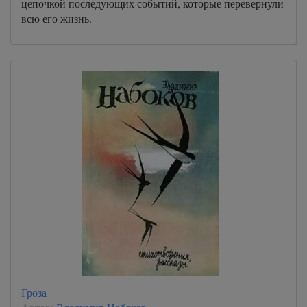
цепочкой последующих событий, которые перевернули
всю его жизнь.
Гроза