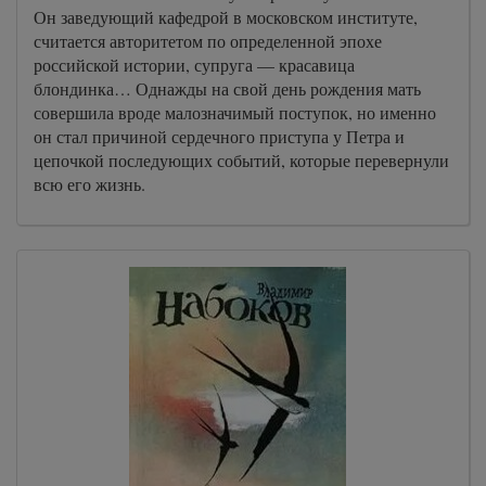
Он заведующий кафедрой в московском институте,
считается авторитетом по определенной эпохе
российской истории, супруга — красавица
блондинка… Однажды на свой день рождения мать
совершила вроде малозначимый поступок, но именно
он стал причиной сердечного приступа у Петра и
цепочкой последующих событий, которые перевернули
всю его жизнь.