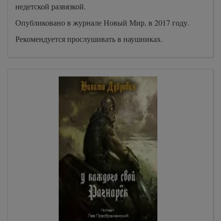
недетской развязкой.
Опубликовано в журнале Новый Мир, в 2017 году.
Рекомендуется прослушивать в наушниках.