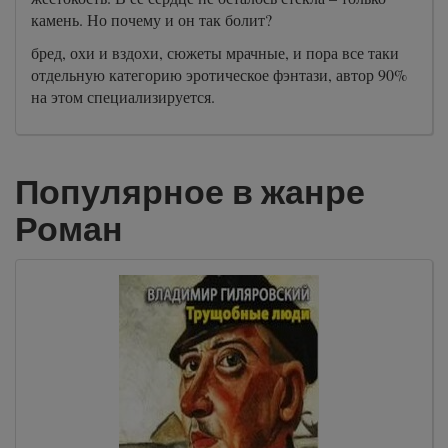
камень. Но почему и он так болит?
бред, охи и вздохи, сюжеты мрачные, и пора все таки
отдельную категорию эротическое фэнтази, автор 90%
на этом специализируется.
Популярное в жанре
Роман