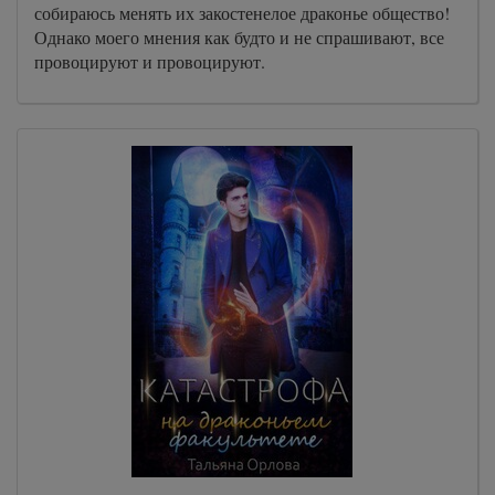
собираюсь менять их закостенелое драконье общество!
Однако моего мнения как будто и не спрашивают, все
провоцируют и провоцируют.