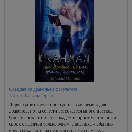
Скандал на драконьем факультете
Автор:
Тальяна Орлова
Лорка грезит мечтой поступить в академию для
драконов, но на её пути встречается много преград.
Одна из них это то, что академия принимает в число
своих студентов только элиту, а девушка – обычная
крестьянка, которая не обучена даже грамоте…