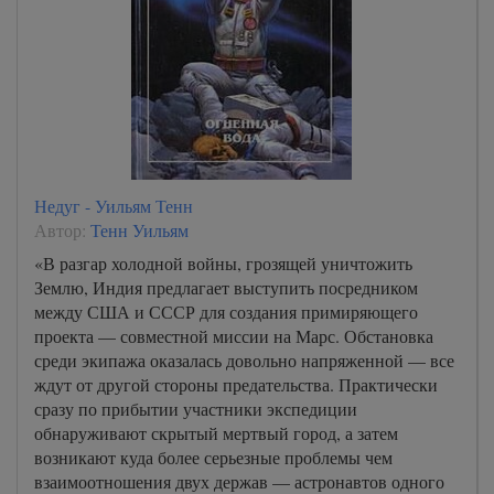
Недуг - Уильям Тенн
Автор:
Тенн Уильям
«В разгар холодной войны, грозящей уничтожить
Землю, Индия предлагает выступить посредником
между США и СССР для создания примиряющего
проекта — совместной миссии на Марс. Обстановка
среди экипажа оказалась довольно напряженной — все
ждут от другой стороны предательства. Практически
сразу по прибытии участники экспедиции
обнаруживают скрытый мертвый город, а затем
возникают куда более серьезные проблемы чем
взаимоотношения двух держав — астронавтов одного