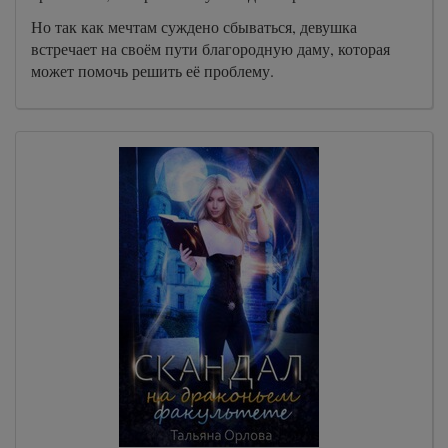
Но так как мечтам суждено сбываться, девушка
встречает на своём пути благородную даму, которая
может помочь решить её проблему.