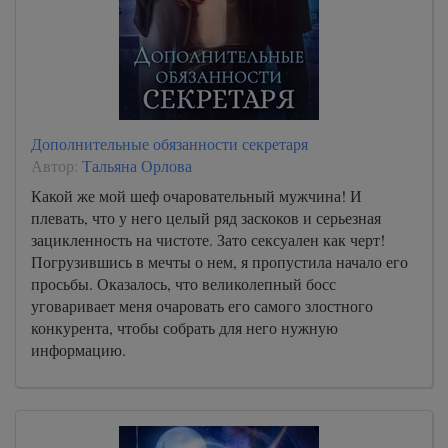
Дополнительные обязанности секретаря
Автор:
Тальяна Орлова
Какой же мой шеф очаровательный мужчина! И
плевать, что у него целый ряд заскоков и серьезная
зацикленность на чистоте. Зато сексуален как черт!
Погрузившись в мечты о нем, я пропустила начало его
просьбы. Оказалось, что великолепный босс
уговаривает меня очаровать его самого злостного
конкурента, чтобы собрать для него нужную
информацию.