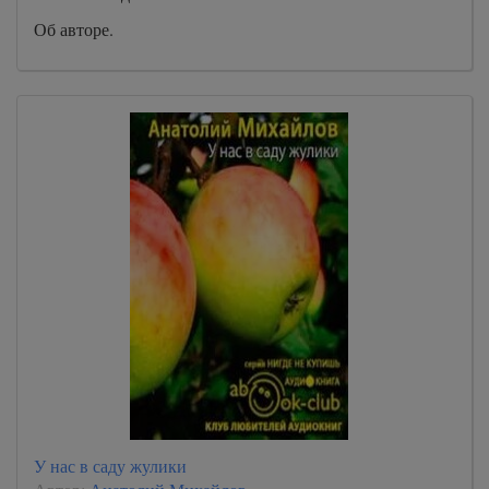
Об авторе.
У нас в саду жулики