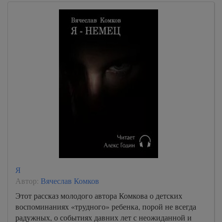
Я
Автор:
Вячеслав Комков
Этот рассказ молодого автора Комкова о детских
воспоминаниях «трудного» ребенка, порой не всегда
радужных, о событиях давних лет с неожиданной и