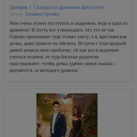
Дракфак 1. Скандал на драконьем факультете
Автор:
Тальяна Орлова
Мне очень нужно поступить в академию, ведь я одна из
драконов! И пусть все утверждают, что это не так.
Однако принимают туда только элиту, а я, крестьянская
дочка, даже грамоте не обучена. Встреча с благородной
дамой решила мою проблему: ей как раз в академии
учиться незачем, ее туда богатые родители
пристраивают, чтобы дочка удачно замуж вышла –
разумеется, за молодого дракона.