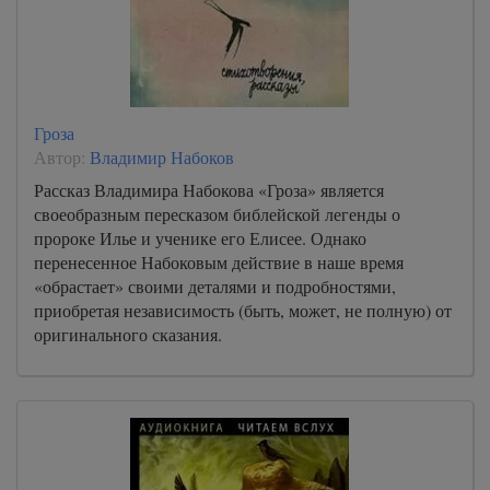
Гроза
Автор:
Владимир Набоков
Рассказ Владимира Набокова «Гроза» является
своеобразным пересказом библейской легенды о
пророке Илье и ученике его Елисее. Однако
перенесенное Набоковым действие в наше время
«обрастает» своими деталями и подробностями,
приобретая независимость (быть, может, не полную) от
оригинального сказания.