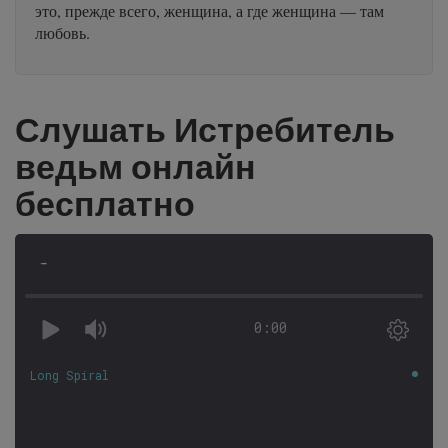
это, прежде всего, женщина, а где женщина — там
любовь.
Слушать Истребитель
ведьм онлайн
бесплатно
-
0:00
Long Spiral