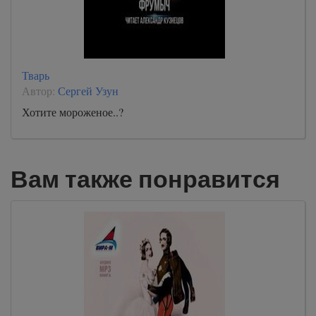
Тварь
Автор:
Сергей Узун
Хотите мороженое..?
Вам также понравится