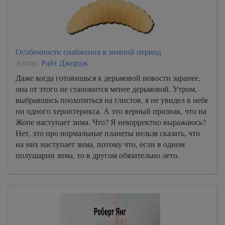
Особенности снабжения в зимний период
Автор:
Райт Джордж
Даже когда готовишься к дерьмовой новости заранее,
она от этого не становится менее дерьмовой. Утром,
выбравшись поохотиться на глистов, я не увидел в небе
ни одного хероптерикса. А это верный признак, что на
Жопе наступает зима. Что? Я некорректно выражаюсь?
Нет, это про нормальные планеты нельзя сказать, что
на них наступает зима, потому что, если в одном
полушарии зима, то в другом обязательно лето.