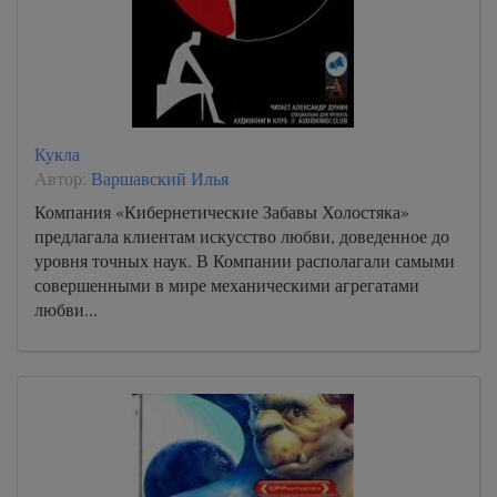
Кукла
Автор:
Варшавский Илья
Компания «Кибернетические Забавы Холостяка»
предлагала клиентам искусство любви, доведенное до
уровня точных наук. В Компании располагали самыми
совершенными в мире механическими агрегатами
любви...