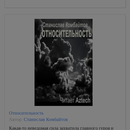
Относительность
Автор:
Станислав Комбайтов
Какая-то неведомая сила захватила главного героя и