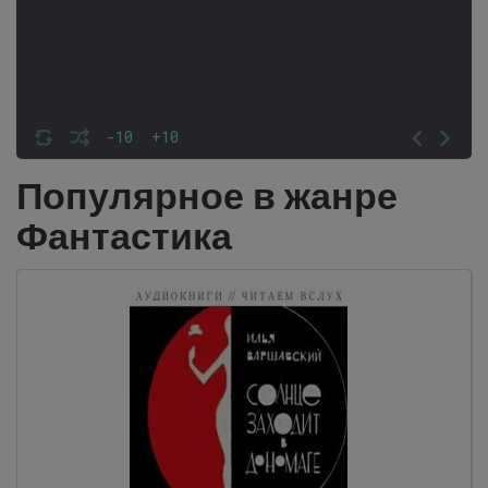
-10
+10
Популярное в жанре
Фантастика