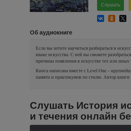
Слушать
Об аудиокниге
Если вы хотите научиться разбираться в искусс
языке искусства. С ней вы сможете разобраться
причины появления в искусстве тех или иных
Книга написана вместе с Level One – крупней
памяти и практикумов по стилю. Автор книги –
Слушать История ис
и течения онлайн б