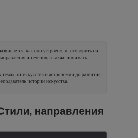
азвивается, как оно устроено, и заговорить на
направления и течения, а также понимать
темах, от искусства и астрономии до развития
реподаватель истории искусства.
 Стили, направления