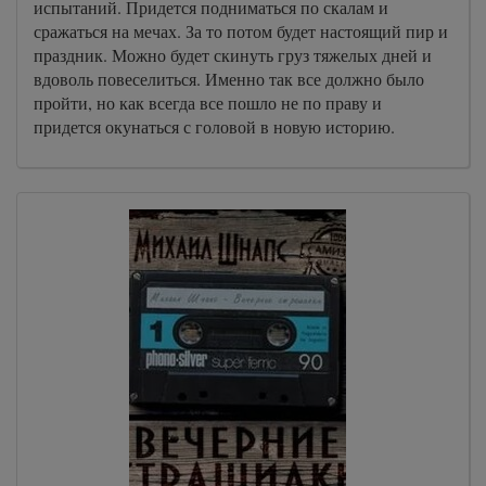
испытаний. Придется подниматься по скалам и
сражаться на мечах. За то потом будет настоящий пир и
праздник. Можно будет скинуть груз тяжелых дней и
вдоволь повеселиться. Именно так все должно было
пройти, но как всегда все пошло не по праву и
придется окунаться с головой в новую историю.