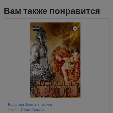
Вам также понравится
Королева Золотых песков
Автор:
Иман Кальби