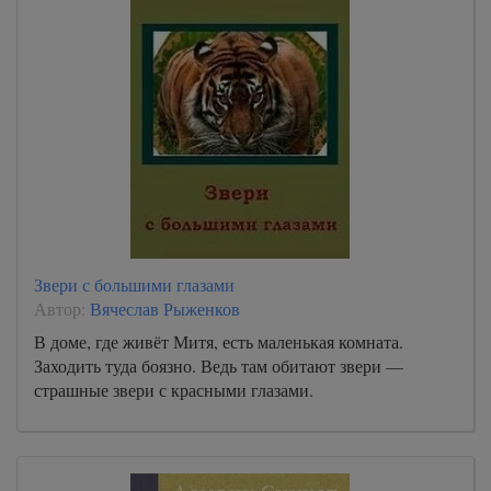
Звери с большими глазами
Автор:
Вячеслав Рыженков
В доме, где живёт Митя, есть маленькая комната.
Заходить туда боязно. Ведь там обитают звери —
страшные звери с красными глазами.