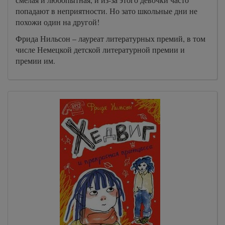
попадают в неприятности. Но зато школьные дни не
похожи один на другой!
Фрида Нильсон – лауреат литературных премий, в том
числе Немецкой детской литературной премии и
премии им.