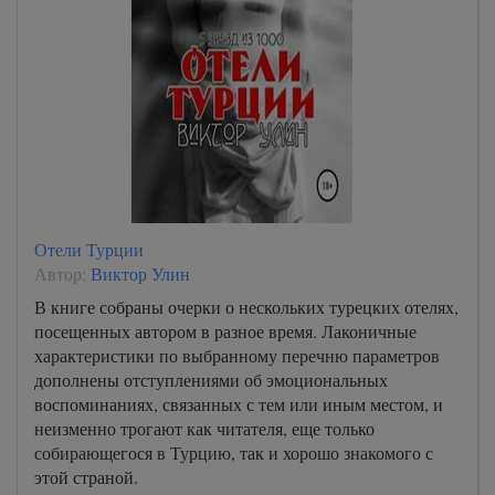
Отели Турции
Автор:
Виктор Улин
В книге собраны очерки о нескольких турецких отелях,
посещенных автором в разное время. Лаконичные
характеристики по выбранному перечню параметров
дополнены отступлениями об эмоциональных
воспоминаниях, связанных с тем или иным местом, и
неизменно трогают как читателя, еще только
собирающегося в Турцию, так и хорошо знакомого с
этой страной.