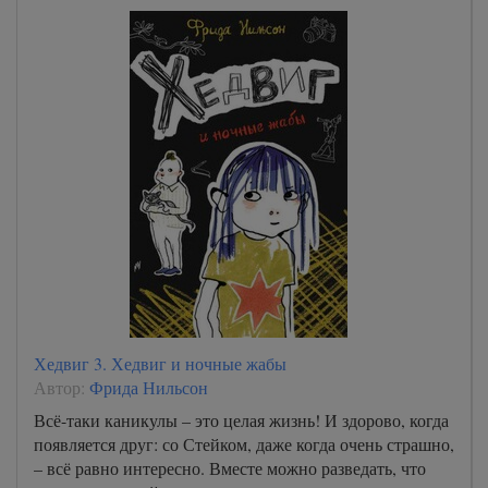
Хедвиг 3. Хедвиг и ночные жабы
Автор:
Фрида Нильсон
Всё-таки каникулы – это целая жизнь! И здорово, когда
появляется друг: со Стейком, даже когда очень страшно,
– всё равно интересно. Вместе можно разведать, что