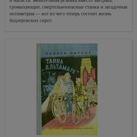
громыхающие, смертельноопасные станки и загадочная
оптиметрия — вот из чего теперь состоит жизнь
бодлеровских сирот.