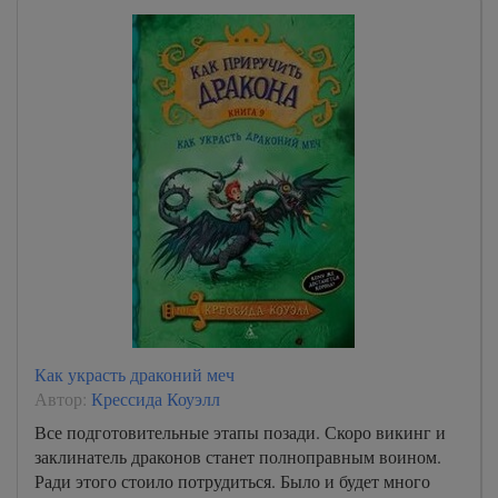
Как украсть драконий меч
Автор:
Крессида Коуэлл
Все подготовительные этапы позади. Скоро викинг и
заклинатель драконов станет полноправным воином.
Ради этого стоило потрудиться. Было и будет много