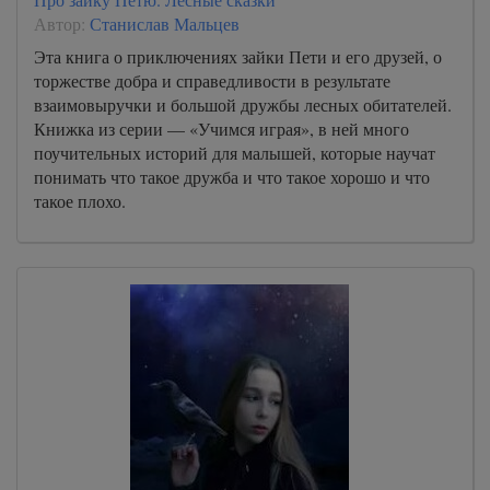
Автор:
Станислав Мальцев
Эта книга о приключениях зайки Пети и его друзей, о
торжестве добра и справедливости в результате
взаимовыручки и большой дружбы лесных обитателей.
Книжка из серии — «Учимся играя», в ней много
поучительных историй для малышей, которые научат
понимать что такое дружба и что такое хорошо и что
такое плохо.