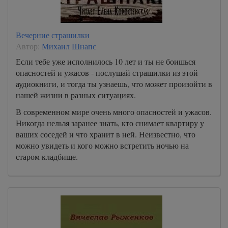
Вечерние страшилки
Автор:
Михаил Шнапс
Если тебе уже исполнилось 10 лет и ты не боишься
опасностей и ужасов - послушай страшилки из этой
аудиокниги, и тогда ты узнаешь, что может произойти в
нашей жизни в разных ситуациях.
В современном мире очень много опасностей и ужасов.
Никогда нельзя заранее знать, кто снимает квартиру у
ваших соседей и что хранит в ней. Неизвестно, что
можно увидеть и кого можно встретить ночью на
старом кладбище.