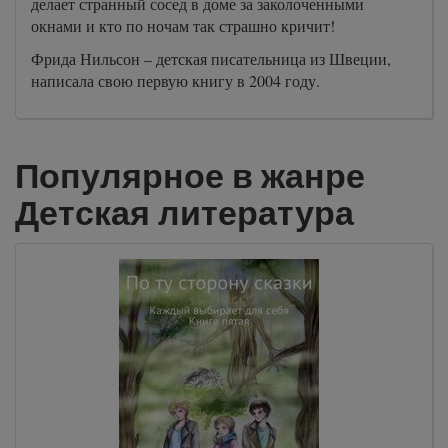
делает странный сосед в доме за заколоченными
окнами и кто по ночам так страшно кричит!
Фрида Нильсон – детская писательница из Швеции,
написала свою первую книгу в 2004 году.
Популярное в жанре
Детская литература