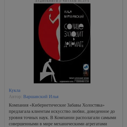
Кукла
Автор:
Варшавский Илья
Компания «Кибернетические Забавы Холостяка»
предлагала клиентам искусство любви, доведенное до
уровня точных наук. В Компании располагали самыми
совершенными в мире механическими агрегатами