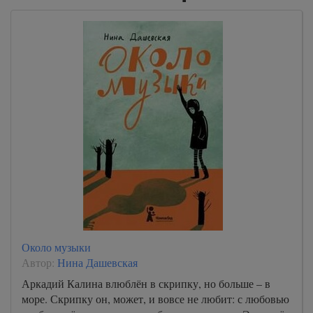
Около музыки
Автор:
Нина Дашевская
Аркадий Калина влюблён в скрипку, но больше – в
море. Скрипку он, может, и вовсе не любит: с любовью