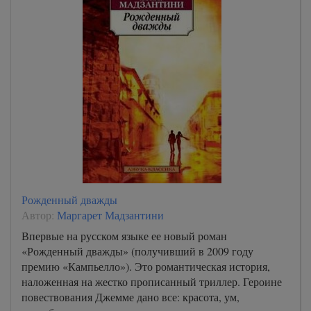
Рожденный дважды
Автор:
Маргарет Мадзантини
Впервые на русском языке ее новый роман
«Рожденный дважды» (получивший в 2009 году
премию «Кампьелло»). Это романтическая история,
наложенная на жестко прописанный триллер. Героине
повествования Джемме дано все: красота, ум,