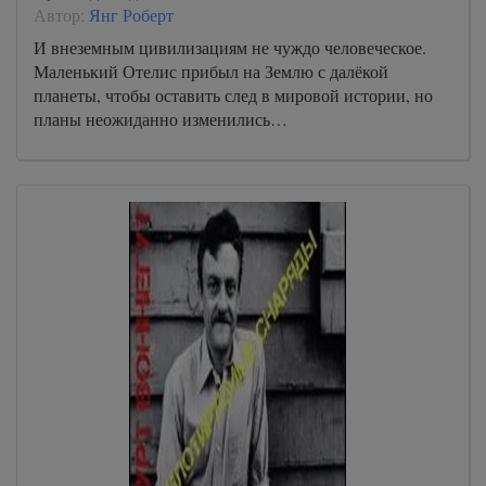
Автор:
Янг Роберт
И внеземным цивилизациям не чуждо человеческое.
Маленький Отелис прибыл на Землю с далёкой
планеты, чтобы оставить след в мировой истории, но
планы неожиданно изменились…