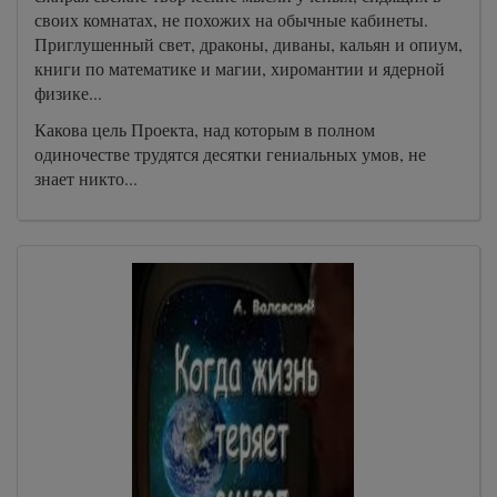
своих комнатах, не похожих на обычные кабинеты.
Приглушенный свет, драконы, диваны, кальян и опиум,
книги по математике и магии, хиромантии и ядерной
физике...
Какова цель Проекта, над которым в полном
одиночестве трудятся десятки гениальных умов, не
знает никто...