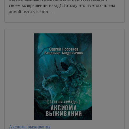
своем возвращении назад! Потому что из этого плена
домой пути уже нет… .
Аксиома выживания