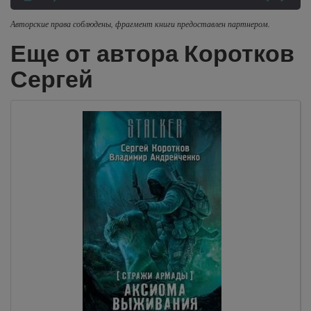
Авторские права соблюдены, фрагмент книги предоставлен партнером.
Еще от автора Коротков
Сергей