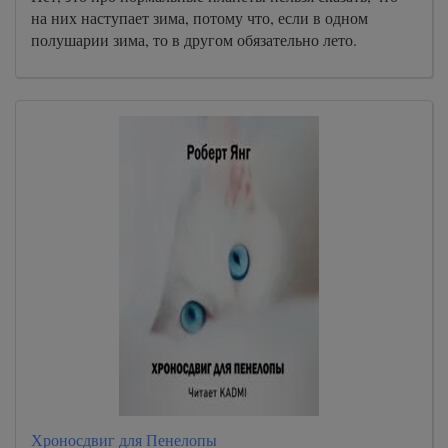
на них наступает зима, потому что, если в одном
полушарии зима, то в другом обязательно лето.
Хроносдвиг для Пенелопы