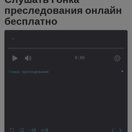
преследования онлайн
бесплатно
-
0:00
Гонка преследования
-10
+10