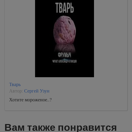
Тварь
Автор:
Сергей Узун
Хотите мороженое..?
Вам также понравится