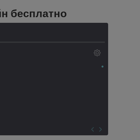
йн бесплатно