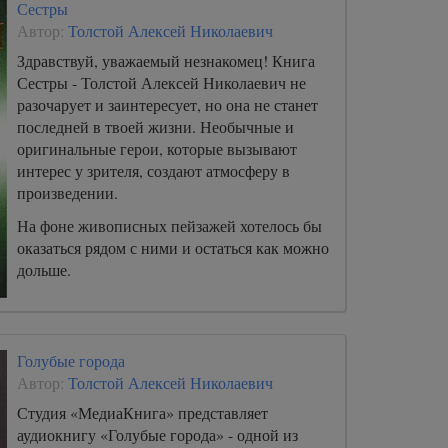
Сестры
Автор:
Толстой Алексей Николаевич
Здравствуй, уважаемый незнакомец! Книга
Сестры - Толстой Алексей Николаевич не
разочарует и заинтересует, но она не станет
последней в твоей жизни. Необычные и
оригинальные герои, которые вызывают
интерес у зрителя, создают атмосферу в
произведении.
На фоне живописных пейзажей хотелось бы
оказаться рядом с ними и остаться как можно
дольше.
Голубые города
Автор:
Толстой Алексей Николаевич
Студия «МедиаКнига» представляет
аудиокнигу «Голубые города» - одной из