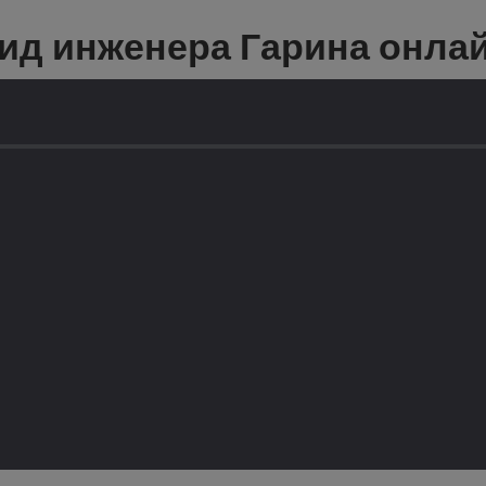
ид инженера Гарина онла