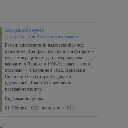
Хождение по мукам
Автор:
Толстой Алексей Николаевич
Роман, впоследствии издававшийся под
названием «Сёстры», был написан автором в
годы эмиграции и издан в журнальном
варианте в Париже в 1920-21 годах, а затем
отдельно — в Берлине в 1922. Приехав в
Советский Союз, страну с другой
идеологией, Толстой существенно
переработал книгу.
Содержание цикла:.
01. Сёстры (1922), написано в 1921.
02.