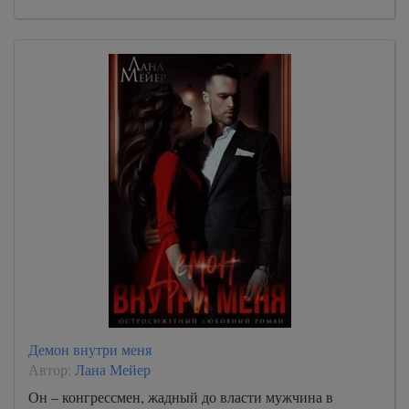
Демон внутри меня
Автор:
Лана Мейер
Он – конгрессмен, жадный до власти мужчина в