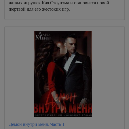
живых игрушек Кая Стоунэма и становится новой
жертвой для его жестоких игр.
Демон внутри меня. Часть 1