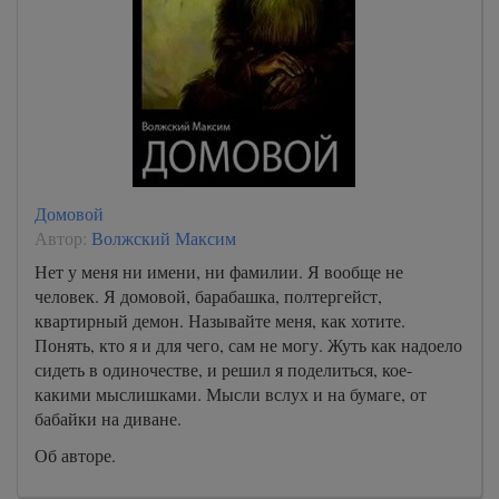
Домовой
Автор:
Волжский Максим
Нет у меня ни имени, ни фамилии. Я вообще не
человек. Я домовой, барабашка, полтергейст,
квартирный демон. Называйте меня, как хотите.
Понять, кто я и для чего, сам не могу. Жуть как надоело
сидеть в одиночестве, и решил я поделиться, кое-
какими мыслишками. Мысли вслух и на бумаге, от
бабайки на диване.
Об авторе.