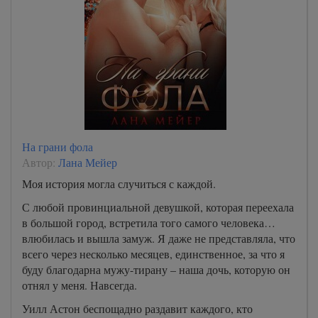
На грани фола
Автор:
Лана Мейер
Моя история могла случиться с каждой.
С любой провинциальной девушкой, которая переехала
в большой город, встретила того самого человека…
влюбилась и вышла замуж. Я даже не представляла, что
всего через несколько месяцев, единственное, за что я
буду благодарна мужу-тирану – наша дочь, которую он
отнял у меня. Навсегда.
Уилл Астон беспощадно раздавит каждого, кто