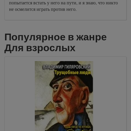
попытается встать у него на пути, и я знаю, что никто
не осмелится играть против него.
Популярное в жанре
Для взрослых