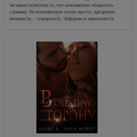
заставил испытать то, что невозможно объяснить
словами. Испепеляющую нутро ярость, презрение,
ненависть… покорность, эйфорию и зависимость.