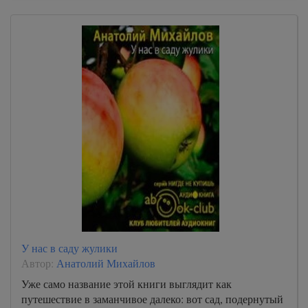
У нас в саду жулики
Автор:
Анатолий Михайлов
Уже само название этой книги выглядит как
путешествие в заманчивое далеко: вот сад, подернутый