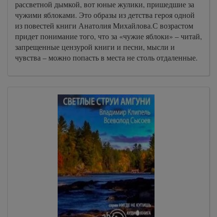
рассветной дымкой, вот юные жулики, пришедшие за
чужими яблоками. Это образы из детства героя одной
из повестей книги Анатолия Михайлова.С возрастом
придет понимание того, что за «чужие яблоки» – читай,
запрещенные цензурой книги и песни, мысли и
чувства – можно попасть в места не столь отдаленные.