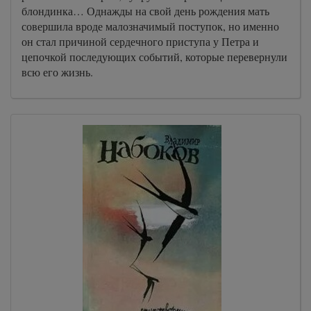
блондинка… Однажды на свой день рождения мать
совершила вроде малозначимый поступок, но именно
он стал причиной сердечного приступа у Петра и
цепочкой последующих событий, которые перевернули
всю его жизнь.