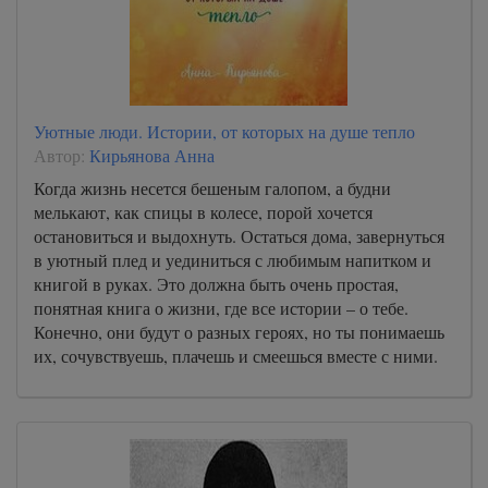
Уютные люди. Истории, от которых на душе тепло
Автор:
Кирьянова Анна
Когда жизнь несется бешеным галопом, а будни
мелькают, как спицы в колесе, порой хочется
остановиться и выдохнуть. Остаться дома, завернуться
в уютный плед и уединиться с любимым напитком и
книгой в руках. Это должна быть очень простая,
понятная книга о жизни, где все истории – о тебе.
Конечно, они будут о разных героях, но ты понимаешь
их, сочувствуешь, плачешь и смеешься вместе с ними.