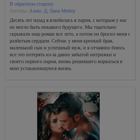
В обратную сторону
Авторы:
Алекс Д
,
Лана Мейер
Десять лет назад я влюбилась в парня, с которым у нас
не могло быть никакого будущего. Мы тщательно
скрывали наш роман все лето, а потом он бросил меня с
разбитым сердцем. Сейчас у меня крепкий брак,
маленький сын и успешный муж, и я отчаянно боюсь
все это потерять из-за давно забытой интрижки и
своего первого парня, вновь решившего ворваться в
мою устаканившуюся жизнь.