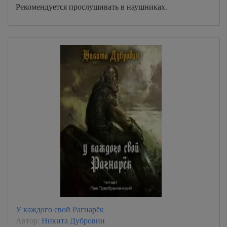
Рекомендуется прослушивать в наушниках.
У каждого свой Рагнарёк
Автор:
Никита Дубровин