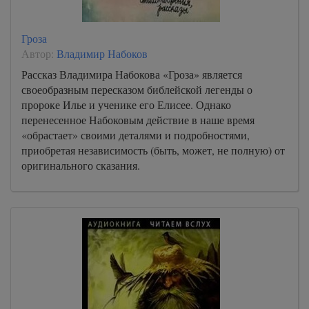
Гроза
Автор:
Владимир Набоков
Рассказ Владимира Набокова «Гроза» является
своеобразным пересказом библейской легенды о
пророке Илье и ученике его Елисее. Однако
перенесенное Набоковым действие в наше время
«обрастает» своими деталями и подробностями,
приобретая независимость (быть, может, не полную) от
оригинального сказания.