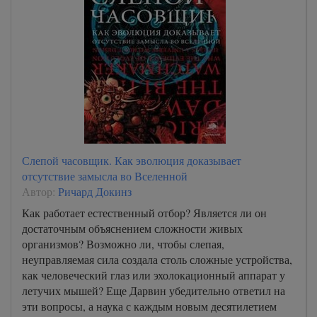
Слепой часовщик. Как эволюция доказывает
отсутствие замысла во Вселенной
Автор:
Ричард Докинз
Как работает естественный отбор? Является ли он
достаточным объяснением сложности живых
организмов? Возможно ли, чтобы слепая,
неуправляемая сила создала столь сложные устройства,
как человеческий глаз или эхолокационный аппарат у
летучих мышей? Еще Дарвин убедительно ответил на
эти вопросы, а наука с каждым новым десятилетием