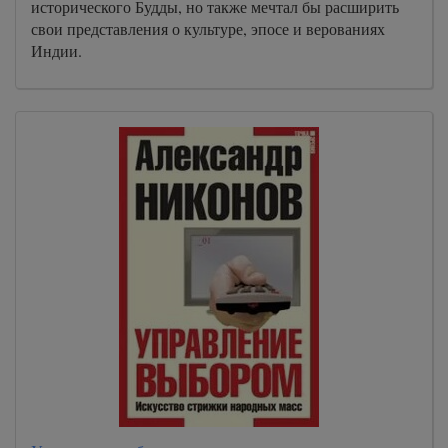
исторического Будды, но также мечтал бы расширить
свои представления о культуре, эпосе и верованиях
Индии.