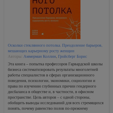
Осколки стеклянного потолка. Преодоление барьеров,
мешающих карьерному росту женщин
Авторы:
Аммерман Коллин
,
Гройсберг Борис
Эта книга – попытка профессоров Гарвардской школы
бизнеса систематизировать результаты многолетней
работы специалистов в сферах организационного
поведения, психологии, экономики, социологии и
права по изучению глубинных причин гендерного
дисбаланса в обществе и, в частности, в офисном
пространстве. Цель авторов – с одной стороны,
обобщить выводы исследований для всех стремящихся
понять, почему равенство полов по-прежнему