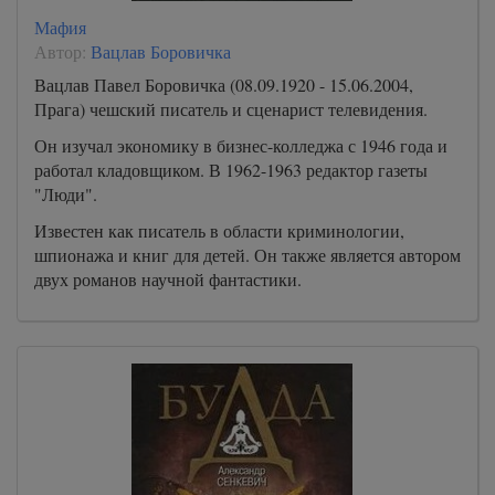
Мафия
Автор:
Вацлав Боровичка
Вацлав Павел Боровичка (08.09.1920 - 15.06.2004,
Прага) чешский писатель и сценарист телевидения.
Он изучал экономику в бизнес-колледжа с 1946 года и
работал кладовщиком. В 1962-1963 редактор газеты
"Люди".
Известен как писатель в области криминологии,
шпионажа и книг для детей. Он также является автором
двух романов научной фантастики.