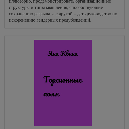
иллюзорно, продемонстрировать организационные
структуры и типы мышления, способствующие
сохранению разрыва, а с другой – дать руководство по
искоренению гендерных предубеждений.