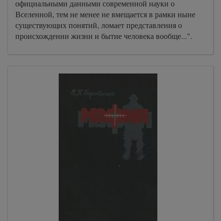
официальными данными современной науки о
Вселенной, тем не менее не вмещается в рамки ныне
существующих понятий, ломает представления о
происхождении жизни и бытие человека вообще...".