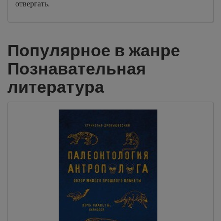
отвергать.
Популярное в жанре
Познавательная
литература