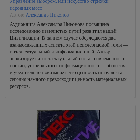
Управление выбором, или искусство стрижки
народных масс
Автор:
Александр Никонов
Аудиокнига Александра Никонова посвящена
исследованию извилистых путей развития нашей
Цивилизации. В данном случае обсуждаются два
взаимосвязанных аспекта этой неисчерпаемой темы —
интеллектуальный и информационный. Автор
анализирует интеллектуальный состав современного —
постиндустриального, информационного — общества
и убедительно показывает, что ценность интеллекта
сегодня намного превосходит ценность материальных
ресурсов.