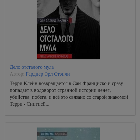
Дело отсталого мула
Автор:
Гарднер Эрл Стэнли
Терри Клейн возвращается в Сан-Франциско и сразу
попадает в водоворот странной истории денег,
убийства, побега, и всё это связано со старой знакомой
Терри - Синтией...