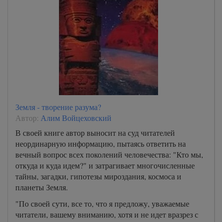
Земля - творение разума?
Автор:
Алим Войцеховский
В своей книге автор выносит на суд читателей
неординарную информацию, пытаясь ответить на
вечный вопрос всех поколений человечества: "Кто мы,
откуда и куда идем?" и затрагивает многочисленные
тайны, загадки, гипотезы мироздания, космоса и
планеты Земля.
"По своей сути, все то, что я предложу, уважаемые
читатели, вашему вниманию, хотя и не идет вразрез с