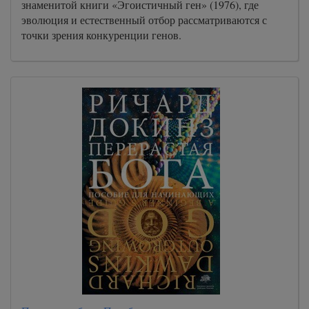
знаменитой книги «Эгоистичный ген» (1976), где
эволюция и естественный отбор рассматриваются с
точки зрения конкуренции генов.