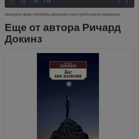
-10
+10
Авторские права соблюдены, фрагмент книги предоставлен партнером.
Еще от автора Ричард
Докинз