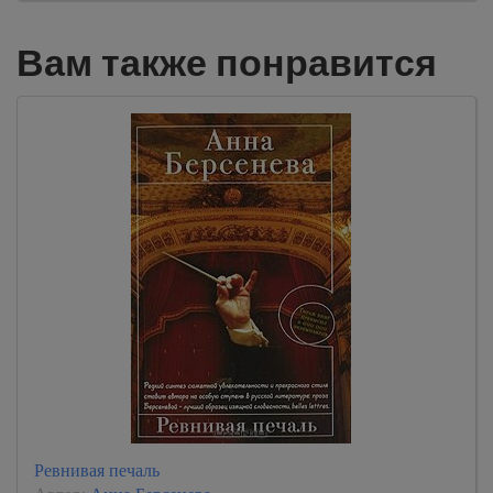
Вам также понравится
Ревнивая печаль