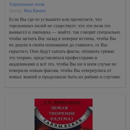
Торсионные поля
Автор:
Яна Квина
Если Вы где-то услышите или прочитаете, что
торсионных полей не существует, что эти поля это
вымысел и лженаука — знайте, так говорят специально
чтобы загнать Вас назад в неверие истины, чтобы Вы
не дошли в своём понимании до главного, от Вас
скрытого. Они будут сыпать факты, обливать грязью
эту теорию, представляться профессорами и
академиками и всё это, чтобы Вы ни в коем случае не
поверили новым фактам, чтобы Вы отвернулись от
новых знаний и продолжали быть их рабами и слугами.