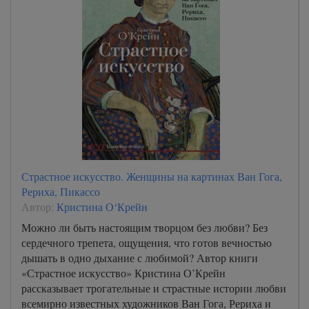
Страстное искусство. Женщины на картинах Ван Гога,
Рериха, Пикассо
Автор:
Кристина О‘Крейн
Можно ли быть настоящим творцом без любви? Без
сердечного трепета, ощущения, что готов вечностью
дышать в одно дыхание с любимой? Автор книги
«Страстное искусство» Кристина О’Крейн
рассказывает трогательные и страстные истории любви
всемирно известных художников Ван Гога, Рериха и