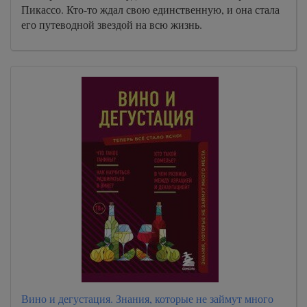
Пикассо. Кто-то ждал свою единственную, и она стала
его путеводной звездой на всю жизнь.
Вино и дегустация. Знания, которые не займут много