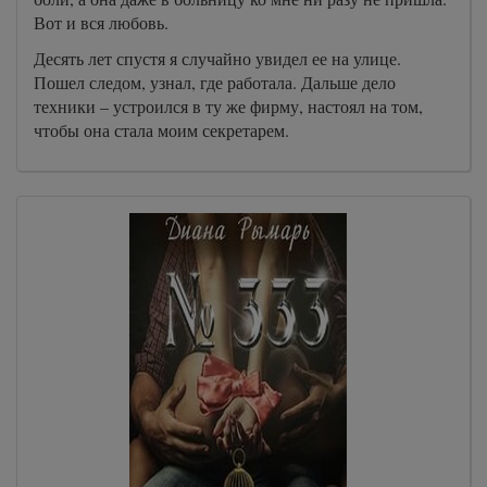
Вот и вся любовь.
Десять лет спустя я случайно увидел ее на улице.
Пошел следом, узнал, где работала. Дальше дело
техники – устроился в ту же фирму, настоял на том,
чтобы она стала моим секретарем.