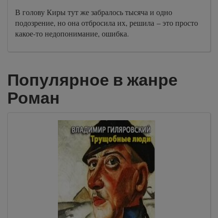
В голову Киры тут же забралось тысяча и одно
подозрение, но она отбросила их, решила – это просто
какое-то недопонимание, ошибка.
Популярное в жанре
Роман