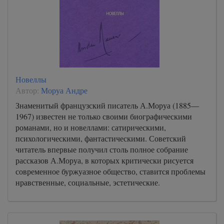
Новеллы
Автор:
Моруа Андре
Знаменитый французский писатель А.Моруа (1885—
1967) известен не только своими биографическими
романами, но и новеллами: сатирическими,
психологическими, фантастическими. Советский
читатель впервые получил столь полное собрание
рассказов А.Моруа, в которых критически рисуется
современное буржуазное общество, ставится проблемы
нравственные, социальные, эстетические.