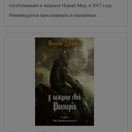
Опубликовано в журнале Новый Мир, в 2017 году.
Рекомендуется прослушивать в наушниках.