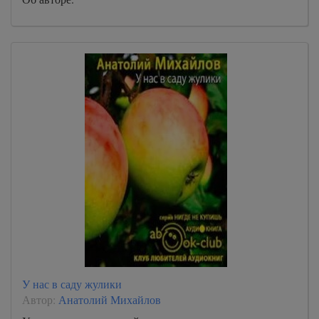
У нас в саду жулики
Автор:
Анатолий Михайлов