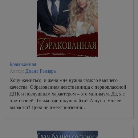
Бракованная
Автор:
Диана Рымарь
Хочу жениться, и жена мне нужна самого высшего
качества. Образованная девственница с первоклассной
ДНК и послушным характером – это минимум. Да, я с
претензией. Только где такую найти? А пусть мне ее
вырастят! Цена не имеет значения…