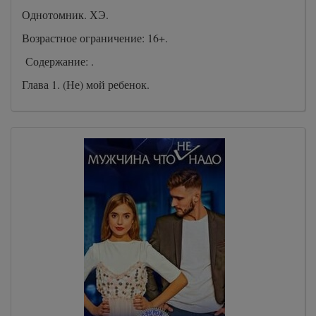
Однотомник. ХЭ.
Возрастное ограничение: 16+.
Содержание: .
Глава 1. (Не) мой ребенок.