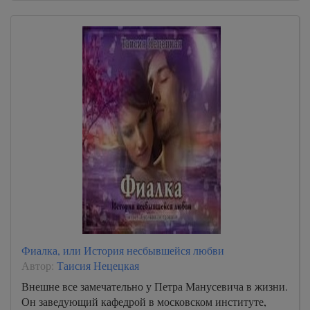
Фиалка, или История несбывшейся любви
Автор:
Таисия Нецецкая
Внешне все замечательно у Петра Манусевича в жизни.
Он заведующий кафедрой в московском институте,