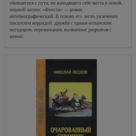
сбившегося с пути, не находящего себе места в новой,
мирной жизни. «Фиеста» — роман
автобиографический. В основу его легли увлечение
писателем корридой, дружба с одним испанским
матадором, переживания, вызванные разрывом с
женой.