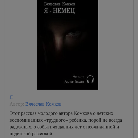
Я
Автор:
Вячеслав Комков
Этот рассказ молодого автора Комкова о детских
воспоминаниях «трудного» ребенка, порой не всегда
радужных, о событиях давних лет с неожиданной и
недетской развязкой.