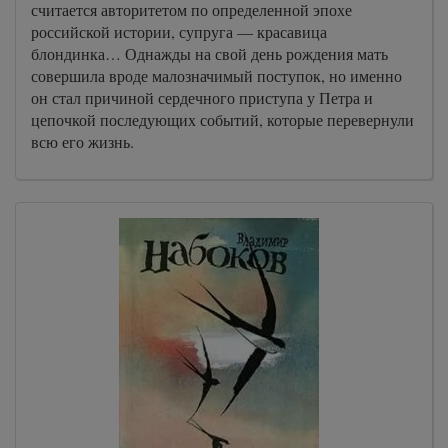
считается авторитетом по определенной эпохе
российской истории, супруга — красавица
блондинка… Однажды на свой день рождения мать
совершила вроде малозначимый поступок, но именно
он стал причиной сердечного приступа у Петра и
цепочкой последующих событий, которые перевернули
всю его жизнь.