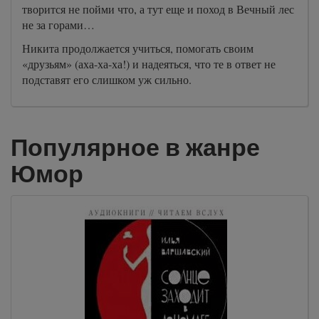
творится не пойми что, а тут еще и поход в Вечный лес
не за горами…
Никита продолжается учиться, помогать своим
«друзьям» (аха-ха-ха!) и надеяться, что те в ответ не
подставят его слишком уж сильно.
Популярное в жанре
Юмор