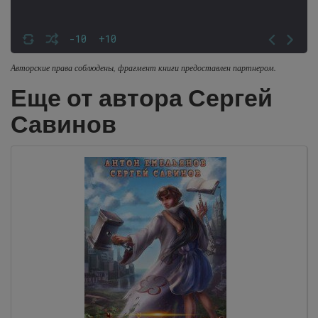
-10
+10
Авторские права соблюдены, фрагмент книги предоставлен партнером.
Еще от автора Сергей
Савинов