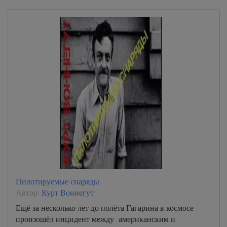
Пилотируемые снаряды
Автор:
Курт Воннегут
Ещё за несколько лет до полёта Гагарина в космосе
произошёл инцидент между американским и