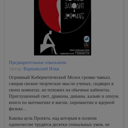
Предварительные изыскания
Автор:
Варшавский Илья
Огромный Кибернетический Молох громко чавкал,
сжирая свежие творческие мысли ученых, сидящих в
своих комнатах, не похожих на обычные кабинеты.
Приглушенный свет, драконы, диваны, кальян и опиум,
книги по математике и магии, хиромантии и ядерной
физике...
Какова цель Проекта, над которым в полном
одиночестве трудятся десятки гениальных умов, не