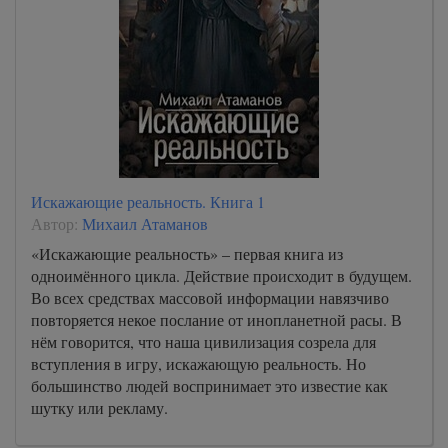
Искажающие реальность. Книга 1
Автор:
Михаил Атаманов
«Искажающие реальность» – первая книга из
одноимённого цикла. Действие происходит в будущем.
Во всех средствах массовой информации навязчиво
повторяется некое послание от инопланетной расы. В
нём говорится, что наша цивилизация созрела для
вступления в игру, искажающую реальность. Но
большинство людей воспринимает это известие как
шутку или рекламу.