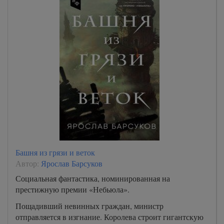
Башня из грязи и веток
Автор:
Ярослав Барсуков
Социальная фантастика, номинированная на
престижную премии «Небьюла».
Пощадивший невинных граждан, министр
отправляется в изгнание. Королева строит гигантскую