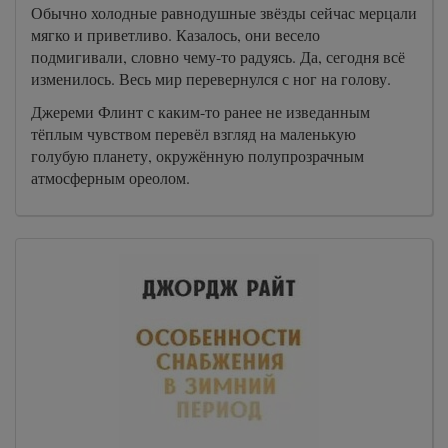
Обычно холодные равнодушные звёзды сейчас мерцали
мягко и приветливо. Казалось, они весело
подмигивали, словно чему-то радуясь. Да, сегодня всё
изменилось. Весь мир перевернулся с ног на голову.
Джереми Флинт с каким-то ранее не изведанным
тёплым чувством перевёл взгляд на маленькую
голубую планету, окружённую полупрозрачным
атмосферным ореолом.