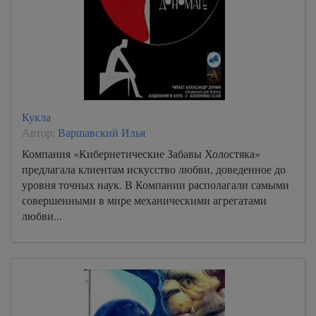
Кукла
Автор:
Варшавский Илья
Компания «Кибернетические Забавы Холостяка»
предлагала клиентам искусство любви, доведенное до
уровня точных наук. В Компании располагали самыми
совершенными в мире механическими агрегатами
любви...