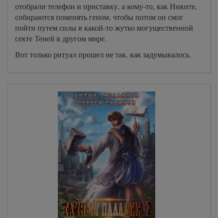
отобрали телефон и приставку, а кому-то, как Никите,
собираются поменять геном, чтобы потом он смог
пойти путем силы в какой-то жутко могущественной
секте Теней в другом мире.
Вот только ритуал прошел не так, как задумывалось.