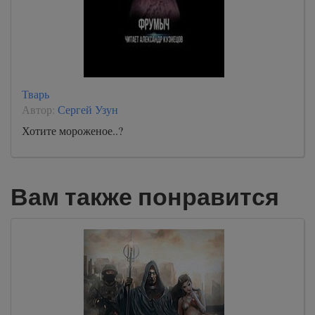
Тварь
Автор:
Сергей Узун
Хотите мороженое..?
Вам также понравится