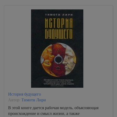
История будущего
Автор:
Тимоти Лири
В этой книге дается рабочая модель, объясняющая
происхождение и смысл жизни, а также