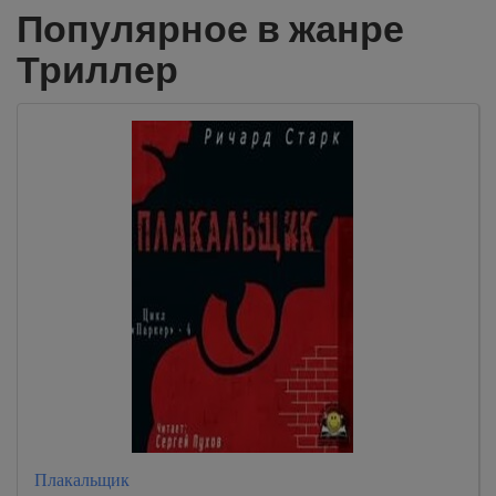
Популярное в жанре
Триллер
Плакальщик