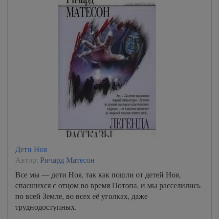
Дети Ноя
Автор:
Ричард Матесон
Все мы — дети Ноя, так как пошли от детей Ноя,
спасшихся с отцом во время Потопа, и мы расселились
по всей Земле, во всех её уголках, даже
труднодоступных.