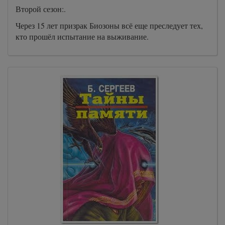
Второй сезон:.
Через 15 лет призрак Биозоны всё еще преследует тех,
кто прошёл испытание на выживание.