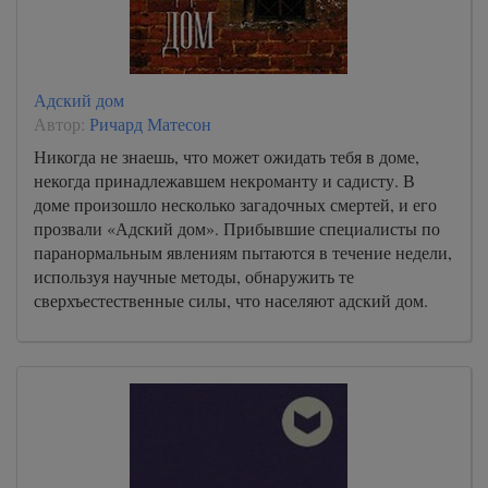
Адский дом
Автор:
Ричард Матесон
Никогда не знаешь, что может ожидать тебя в доме,
некогда принадлежавшем некроманту и садисту. В
доме произошло несколько загадочных смертей, и его
прозвали «Адский дом». Прибывшие специалисты по
паранормальным явлениям пытаются в течение недели,
используя научные методы, обнаружить те
сверхъестественные силы, что населяют адский дом.