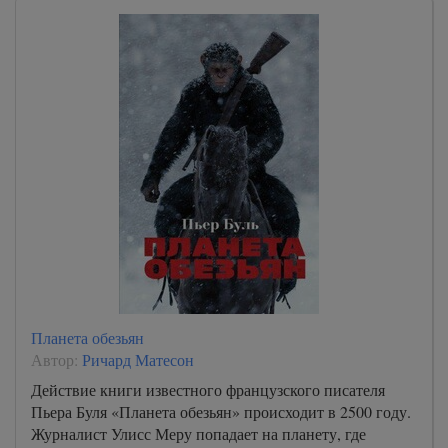
Планета обезьян
Автор:
Ричард Матесон
Действие книги известного французского писателя
Пьера Буля «Планета обезьян» происходит в 2500 году.
Журналист Улисс Меру попадает на планету, где