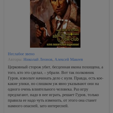
Неслабое звено
Авторы:
Николай Леонов
,
Алексей Макеев
Церковный сторож убит, бесценная икона похищена, а
того, кто это сделал, – убрали. Вот так полковник
Гуров, извольте начинать дело с нуля. Правда, есть кое-
какие улики, но слишком уж явно указывают они на
одного очень влиятельного человека. Раз игру
предлагают, надо в нее играть, решает Гуров, только
правила ее надо чуть изменить, от этого она станет
намного опасней, зато интересней.