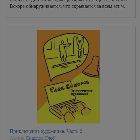
Вскоре обнаруживается, что скрывается за всем этим.
Приключение художника. Часть 2
Автор:
Соколов Глеб