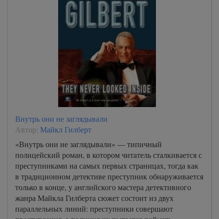
Внутрь они не заглядывали
Автор:
Майкл Гилберт
«Внутрь они не заглядывали» — типичный
полицейский роман, в котором читатель сталкивается с
преступниками на самых первых страницах, тогда как
в традиционном детективе преступник обнаруживается
только в конце, у английского мастера детективного
жанра Майкла Гилберта сюжет состоит из двух
параллельных линий: преступники совершают