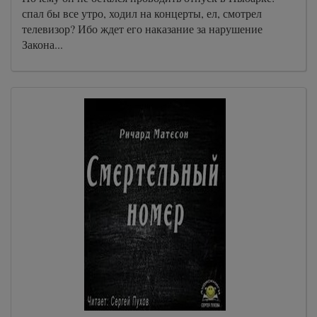
спал бы все утро, ходил на концерты, ел, смотрел
телевизор? Ибо ждет его наказание за нарушение
Закона...