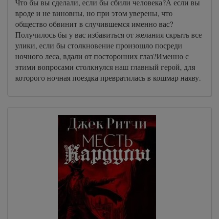
Что бы вы сделали, если бы сбили человека?А если вы
вроде и не виновны, но при этом уверены, что
общество обвинит в случившемся именно вас?
Получилось бы у вас избавиться от желания скрыть все
улики, если бы столкновение произошло посреди
ночного леса, вдали от посторонних глаз?Именно с
этими вопросами столкнулся наш главный герой, для
которого ночная поездка превратилась в кошмар наяву.