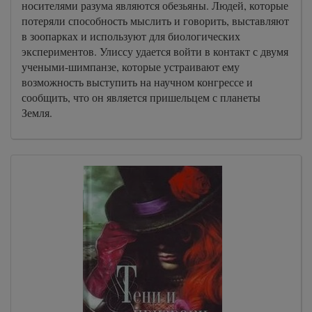
носителями разума являются обезьяны. Людей, которые
потеряли способность мыслить и говорить, выставляют
в зоопарках и используют для биологических
экспериментов. Улиссу удается войти в контакт с двумя
учеными-шимпанзе, которые устраивают ему
возможность выступить на научном конгрессе и
сообщить, что он является пришельцем с планеты
Земля.