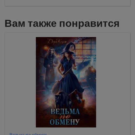
Вам также понравится
Ведьма по обмену