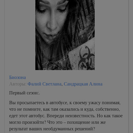
Биозона
Авторы:
Фалий Светлана
,
Сандрацкая Алина
Первый сезон:.
Вы просыпаетесь в автобусе, к своему ужасу понимая,
что не помните, как там оказались и куда, собственно,
едет этот автобус. Впереди неизвестность. Но как такое
могло произойти? Что это – похищение или же
результат ваших необдуманных решений?