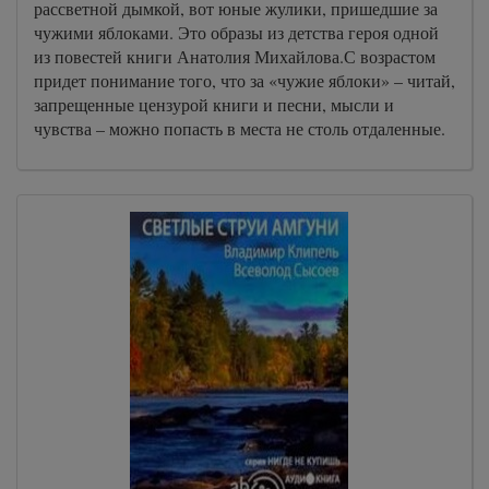
рассветной дымкой, вот юные жулики, пришедшие за
чужими яблоками. Это образы из детства героя одной
из повестей книги Анатолия Михайлова.С возрастом
придет понимание того, что за «чужие яблоки» – читай,
запрещенные цензурой книги и песни, мысли и
чувства – можно попасть в места не столь отдаленные.