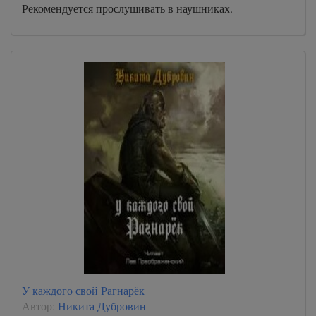
Рекомендуется прослушивать в наушниках.
У каждого свой Рагнарёк
Автор:
Никита Дубровин