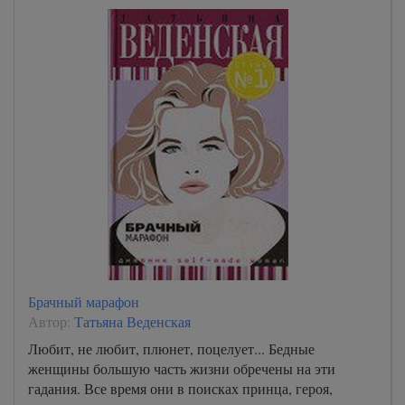
Брачный марафон
Автор:
Татьяна Веденская
Любит, не любит, плюнет, поцелует... Бедные
женщины большую часть жизни обречены на эти
гадания. Все время они в поисках принца, героя,