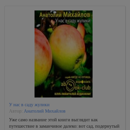
У нас в саду жулики
Автор:
Анатолий Михайлов
Уже само название этой книги выглядит как
путешествие в заманчивое далеко: вот сад, подернутый