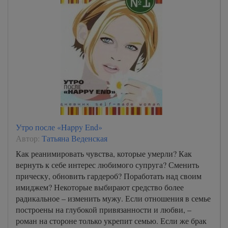
Утро после «Happy End»
Автор:
Татьяна Веденская
Как реанимировать чувства, которые умерли? Как
вернуть к себе интерес любимого супруга? Сменить
прическу, обновить гардероб? Поработать над своим
имиджем? Некоторые выбирают средство более
радикальное – изменить мужу. Если отношения в семье
построены на глубокой привязанности и любви, –
роман на стороне только укрепит семью. Если же брак