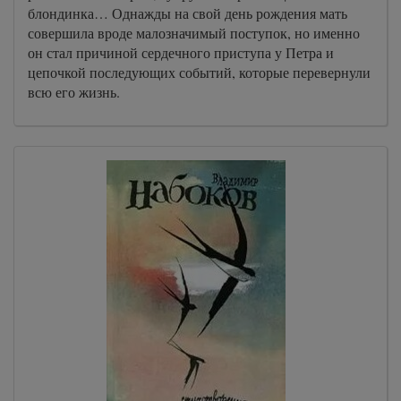
блондинка… Однажды на свой день рождения мать
совершила вроде малозначимый поступок, но именно
он стал причиной сердечного приступа у Петра и
цепочкой последующих событий, которые перевернули
всю его жизнь.