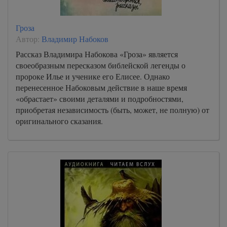
Гроза
Автор:
Владимир Набоков
Рассказ Владимира Набокова «Гроза» является
своеобразным пересказом библейской легенды о
пророке Илье и ученике его Елисее. Однако
перенесенное Набоковым действие в наше время
«обрастает» своими деталями и подробностями,
приобретая независимость (быть, может, не полную) от
оригинального сказания.