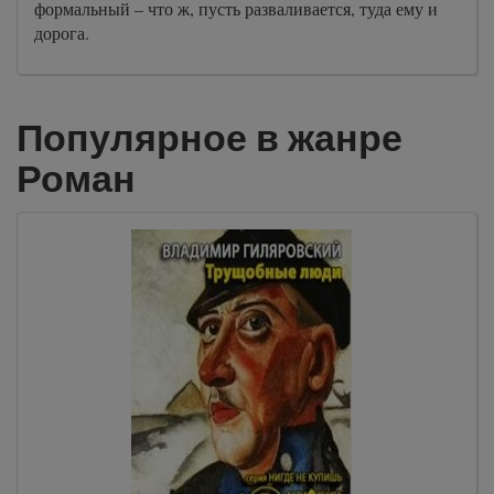
формальный – что ж, пусть разваливается, туда ему и
дорога.
Популярное в жанре
Роман