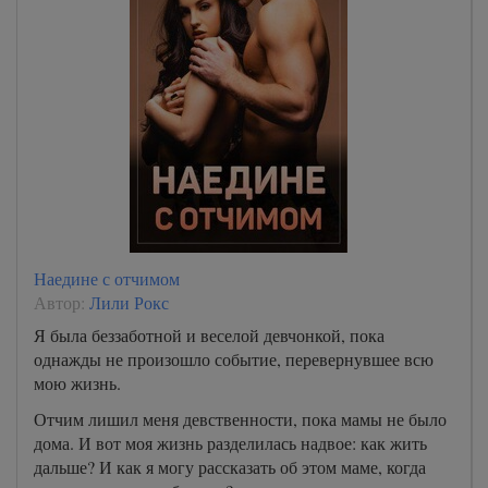
Наедине с отчимом
Автор:
Лили Рокс
Я была беззаботной и веселой девчонкой, пока
однажды не произошло событие, перевернувшее всю
мою жизнь.
Отчим лишил меня девственности, пока мамы не было
дома. И вот моя жизнь разделилась надвое: как жить
дальше? И как я могу рассказать об этом маме, когда