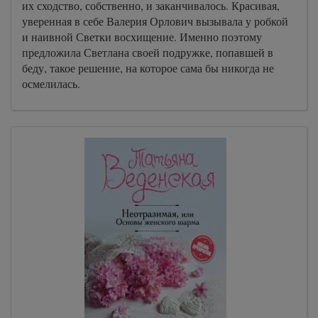
их сходство, собственно, и заканчивалось. Красивая,
уверенная в себе Валерия Орлович вызывала у робкой
и наивной Светки восхищение. Именно поэтому
предложила Светлана своей подружке, попавшей в
беду, такое решение, на которое сама бы никогда не
осмелилась.