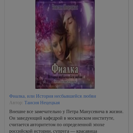
Фиалка, или История несбывшейся любви
Автор:
Таисия Нецецкая
Внешне все замечательно у Петра Манусевича в жизни.
Он заведующий кафедрой в московском институте,
считается авторитетом по определенной эпохе
российской истории, супруга — красавица