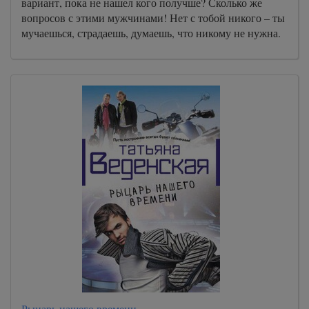
вариант, пока не нашел кого получше? Сколько же
вопросов с этими мужчинами! Нет с тобой никого – ты
мучаешься, страдаешь, думаешь, что никому не нужна.
Рыцарь нашего времени