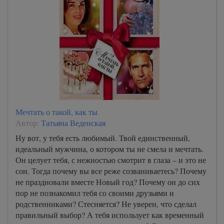
Мечтать о такой, как ты
Автор:
Татьяна Веденская
Ну вот, у тебя есть любимый. Твой единственный,
идеальный мужчина, о котором ты не смела и мечтать.
Он целует тебя, с нежностью смотрит в глаза – и это не
сон. Тогда почему вы все реже созваниваетесь? Почему
не праздновали вместе Новый год? Почему он до сих
пор не познакомил тебя со своими друзьями и
родственниками? Стесняется? Не уверен, что сделал
правильный выбор? А тебя использует как временный