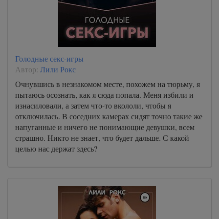
Голодные секс-игры
Автор:
Лили Рокс
Очнувшись в незнакомом месте, похожем на тюрьму, я
пытаюсь осознать, как я сюда попала. Меня избили и
изнасиловали, а затем что-то вкололи, чтобы я
отключилась. В соседних камерах сидят точно такие же
напуганные и ничего не понимающие девушки, всем
страшно. Никто не знает, что будет дальше. С какой
целью нас держат здесь?