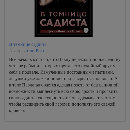
В темнице садиста
Автор:
Лили Рокс
Все началось с того, что Павлу переходят по наследству
четыре рабыни, которых прятал его покойный друг у
себя в подвале. Измученные постоянными пытками,
девушки уже даже и не мечтают вырваться на волю. А
в теле Павла загорается адская похоть от безграничной
возможности выплеснуть всю свою ярость и проявить
свою садистскую сущностью. Он задумывается о том,
чтобы расширить свой гарем и пополнять его свежей
кровью.