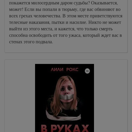
покажется милосердным даром судьбы? Оказывается,
может! Если вы попали в тюрьму, где вас обвиняют во
всех грехах человечества. В этом месте приветствуются
телесные наказания, пытки и насилие. Никто не может
выйти из этого места, и кажется, что только смерть
способна освободить от того ужаса, который ждет вас в
стенах этого подвала.