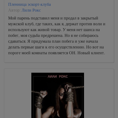
Пленница эскорт-клуба
Автор:
Лили Рокс
Мой парень подставил меня и продал в закрытый
мужской клуб, где таких, как я, держат против воли и
используют как живой товар. У меня нет шанса на
побег, моя судьба предрешена. Но я не собираюсь
сдаваться. Я придумала план побега и уже начала
делать первые шаги к его осуществлению. Но вот на
пороге моей комнаты появляется ОН. Новый клиент.