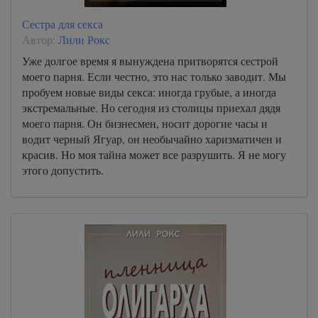
Сестра для секса
Автор:
Лили Рокс
Уже долгое время я вынуждена притворятся сестрой
моего парня. Если честно, это нас только заводит. Мы
пробуем новые виды секса: иногда грубые, а иногда
экстремальные. Но сегодня из столицы приехал дядя
моего парня. Он бизнесмен, носит дорогие часы и
водит черный Ягуар, он необычайно харизматичен и
красив. Но моя тайна может все разрушить. Я не могу
этого допустить.