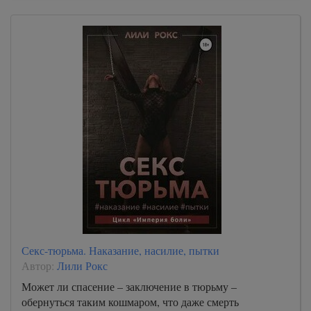
Секс-тюрьма. Наказание, насилие, пытки
Автор:
Лили Рокс
Может ли спасение – заключение в тюрьму –
обернуться таким кошмаром, что даже смерть