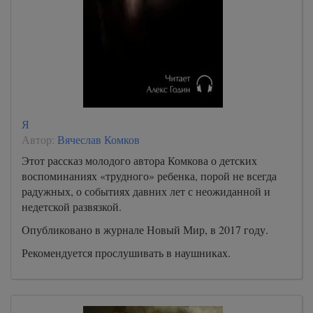
Я
Автор:
Вячеслав Комков
Этот рассказ молодого автора Комкова о детских
воспоминаниях «трудного» ребенка, порой не всегда
радужных, о событиях давних лет с неожиданной и
недетской развязкой.
Опубликовано в журнале Новый Мир, в 2017 году.
Рекомендуется прослушивать в наушниках.