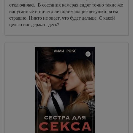
отключилась. В соседних камерах сидят точно такие же
напуганные и ничего не понимающие девушки, всем
страшно. Никто не знает, что будет дальше. С какой
целью нас держат здесь?