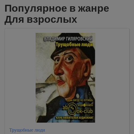
Популярное в жанре
Для взрослых
Трущобные люди