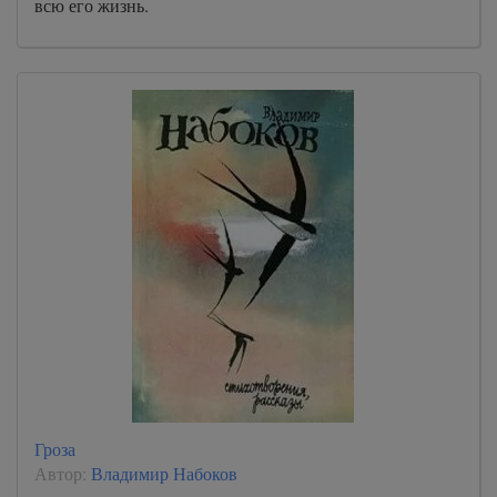
всю его жизнь.
Гроза
Автор:
Владимир Набоков