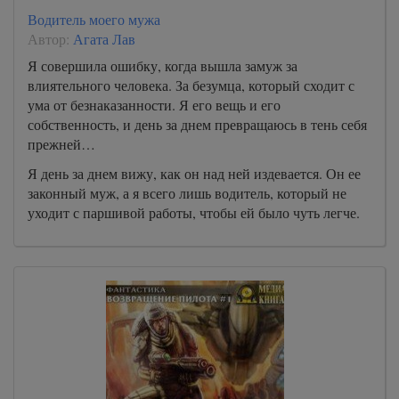
Водитель моего мужа
Автор:
Агата Лав
Я совершила ошибку, когда вышла замуж за
влиятельного человека. За безумца, который сходит с
ума от безнаказанности. Я его вещь и его
собственность, и день за днем превращаюсь в тень себя
прежней…
Я день за днем вижу, как он над ней издевается. Он ее
законный муж, а я всего лишь водитель, который не
уходит с паршивой работы, чтобы ей было чуть легче.