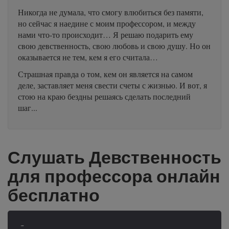
Никогда не думала, что смогу влюбиться без памяти,
но сейчас я наедине с моим профессором, и между
нами что-то происходит… Я решаю подарить ему
свою девственность, свою любовь и свою душу. Но он
оказывается не тем, кем я его считала…
Страшная правда о том, кем он является на самом
деле, заставляет меня свести счеты с жизнью. И вот, я
стою на краю бездны решаясь сделать последний
шаг...
Слушать Девственность
для профессора онлайн
бесплатно
-