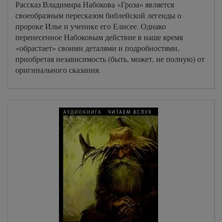
Рассказ Владимира Набокова «Гроза» является
своеобразным пересказом библейской легенды о
пророке Илье и ученике его Елисее. Однако
перенесенное Набоковым действие в наше время
«обрастает» своими деталями и подробностями,
приобретая независимость (быть, может, не полную) от
оригинального сказания.