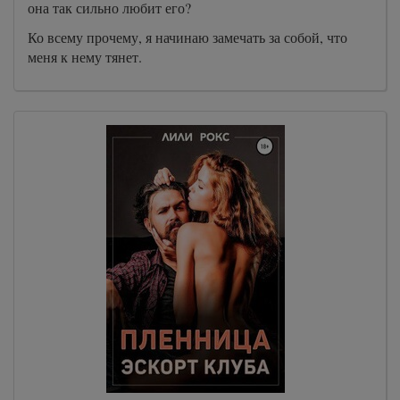
она так сильно любит его?
Ко всему прочему, я начинаю замечать за собой, что
меня к нему тянет.