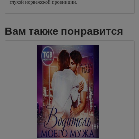
глухой норвежской провинции.
Вам также понравится