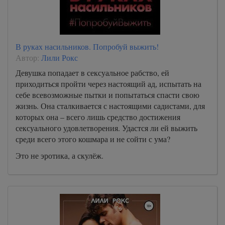
В руках насильников. Попробуй выжить!
Автор:
Лили Рокс
Девушка попадает в сексуальное рабство, ей
приходиться пройти через настоящий ад, испытать на
себе всевозможные пытки и попытаться спасти свою
жизнь. Она сталкивается с настоящими садистами, для
которых она – всего лишь средство достижения
сексуального удовлетворения. Удастся ли ей выжить
среди всего этого кошмара и не сойти с ума?
Это не эротика, а скулёж.