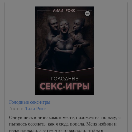
Голодные секс-игры
Автор:
Лили Рокс
Очнувшись в незнакомом месте, похожем на тюрьму, я
пытаюсь осознать, как я сюда попала. Меня избили и
изнасиловали, а затем что-то вкололи, чтобы я