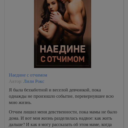
Наедине с отчимом
Автор:
Лили Рокс
Я была беззаботной и веселой девчонкой, пока
однажды не произошло событие, перевернувшее всю
мою жизнь.
Отчим лишил меня девственности, пока мамы не было
дома. И вот моя жизнь разделилась надвое: как жить
дальше? И как я могу рассказать об этом маме, когда