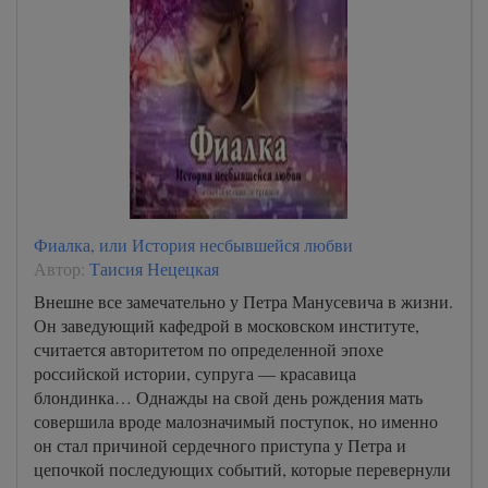
Фиалка, или История несбывшейся любви
Автор:
Таисия Нецецкая
Внешне все замечательно у Петра Манусевича в жизни.
Он заведующий кафедрой в московском институте,
считается авторитетом по определенной эпохе
российской истории, супруга — красавица
блондинка… Однажды на свой день рождения мать
совершила вроде малозначимый поступок, но именно
он стал причиной сердечного приступа у Петра и
цепочкой последующих событий, которые перевернули