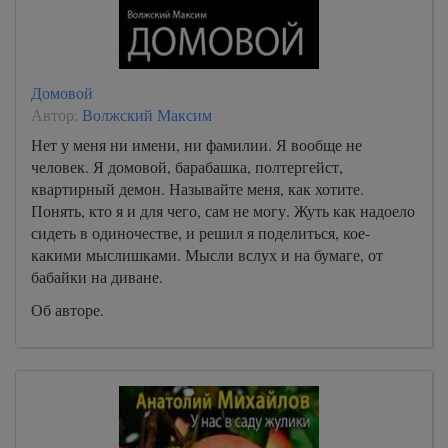
Домовой
Автор:
Волжский Максим
Нет у меня ни имени, ни фамилии. Я вообще не
человек. Я домовой, барабашка, полтергейст,
квартирный демон. Называйте меня, как хотите.
Понять, кто я и для чего, сам не могу. Жуть как надоело
сидеть в одиночестве, и решил я поделиться, кое-
какими мыслишками. Мысли вслух и на бумаге, от
бабайки на диване.
Об авторе.