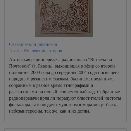
Сказки земли рязанской
Автор:
Коллектив авторов
Авторская радиопередача радиоканала "Встреча на
Почтовой" (г. Рязань), выходившая в эфир со второй
половины 2003 года до середины 2004 года посвящена
народным рязанским сказкам, былинам, преданиям,
собранным в разное время этнографами и
рассказаными на новый, современный лад. Собранные
радиопередачи вряд ли порадуют блюстителей чистоты
фольклора, зато людям с чувством юмора могут быть
небезынтересны, так же, как и их детям.