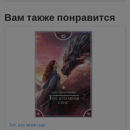
Вам также понравится
Тот, кто меня спас