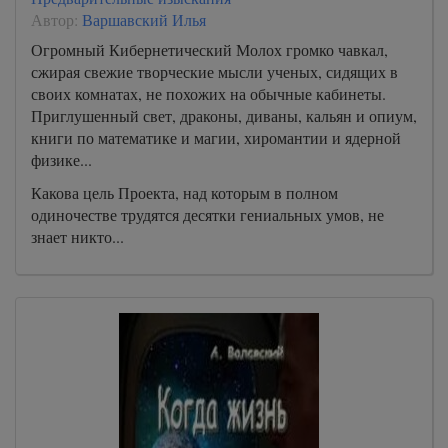
Автор:
Варшавский Илья
Огромный Кибернетический Молох громко чавкал,
сжирая свежие творческие мысли ученых, сидящих в
своих комнатах, не похожих на обычные кабинеты.
Приглушенный свет, драконы, диваны, кальян и опиум,
книги по математике и магии, хиромантии и ядерной
физике...
Какова цель Проекта, над которым в полном
одиночестве трудятся десятки гениальных умов, не
знает никто...