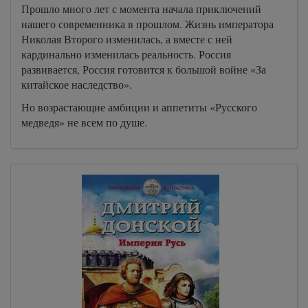
Прошло много лет с момента начала приключений
нашего современника в прошлом. Жизнь императора
Николая Второго изменилась, а вместе с ней
кардинально изменилась реальность. Россия
развивается, Россия готовится к большой войне «За
китайское наследство».
Но возрастающие амбиции и аппетиты «Русского
медведя» не всем по душе.