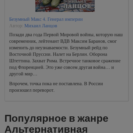
Безумный Макс 4. Генерал империи
Автор:
Михаил Ланцов
Позади два года Первой Мировой войны, которую наш
современник, лейтенант ВДВ Максим Баранов, смог
изменить до неузнаваемости. Безумный рейд по
Восточной Пруссии. Налет на Берлин. Оборона
Штеттина. Захват Рима. Встречное танковое сражение
под Флоренцией. Это уже совсем другая война… и
другой мир…
Впрочем, точка пока не поставлена. В России
произошел переворот.
Популярное в жанре
Альтернативная