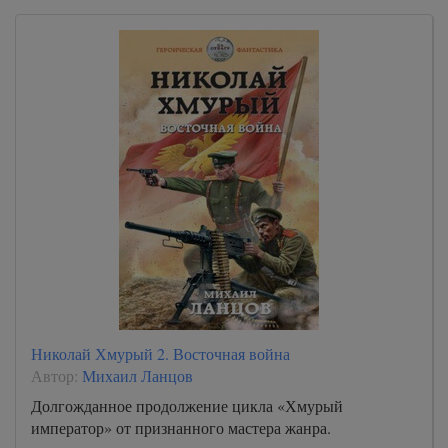
Николай Хмурый 2. Восточная война
Автор:
Михаил Ланцов
Долгожданное продолжение цикла «Хмурый
император» от признанного мастера жанра.