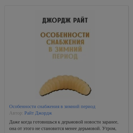
Особенности снабжения в зимний период
Автор:
Райт Джордж
Даже когда готовишься к дерьмовой новости заранее,
она от этого не становится менее дерьмовой. Утром,