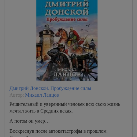
Дмитрий Донской. Пробуждение силы
Автор:
Михаил Ланцов
Решительный и уверенный человек всю свою жизнь
мечтал жить в Средних веках.
А потом он умер…
Воскреснув после автокатастрофы в прошлом,