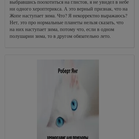
выбравшись поохотиться на глистов, я не увидел в небе
ни одного хероптерикса. А это верный признак, что на
Жопе наступает зима. Что? Я некорректно выражаюсь?
Нет, это про нормальные планеты нельзя сказать, что
на них наступает зима, потому что, если в одном
полушарии зима, то в другом обязательно лето.