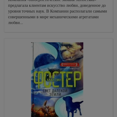
предлагала клиентам искусство любви, доведенное до
уровня точных наук. В Компании располагали самыми
совершенными в мире механическими агрегатами
любви...