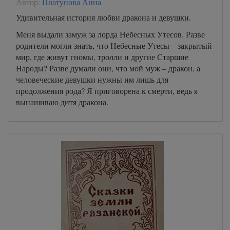
Автор:
Платунова Анна
Удивительная история любви дракона и девушки.
Меня выдали замуж за лорда Небесных Утесов. Разве
родители могли знать, что Небесные Утесы – закрытый
мир, где живут гномы, тролли и другие Старшие
Народы? Разве думали они, что мой муж – дракон, а
человеческие девушки нужны им лишь для
продолжения рода? Я приговорена к смерти, ведь я
вынашиваю дитя дракона.