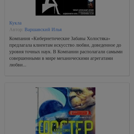
Кукла
Автор:
Варшавский Илья
Компания «Кибернетические Забавы Холостяка»
предлагала клиентам искусство любви, доведенное до
уровня точных наук. В Компании располагали самыми
совершенными в мире механическими агрегатами
любви...