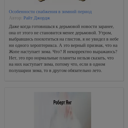
Особенности снабжения в зимний период
Автор:
Райт Джордж
Даже когда готовишься к дерьмовой новости заранее,
она от этого не становится менее дерьмовой. Утром,
выбравшись поохотиться на глистов, я не увидел в небе
ни одного хероптерикса. А это верный признак, что на
Жопе наступает зима. Что? Я некорректно выражаюсь?
Нет, это про нормальные планеты нельзя сказать, что
на них наступает зима, потому что, если в одном
полушарии зима, то в другом обязательно лето.