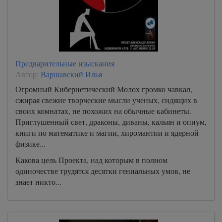
Предварительные изыскания
Автор:
Варшавский Илья
Огромный Кибернетический Молох громко чавкал,
сжирая свежие творческие мысли ученых, сидящих в
своих комнатах, не похожих на обычные кабинеты.
Приглушенный свет, драконы, диваны, кальян и опиум,
книги по математике и магии, хиромантии и ядерной
физике...
Какова цель Проекта, над которым в полном
одиночестве трудятся десятки гениальных умов, не
знает никто...