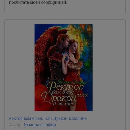
посчитать моей сообщницей.
Ректор вам в сад, или Дракон в малине
Автор:
Ясмина Сапфир