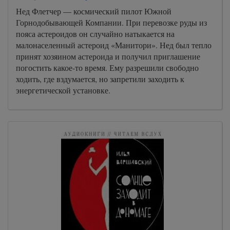
Нед Флетчер — космический пилот Южной
Горнодобывающей Компании. При перевозке руды из
пояса астероидов он случайно натыкается на
малонаселенный астероид «Манитори». Нед был тепло
принят хозяином астероида и получил приглашение
погостить какое-то время. Ему разрешили свободно
ходить, где вздумается, но запретили заходить к
энергетической установке.