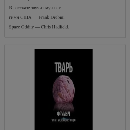
В рассказе звучит музыка:.
гимн США — Frank Drebin;.
Space Oddity — Chris Hadfield.