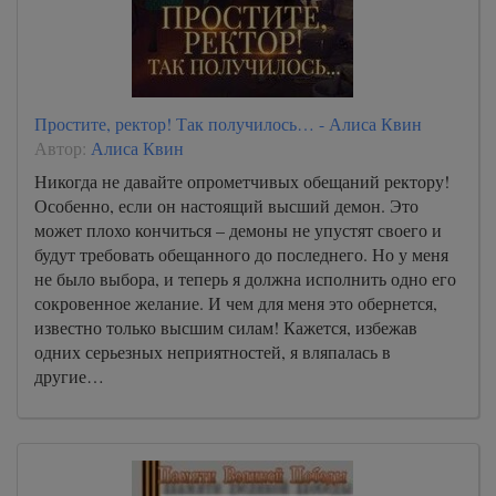
Простите, ректор! Так получилось… - Алиса Квин
Автор:
Алиса Квин
Никогда не давайте опрометчивых обещаний ректору!
Особенно, если он настоящий высший демон. Это
может плохо кончиться – демоны не упустят своего и
будут требовать обещанного до последнего. Но у меня
не было выбора, и теперь я должна исполнить одно его
сокровенное желание. И чем для меня это обернется,
известно только высшим силам! Кажется, избежав
одних серьезных неприятностей, я вляпалась в
другие…