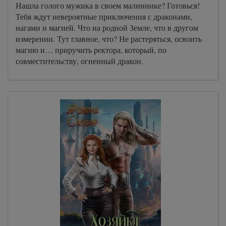
Нашла голого мужика в своем малиннике? Готовься!
Тебя ждут невероятные приключения с драконами,
нагами и магией. Что на родной Земле, что в другом
измерении. Тут главное, что? Не растеряться, освоить
магию и… приручить ректора, который, по
совместительству, огненный дракон.