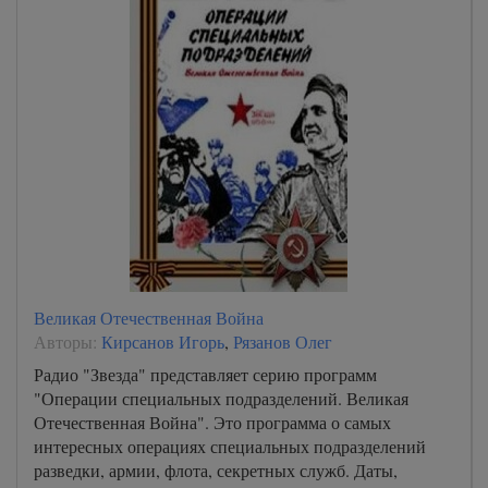
Великая Отечественная Война
Авторы:
Кирсанов Игорь
,
Рязанов Олег
Радио "Звезда" представляет серию программ
"Операции специальных подразделений. Великая
Отечественная Война". Это программа о самых
интересных операциях специальных подразделений
разведки, армии, флота, секретных служб. Даты,