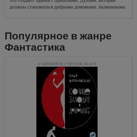
должны становиться добрыми домовыми, балконными.
Популярное в жанре
Фантастика