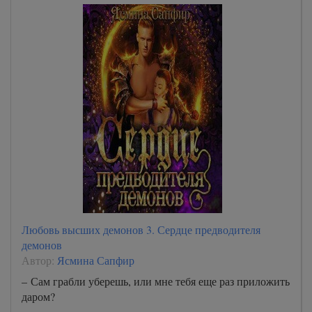
Любовь высших демонов 3. Сердце предводителя
демонов
Автор:
Ясмина Сапфир
– Сам грабли уберешь, или мне тебя еще раз приложить
даром?