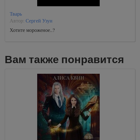
Тварь
Автор:
Сергей Узун
Хотите мороженое..?
Вам также понравится