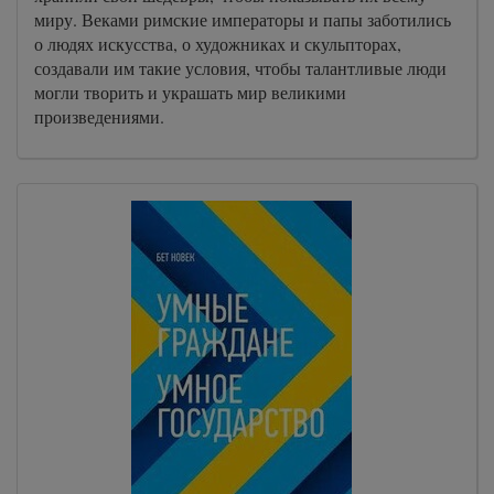
миру. Веками римские императоры и папы заботились
о людях искусства, о художниках и скульпторах,
создавали им такие условия, чтобы талантливые люди
могли творить и украшать мир великими
произведениями.