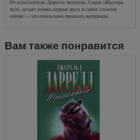
От исполнителя: Дорогие читатели. Серия «Мастера
эссе» делает только первые шаги и самое сложное
сейчас — это поиск качественного материала.
Вам также понравится