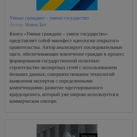
Умные граждане – умное государство
Автор:
Новек Бет
Книга «Умные граждане – умное государство»
представляет собой манифест идеологии открытого
правительства. Автор анализирует последовательные
шаги, обеспечивающие вовлечение граждан в процесс
формирования государственной политики:
строительство экспертных сетей с использованием
больших данных; совершенствование технологий
выявления экспертов с определенными
компетенциями; развитие таргетированного
краудсорсинга, который уже широко используется в
коммерческом секторе.