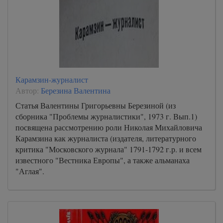
Карамзин-журналист
Автор:
Березина Валентина
Статья Валентины Григорьевны Березиной (из
сборника "Проблемы журналистики", 1973 г. Вып.1)
посвящена рассмотрению роли Николая Михайловича
Карамзина как журналиста (издателя, литературного
критика "Московского журнала" 1791-1792 г.р. и всем
известного "Вестника Европы", а также альманаха
"Аглая".