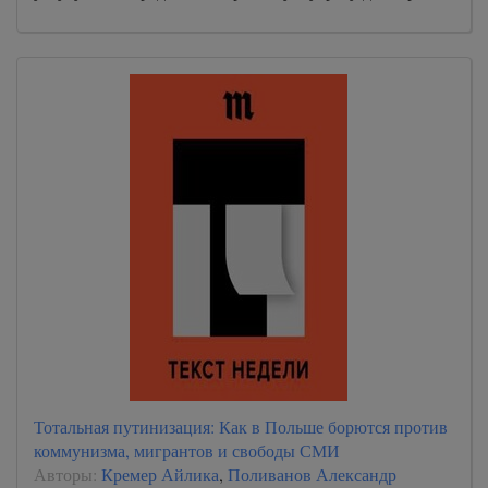
Тотальная путинизация: Как в Польше борются против
коммунизма, мигрантов и свободы СМИ
Авторы:
Кремер Айлика
,
Поливанов Александр