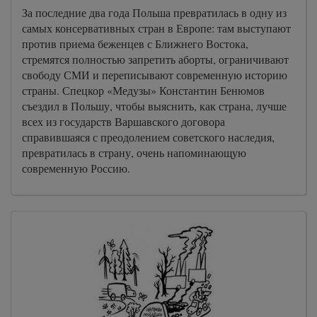
За последние два года Польша превратилась в одну из
самых консервативных стран в Европе: там выступают
против приема беженцев с Ближнего Востока,
стремятся полностью запретить аборты, ограничивают
свободу СМИ и переписывают современную историю
страны. Спецкор «Медузы» Константин Бенюмов
съездил в Польшу, чтобы выяснить, как страна, лучше
всех из государств Варшавского договора
справившаяся с преодолением советского наследия,
превратилась в страну, очень напоминающую
современную Россию.