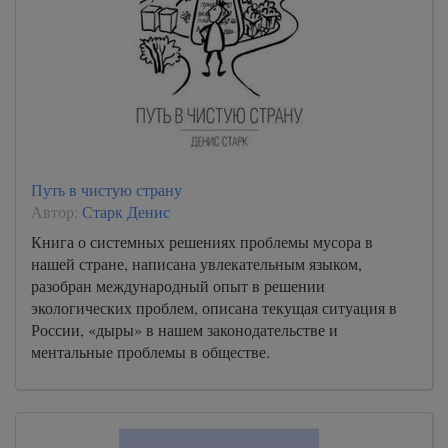
Путь в чистую страну
Автор:
Старк Денис
Книга о системных решениях проблемы мусора в
нашей стране, написана увлекательным языком,
разобран международный опыт в решении
экологических проблем, описана текущая ситуация в
России, «дыры» в нашем законодательстве и
ментальные проблемы в обществе.