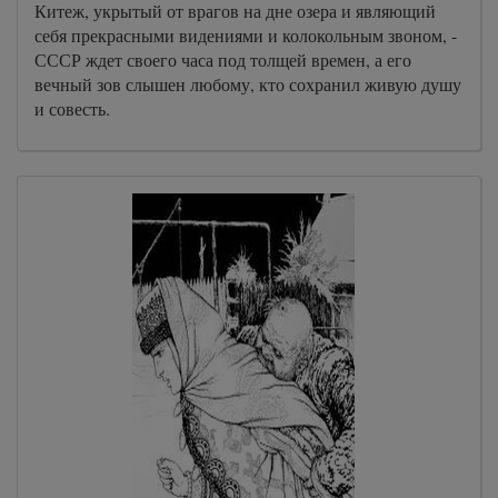
Китеж, укрытый от врагов на дне озера и являющий
себя прекрасными видениями и колокольным звоном, -
СССР ждет своего часа под толщей времен, а его
вечный зов слышен любому, кто сохранил живую душу
и совесть.