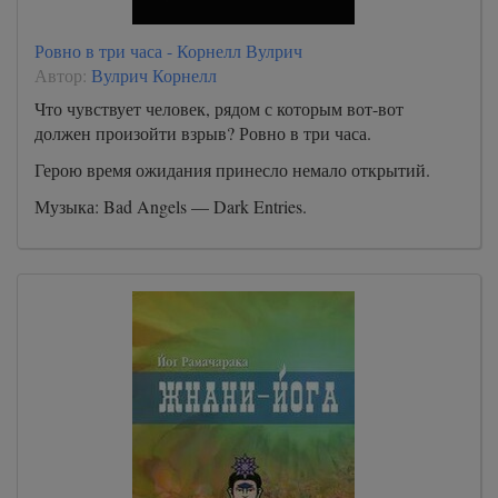
Ровно в три часа - Корнелл Вулрич
Автор:
Вулрич Корнелл
Что чувствует человек, рядом с которым вот-вот
должен произойти взрыв? Ровно в три часа.
Герою время ожидания принесло немало открытий.
Музыка: Bad Angels — Dark Entries.