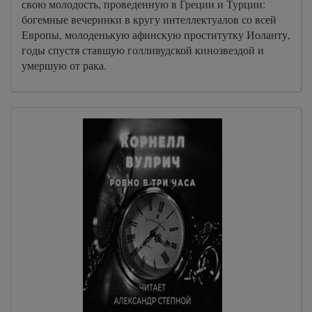
свою молодость, проведенную в Греции и Турции:
богемные вечеринки в кругу интеллектуалов со всей
Европы, молоденькую афинскую проститутку Иоланту,
годы спустя ставшую голливудской кинозвездой и
умершую от рака.