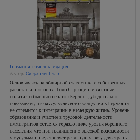
Германия: самоликвидация
Автор:
Саррацин Тило
Основываясь на обширной статистике и собственных
расчетах и прогонах, Тило Саррацин, известный
политик и бывший сенатор Берлина, убедительно
показывает, что мусульманское сообщество в Германии
не стремится к интеграции в немецкую жизнь. Уровень
образования и участие в трудовой деятельности
иммигрантов остается гораздо ниже уровня коренного
населения, что при традиционно высокой рождаемости
у мусульман представляет реальную угрозу для страны.