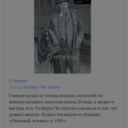
О чтении
Автор:
Гилберт Честертон
Главная польза от чтения великих писателей по
мнению великого писателя начала 20 века, а заодно и
мастера эссе, Гилберта Честертона совсем не в том, что
думают многие. Издано посмертно в сборнике
«Обычный человек» в 1950 г.